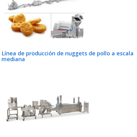
Línea de producción de nuggets de pollo a escala
mediana