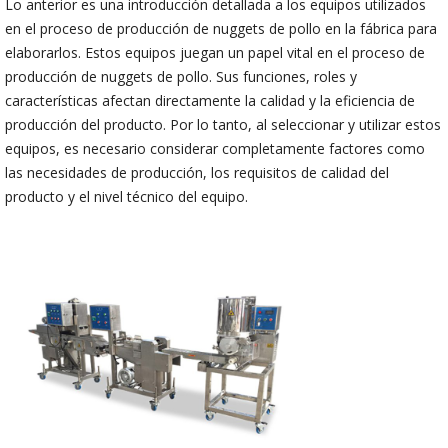
Lo anterior es una introducción detallada a los equipos utilizados
en el proceso de producción de nuggets de pollo en la fábrica para
elaborarlos. Estos equipos juegan un papel vital en el proceso de
producción de nuggets de pollo. Sus funciones, roles y
características afectan directamente la calidad y la eficiencia de
producción del producto. Por lo tanto, al seleccionar y utilizar estos
equipos, es necesario considerar completamente factores como
las necesidades de producción, los requisitos de calidad del
producto y el nivel técnico del equipo.