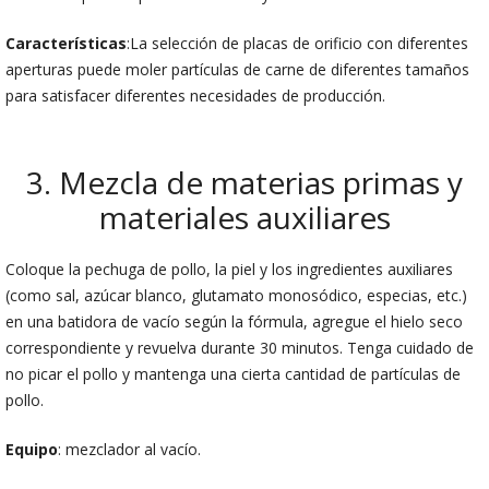
Características
:La selección de placas de orificio con diferentes
aperturas puede moler partículas de carne de diferentes tamaños
para satisfacer diferentes necesidades de producción.
3. Mezcla de materias primas y
materiales auxiliares
Coloque la pechuga de pollo, la piel y los ingredientes auxiliares
(como sal, azúcar blanco, glutamato monosódico, especias, etc.)
en una batidora de vacío según la fórmula, agregue el hielo seco
correspondiente y revuelva durante 30 minutos. Tenga cuidado de
no picar el pollo y mantenga una cierta cantidad de partículas de
pollo.
Equipo
: mezclador al vacío.