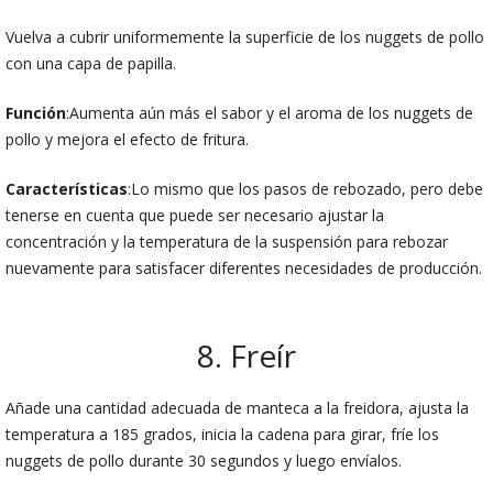
Vuelva a cubrir uniformemente la superficie de los nuggets de pollo
con una capa de papilla.
Función
:Aumenta aún más el sabor y el aroma de los nuggets de
pollo y mejora el efecto de fritura.
Características
:Lo mismo que los pasos de rebozado, pero debe
tenerse en cuenta que puede ser necesario ajustar la
concentración y la temperatura de la suspensión para rebozar
nuevamente para satisfacer diferentes necesidades de producción.
8. Freír
Añade una cantidad adecuada de manteca a la freidora, ajusta la
temperatura a 185 grados, inicia la cadena para girar, fríe los
nuggets de pollo durante 30 segundos y luego envíalos.