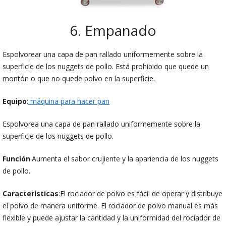
6. Empanado
Espolvorear una capa de pan rallado uniformemente sobre la
superficie de los nuggets de pollo. Está prohibido que quede un
montón o que no quede polvo en la superficie.
Equipo
:
máquina para hacer pan
Espolvorea una capa de pan rallado uniformemente sobre la
superficie de los nuggets de pollo.
Función
:Aumenta el sabor crujiente y la apariencia de los nuggets
de pollo.
Características
:El rociador de polvo es fácil de operar y distribuye
el polvo de manera uniforme. El rociador de polvo manual es más
flexible y puede ajustar la cantidad y la uniformidad del rociador de