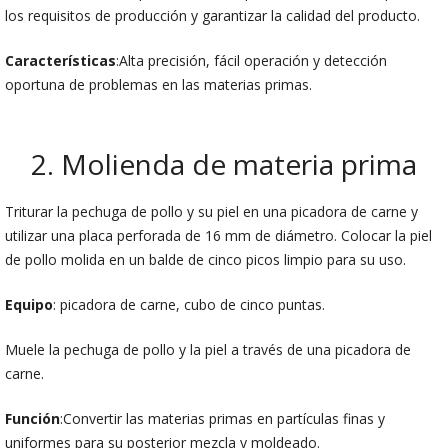
los requisitos de producción y garantizar la calidad del producto.
Características
:Alta precisión, fácil operación y detección
oportuna de problemas en las materias primas.
2. Molienda de materia prima
Triturar la pechuga de pollo y su piel en una picadora de carne y
utilizar una placa perforada de 16 mm de diámetro. Colocar la piel
de pollo molida en un balde de cinco picos limpio para su uso.
Equipo
: picadora de carne, cubo de cinco puntas.
Muele la pechuga de pollo y la piel a través de una picadora de
carne.
Función
:Convertir las materias primas en partículas finas y
uniformes para su posterior mezcla y moldeado.