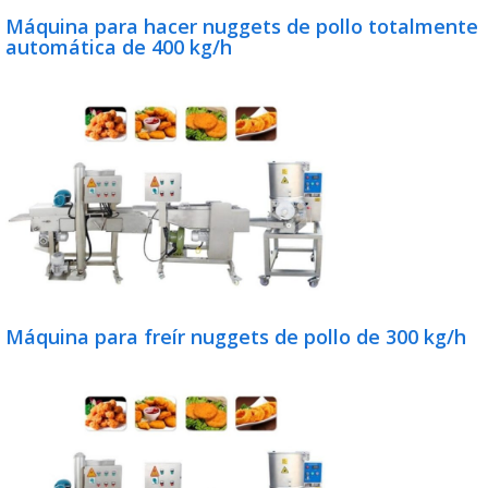
Máquina para hacer nuggets de pollo totalmente
automática de 400 kg/h
Máquina para freír nuggets de pollo de 300 kg/h