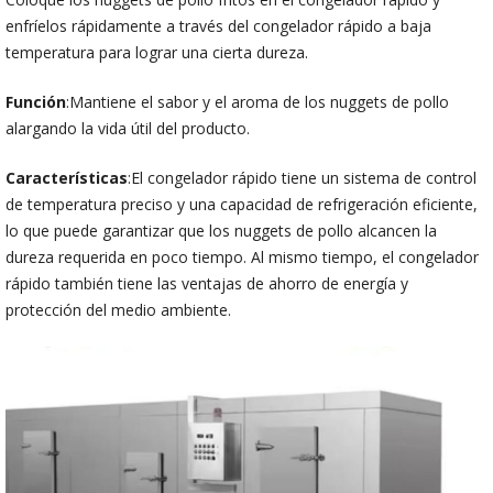
enfríelos rápidamente a través del congelador rápido a baja
temperatura para lograr una cierta dureza.
Función
:Mantiene el sabor y el aroma de los nuggets de pollo
alargando la vida útil del producto.
Características
:El congelador rápido tiene un sistema de control
de temperatura preciso y una capacidad de refrigeración eficiente,
lo que puede garantizar que los nuggets de pollo alcancen la
dureza requerida en poco tiempo. Al mismo tiempo, el congelador
rápido también tiene las ventajas de ahorro de energía y
protección del medio ambiente.