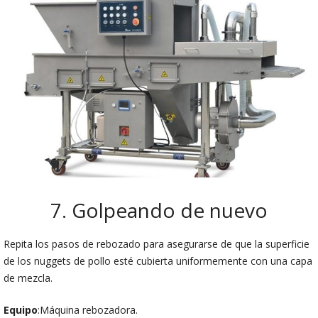
7. Golpeando de nuevo
Repita los pasos de rebozado para asegurarse de que la superficie
de los nuggets de pollo esté cubierta uniformemente con una capa
de mezcla.
Equipo
:Máquina rebozadora.