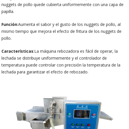
nuggets de pollo quede cubierta uniformemente con una capa de
papilla.
Función
:Aumenta el sabor y el gusto de los nuggets de pollo, al
mismo tiempo que mejora el efecto de fritura de los nuggets de
pollo.
Características
:La máquina rebozadora es fácil de operar, la
lechada se distribuye uniformemente y el controlador de
temperatura puede controlar con precisión la temperatura de la
lechada para garantizar el efecto de rebozado.