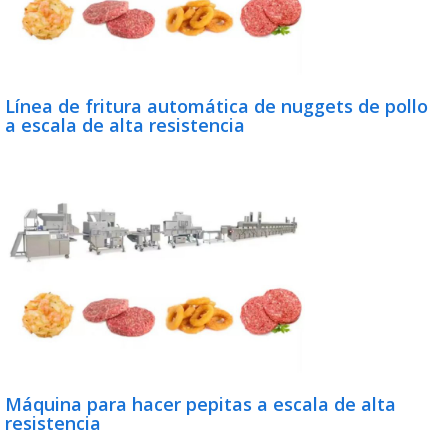
Línea de fritura automática de nuggets de pollo
a escala de alta resistencia
Máquina para hacer pepitas a escala de alta
resistencia