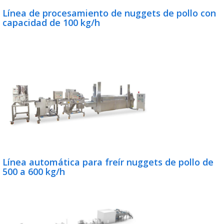
Línea de procesamiento de nuggets de pollo con
capacidad de 100 kg/h
Línea automática para freír nuggets de pollo de
500 a 600 kg/h