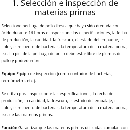
1. Selección e inspección de
materias primas
Seleccione pechuga de pollo fresca que haya sido drenada con
ácido durante 16 horas e inspeccione las especificaciones, la fecha
de producción, la cantidad, la frescura, el estado del empaque, el
color, el recuento de bacterias, la temperatura de la materia prima,
etc. La piel de la pechuga de pollo debe estar libre de plumas de
pollo y podredumbre.
Equipo
:Equipo de inspección (como contador de bacterias,
termómetro, etc.).
Se utiliza para inspeccionar las especificaciones, la fecha de
producción, la cantidad, la frescura, el estado del embalaje, el
color, el recuento de bacterias, la temperatura de la materia prima,
etc. de las materias primas.
Función
:Garantizar que las materias primas utilizadas cumplan con