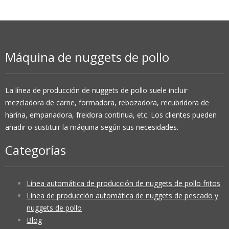
Máquina de nuggets de pollo
La línea de producción de nuggets de pollo suele incluir
mezcladora de carne, formadora, rebozadora, recubridora de
harina, empanadora, freidora continua, etc. Los clientes pueden
añadir o sustituir la máquina según sus necesidades.
Categorías
Línea automática de producción de nuggets de pollo fritos
Línea de producción automática de nuggets de pescado y
nuggets de pollo
Blog