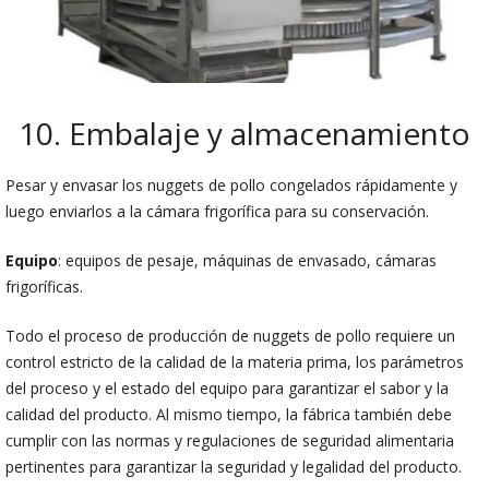
10. Embalaje y almacenamiento
Pesar y envasar los nuggets de pollo congelados rápidamente y
luego enviarlos a la cámara frigorífica para su conservación.
Equipo
: equipos de pesaje, máquinas de envasado, cámaras
frigoríficas.
Todo el proceso de producción de nuggets de pollo requiere un
control estricto de la calidad de la materia prima, los parámetros
del proceso y el estado del equipo para garantizar el sabor y la
calidad del producto. Al mismo tiempo, la fábrica también debe
cumplir con las normas y regulaciones de seguridad alimentaria
pertinentes para garantizar la seguridad y legalidad del producto.