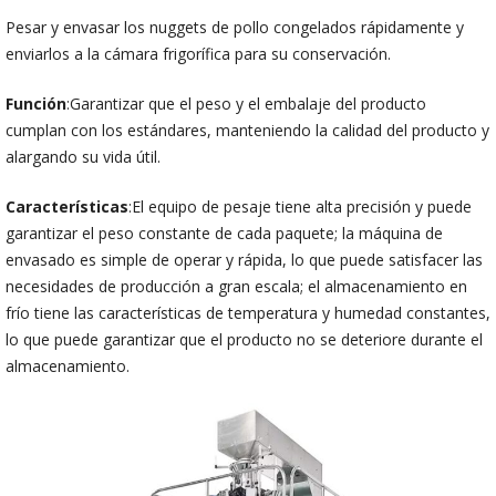
Pesar y envasar los nuggets de pollo congelados rápidamente y
enviarlos a la cámara frigorífica para su conservación.
Función
:Garantizar que el peso y el embalaje del producto
cumplan con los estándares, manteniendo la calidad del producto y
alargando su vida útil.
Características
:El equipo de pesaje tiene alta precisión y puede
garantizar el peso constante de cada paquete; la máquina de
envasado es simple de operar y rápida, lo que puede satisfacer las
necesidades de producción a gran escala; el almacenamiento en
frío tiene las características de temperatura y humedad constantes,
lo que puede garantizar que el producto no se deteriore durante el
almacenamiento.