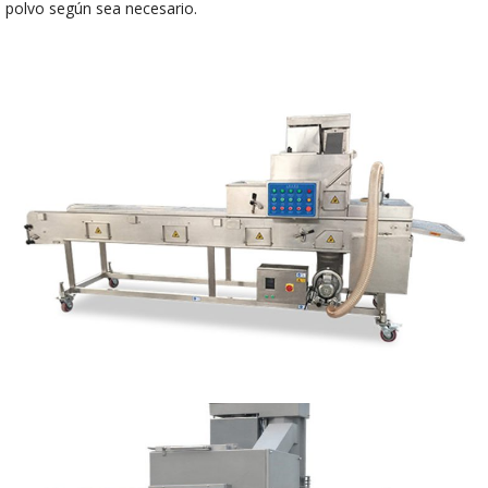
polvo según sea necesario.