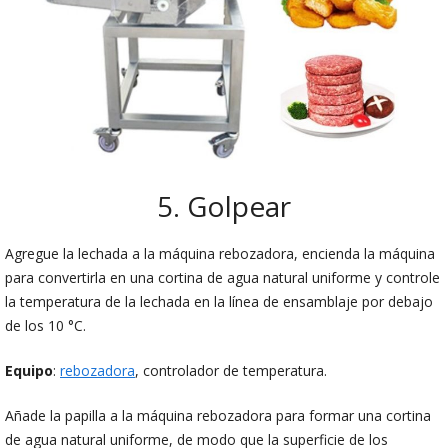
5. Golpear
Agregue la lechada a la máquina rebozadora, encienda la máquina
para convertirla en una cortina de agua natural uniforme y controle
la temperatura de la lechada en la línea de ensamblaje por debajo
de los 10 °C.
Equipo
:
rebozadora
, controlador de temperatura.
Añade la papilla a la máquina rebozadora para formar una cortina
de agua natural uniforme, de modo que la superficie de los