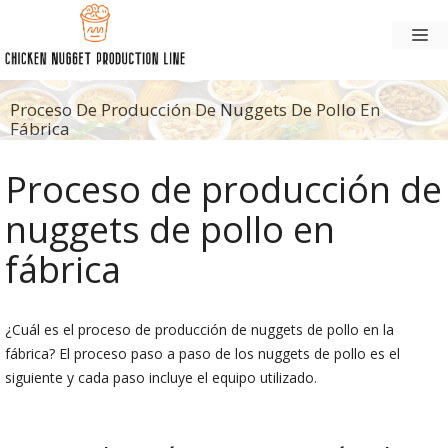
Saltar
M
al
contenido
Proceso De Producción De Nuggets De Pollo En
Fábrica
Proceso de producción de
nuggets de pollo en
fábrica
¿Cuál es el proceso de producción de nuggets de pollo en la
fábrica? El proceso paso a paso de los nuggets de pollo es el
siguiente y cada paso incluye el equipo utilizado.