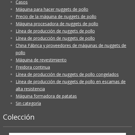
Casos
Máquina para hacer nuggets de pollo
Precio de la máquina de nuggets de pollo
Máquina procesadora de nuggets de pollo
Línea de producción de nuggets de pollo
Línea de producción de nuggets de pollo
China Fábrica y proveedores de máquinas de nuggets de
pollo
Máquina de revestimiento
Freidora continua
Línea de producción de nuggets de pollo congelados
Línea de producción de nuggets de pollo en escamas de
alta resistencia
Máquina formadora de patatas
Sin categoría
Colección