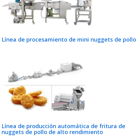
Línea de procesamiento de mini nuggets de pollo
Línea de producción automática de fritura de
nuggets de pollo de alto rendimiento