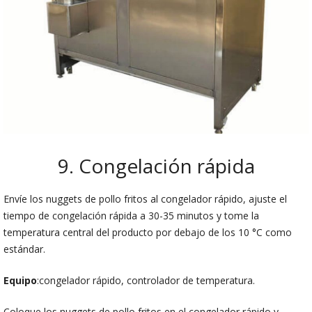
9. Congelación rápida
Envíe los nuggets de pollo fritos al congelador rápido, ajuste el
tiempo de congelación rápida a 30-35 minutos y tome la
temperatura central del producto por debajo de los 10 °C como
estándar.
Equipo
:congelador rápido, controlador de temperatura.
Coloque los nuggets de pollo fritos en el congelador rápido y