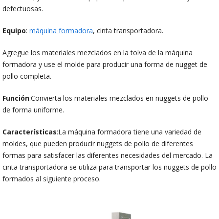
defectuosas.
Equipo
:
máquina formadora
, cinta transportadora.
Agregue los materiales mezclados en la tolva de la máquina
formadora y use el molde para producir una forma de nugget de
pollo completa.
Función
:Convierta los materiales mezclados en nuggets de pollo
de forma uniforme.
Características
:La máquina formadora tiene una variedad de
moldes, que pueden producir nuggets de pollo de diferentes
formas para satisfacer las diferentes necesidades del mercado. La
cinta transportadora se utiliza para transportar los nuggets de pollo
formados al siguiente proceso.