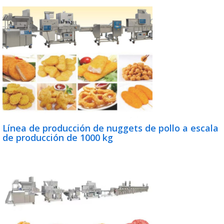
Línea de producción de nuggets de pollo a escala
de producción de 1000 kg