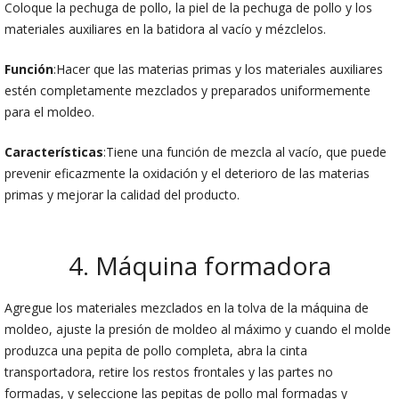
Coloque la pechuga de pollo, la piel de la pechuga de pollo y los
materiales auxiliares en la batidora al vacío y mézclelos.
Función
:Hacer que las materias primas y los materiales auxiliares
estén completamente mezclados y preparados uniformemente
para el moldeo.
Características
:Tiene una función de mezcla al vacío, que puede
prevenir eficazmente la oxidación y el deterioro de las materias
primas y mejorar la calidad del producto.
4. Máquina formadora
Agregue los materiales mezclados en la tolva de la máquina de
moldeo, ajuste la presión de moldeo al máximo y cuando el molde
produzca una pepita de pollo completa, abra la cinta
transportadora, retire los restos frontales y las partes no
formadas, y seleccione las pepitas de pollo mal formadas y