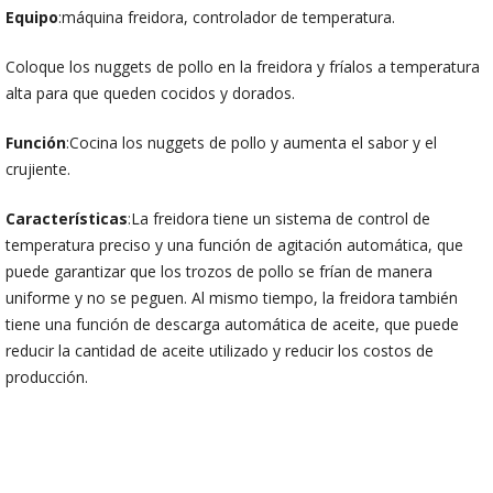
Equipo
:máquina freidora, controlador de temperatura.
Coloque los nuggets de pollo en la freidora y fríalos a temperatura
alta para que queden cocidos y dorados.
Función
:Cocina los nuggets de pollo y aumenta el sabor y el
crujiente.
Características
:La freidora tiene un sistema de control de
temperatura preciso y una función de agitación automática, que
puede garantizar que los trozos de pollo se frían de manera
uniforme y no se peguen. Al mismo tiempo, la freidora también
tiene una función de descarga automática de aceite, que puede
reducir la cantidad de aceite utilizado y reducir los costos de
producción.