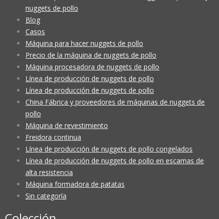
nuggets de pollo
Blog
Casos
Máquina para hacer nuggets de pollo
Precio de la máquina de nuggets de pollo
Máquina procesadora de nuggets de pollo
Línea de producción de nuggets de pollo
Línea de producción de nuggets de pollo
China Fábrica y proveedores de máquinas de nuggets de
pollo
Máquina de revestimiento
Freidora continua
Línea de producción de nuggets de pollo congelados
Línea de producción de nuggets de pollo en escamas de
alta resistencia
Máquina formadora de patatas
Sin categoría
Colección