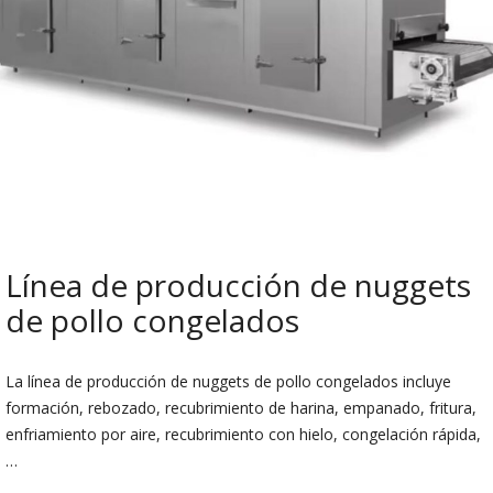
Línea de producción de nuggets
de pollo congelados
La línea de producción de nuggets de pollo congelados incluye
formación, rebozado, recubrimiento de harina, empanado, fritura,
enfriamiento por aire, recubrimiento con hielo, congelación rápida,
…