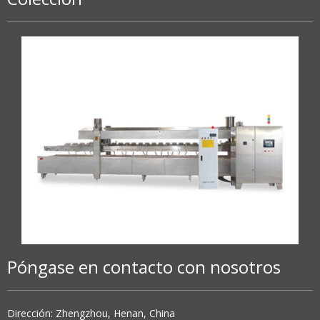
Póngase en contacto con nosotros
Dirección: Zhengzhou, Henan, China