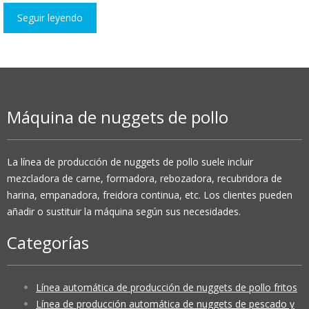
Seguir leyendo
Máquina de nuggets de pollo
La línea de producción de nuggets de pollo suele incluir
mezcladora de carne, formadora, rebozadora, recubridora de
harina, empanadora, freidora continua, etc. Los clientes pueden
añadir o sustituir la máquina según sus necesidades.
Categorías
Línea automática de producción de nuggets de pollo fritos
Línea de producción automática de nuggets de pescado y