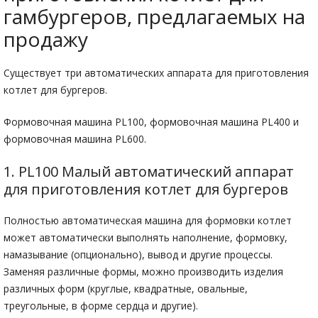
гамбургеров, предлагаемых на
продажу
Существует три автоматических аппарата для приготовления
котлет для бургеров.
Формовочная машина PL100, формовочная машина PL400 и
формовочная машина PL600.
1. PL100 Малый автоматический аппарат
для приготовления котлет для бургеров
Полностью автоматическая машина для формовки котлет
может автоматически выполнять наполнение, формовку,
намазывание (опционально), вывод и другие процессы.
Заменяя различные формы, можно производить изделия
различных форм (круглые, квадратные, овальные,
треугольные, в форме сердца и другие).