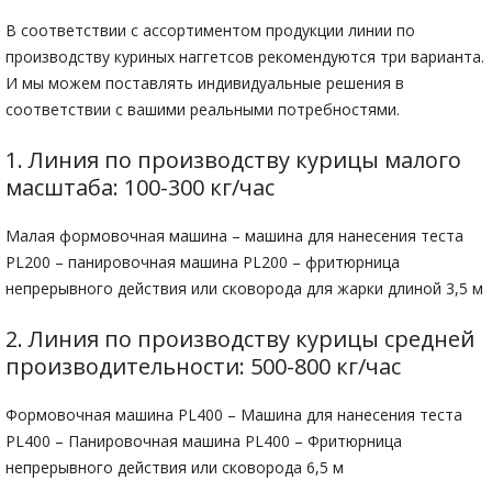
В соответствии с ассортиментом продукции линии по
производству куриных наггетсов рекомендуются три варианта.
И мы можем поставлять индивидуальные решения в
соответствии с вашими реальными потребностями.
1. Линия по производству курицы малого
масштаба: 100-300 кг/час
Малая формовочная машина – машина для нанесения теста
PL200 – панировочная машина PL200 – фритюрница
непрерывного действия или сковорода для жарки длиной 3,5 м
2. Линия по производству курицы средней
производительности: 500-800 кг/час
Формовочная машина PL400 – Машина для нанесения теста
PL400 – Панировочная машина PL400 – Фритюрница
непрерывного действия или сковорода 6,5 м