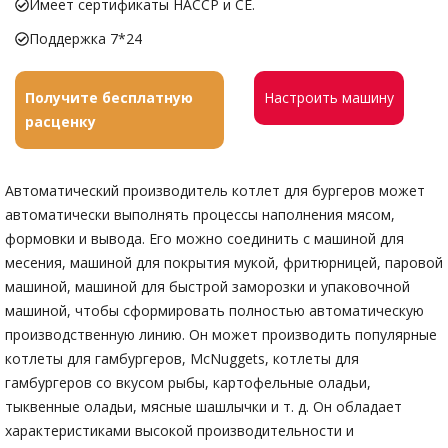
Имеет сертификаты HACCP и CE.
Поддержка 7*24
Получите бесплатную
Настроить машину
расценку
Автоматический производитель котлет для бургеров может
автоматически выполнять процессы наполнения мясом,
формовки и вывода. Его можно соединить с машиной для
месения, машиной для покрытия мукой, фритюрницей, паровой
машиной, машиной для быстрой заморозки и упаковочной
машиной, чтобы сформировать полностью автоматическую
производственную линию. Он может производить популярные
котлеты для гамбургеров, McNuggets, котлеты для
гамбургеров со вкусом рыбы, картофельные оладьи,
тыквенные оладьи, мясные шашлычки и т. д. Он обладает
характеристиками высокой производительности и