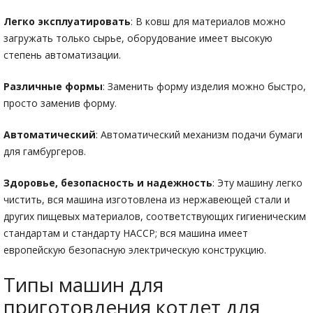
Легко эксплуатировать
: В ковш для материалов можно
загружать только сырье, оборудование имеет высокую
степень автоматизации.
Различные формы
: Заменить форму изделия можно быстро,
просто заменив форму.
Автоматический
: Автоматический механизм подачи бумаги
для гамбургеров.
Здоровье, безопасность и надежность
: Эту машину легко
чистить, вся машина изготовлена из нержавеющей стали и
других пищевых материалов, соответствующих гигиеническим
стандартам и стандарту HACCP; вся машина имеет
европейскую безопасную электрическую конструкцию.
Типы машин для
приготовления котлет для