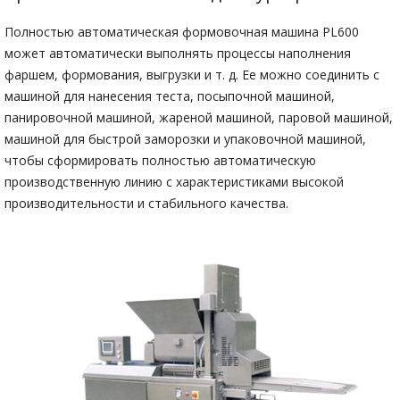
Полностью автоматическая формовочная машина PL600
может автоматически выполнять процессы наполнения
фаршем, формования, выгрузки и т. д. Ее можно соединить с
машиной для нанесения теста, посыпочной машиной,
панировочной машиной, жареной машиной, паровой машиной,
машиной для быстрой заморозки и упаковочной машиной,
чтобы сформировать полностью автоматическую
производственную линию с характеристиками высокой
производительности и стабильного качества.