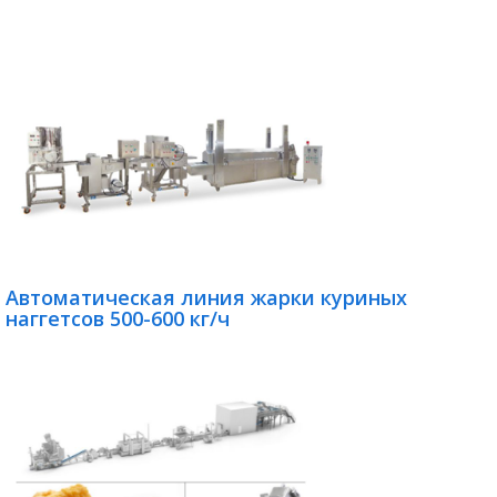
Автоматическая линия жарки куриных
наггетсов 500-600 кг/ч