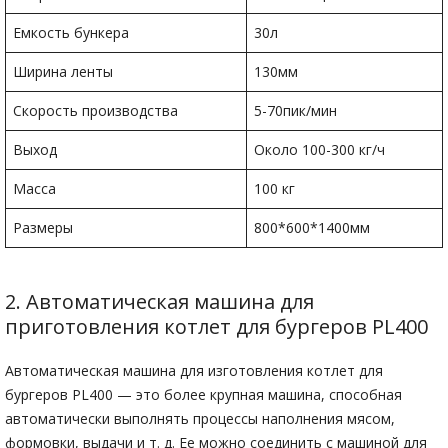
Емкость бункера
30л
Ширина ленты
130мм
Скорость производства
5-70пик/мин
Выход
Около 100-300 кг/ч
Масса
100 кг
Размеры
800*600*1400мм
2. Автоматическая машина для
приготовления котлет для бургеров PL400
Автоматическая машина для изготовления котлет для
бургеров PL400 — это более крупная машина, способная
автоматически выполнять процессы наполнения мясом,
формовки, выдачи и т. д. Ее можно соединить с машиной для