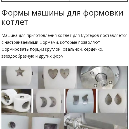
Формы машины для формовки
котлет
Машина для приготовления котлет для бургеров поставляется
с настраиваемыми формами, которые позволяют
формировать порции круглой, овальной, сердечко,
звездообразную и других форм.