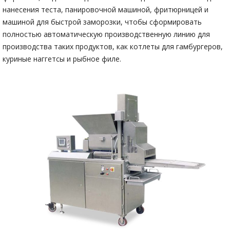
нанесения теста, панировочной машиной, фритюрницей и
машиной для быстрой заморозки, чтобы сформировать
полностью автоматическую производственную линию для
производства таких продуктов, как котлеты для гамбургеров,
куриные наггетсы и рыбное филе.