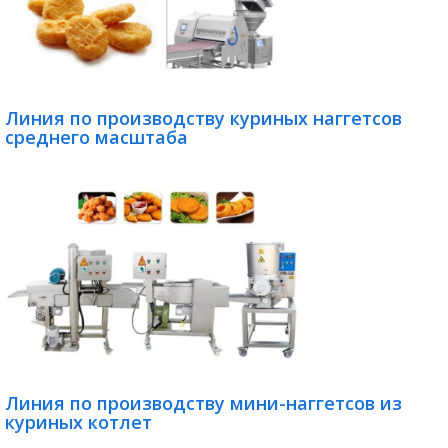
Линия по производству куриных наггетсов
среднего масштаба
Линия по производству мини-наггетсов из
куриных котлет