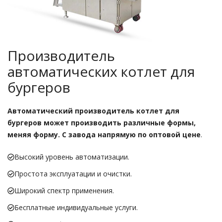
Производитель
автоматических котлет для
бургеров
Автоматический производитель котлет для
бургеров может производить различные формы,
меняя форму. С завода напрямую по оптовой цене
.
Высокий уровень автоматизации.
Простота эксплуатации и очистки.
Широкий спектр применения.
Бесплатные индивидуальные услуги.