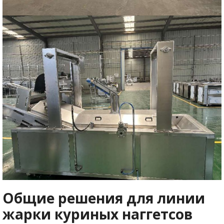
Общие решения для линии
жарки куриных наггетсов