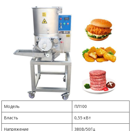
Модель
ПЛ100
Власть
0,55 кВт
Напряжение
380В/50Гц