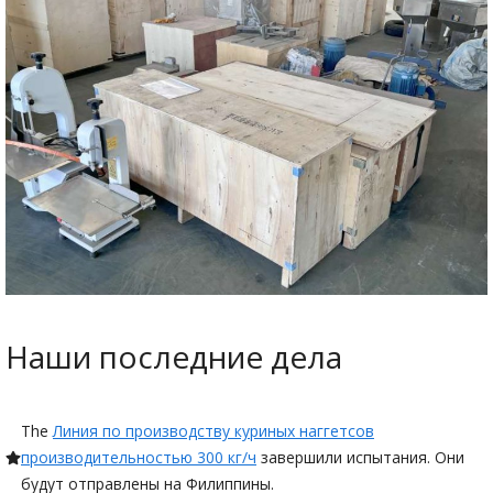
Наши последние дела
The
Линия по производству куриных наггетсов
производительностью 300 кг/ч
завершили испытания. Они
будут отправлены на Филиппины.