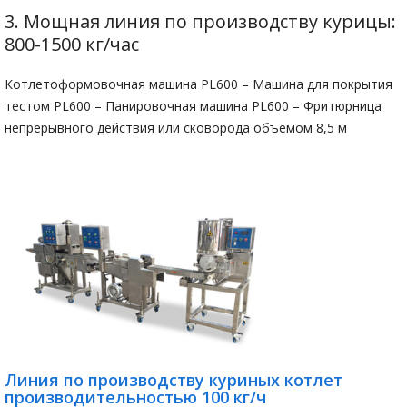
3. Мощная линия по производству курицы:
800-1500 кг/час
Котлетоформовочная машина PL600 – Машина для покрытия
тестом PL600 – Панировочная машина PL600 – Фритюрница
непрерывного действия или сковорода объемом 8,5 м
Линия по производству куриных котлет
производительностью 100 кг/ч