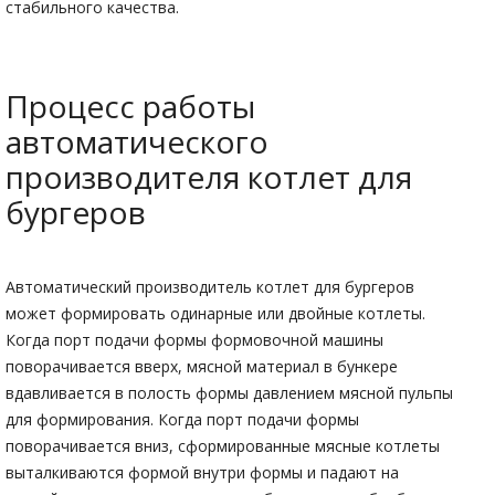
стабильного качества.
Процесс работы
автоматического
производителя котлет для
бургеров
Автоматический производитель котлет для бургеров
может формировать одинарные или двойные котлеты.
Когда порт подачи формы формовочной машины
поворачивается вверх, мясной материал в бункере
вдавливается в полость формы давлением мясной пульпы
для формирования. Когда порт подачи формы
поворачивается вниз, сформированные мясные котлеты
выталкиваются формой внутри формы и падают на