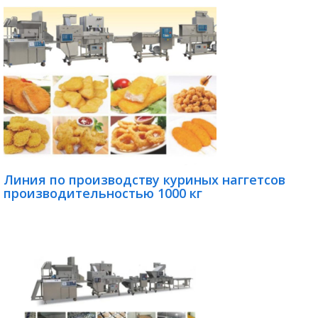
Линия по производству куриных наггетсов
производительностью 1000 кг