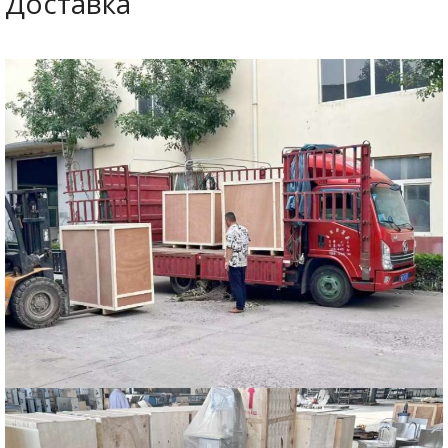
Доставка