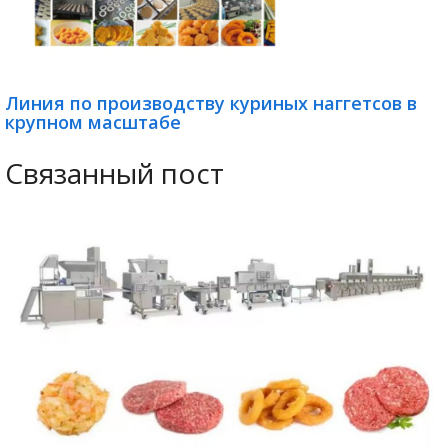
Линия по производству куриных наггетсов в
крупном масштабе
Связанный пост