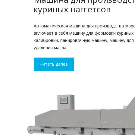
куриных наггетсов
Автоматическая машина для производства жаре
включает в себя машину для формовки куриных 
калибровки, панировочную машину, машину для
удаления масла…
Читать далее