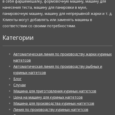
в себя фаршемешалку, формовочную машину, машину для
нанесения теста, машину для панировки в муке,
панировочную машину, машину для непрерывной жарки и т. д.
Клиенты могут добавлять или заменять машины в
соответствии со своими потребностями.
Категории
Автоматическая линия по производству жарки куриных
наггетсов
Автоматическая линия по производству рыбных и
куриных наггетсов
Блог
Случаи
Машина для приготовления куриных наггетсов
Цена на машину для куриных наггетсов
Машина для производства куриных наггетсов
Линия по производству куриных наггетсов