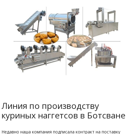
Линия по производству
куриных наггетсов в Ботсване
Недавно наша компания подписала контракт на поставку