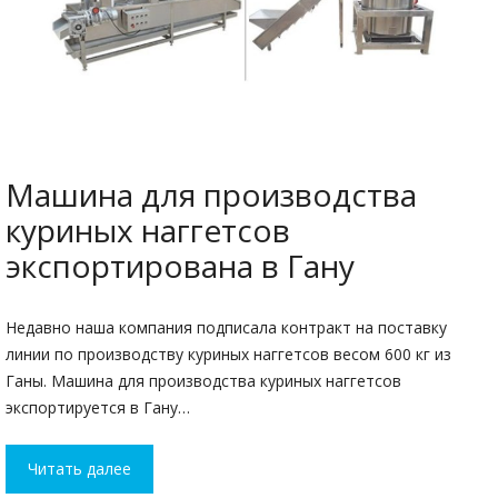
Машина для производства
куриных наггетсов
экспортирована в Гану
Недавно наша компания подписала контракт на поставку
линии по производству куриных наггетсов весом 600 кг из
Ганы. Машина для производства куриных наггетсов
экспортируется в Гану…
Читать далее