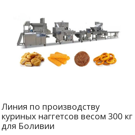
Линия по производству
куриных наггетсов весом 300 кг
для Боливии