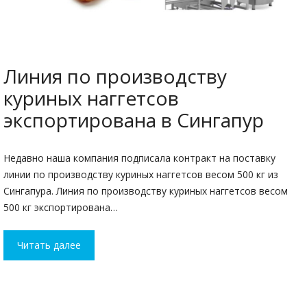
Линия по производству
куриных наггетсов
экспортирована в Сингапур
Недавно наша компания подписала контракт на поставку
линии по производству куриных наггетсов весом 500 кг из
Сингапура. Линия по производству куриных наггетсов весом
500 кг экспортирована…
Читать далее