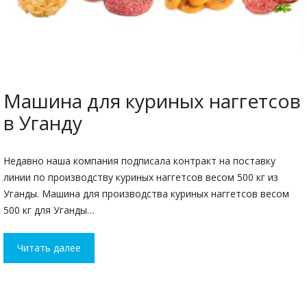
Машина для куриных наггетсов
в Уганду
Недавно наша компания подписала контракт на поставку
линии по производству куриных наггетсов весом 500 кг из
Уганды. Машина для производства куриных наггетсов весом
500 кг для Уганды…
Читать далее