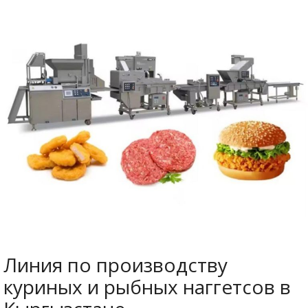
Линия по производству
куриных и рыбных наггетсов в