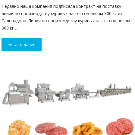
Недавно наша компания подписала контракт на поставку
линии по производству куриных наггетсов весом 300 кг из
Сальвадора. Линия по производству куриных наггетсов весом
300 кг …
Читать далее