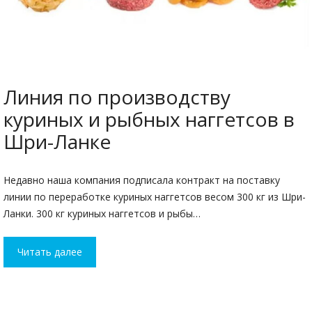
Линия по производству
куриных и рыбных наггетсов в
Шри-Ланке
Недавно наша компания подписала контракт на поставку
линии по переработке куриных наггетсов весом 300 кг из Шри-
Ланки. 300 кг куриных наггетсов и рыбы…
Читать далее