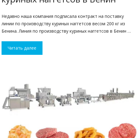
Недавно наша компания подписала контракт на поставку
линии по производству куриных наггетсов весом 200 кг из
Бенина. Линия по производству куриных наггетсов в Бенин …
Читать далее