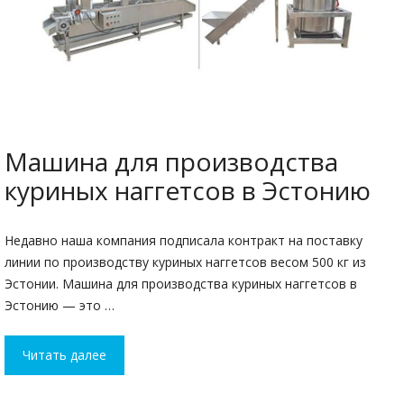
Машина для производства
куриных наггетсов в Эстонию
Недавно наша компания подписала контракт на поставку
линии по производству куриных наггетсов весом 500 кг из
Эстонии. Машина для производства куриных наггетсов в
Эстонию — это …
Читать далее