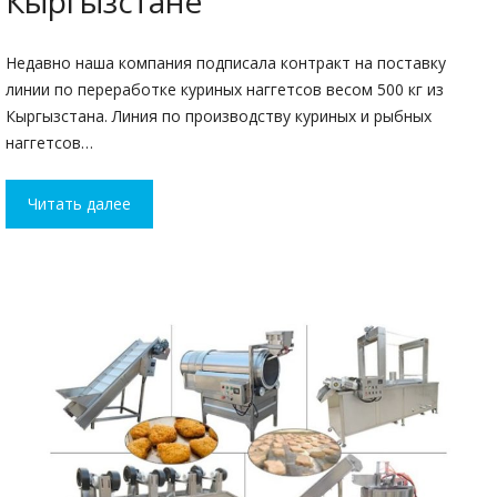
Кыргызстане
Недавно наша компания подписала контракт на поставку
линии по переработке куриных наггетсов весом 500 кг из
Кыргызстана. Линия по производству куриных и рыбных
наггетсов…
Читать далее