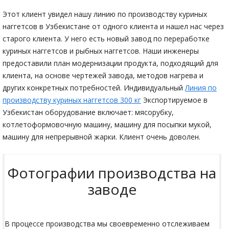
Этот клиент увидел нашу линию по производству куриных
наггетсов в Узбекистане от одного клиента и нашел нас через
старого клиента. У него есть новый завод по переработке
куриных наггетсов и рыбных наггетсов. Наши инженеры
предоставили план модернизации продукта, подходящий для
клиента, на основе чертежей завода, методов нагрева и
других конкретных потребностей. Индивидуальный
Линия по
производству куриных наггетсов 300 кг
Экспортируемое в
Узбекистан оборудование включает: мясорубку,
котлетоформовочную машину, машину для посыпки мукой,
машину для непрерывной жарки. Клиент очень доволен.
Фотографии производства на
заводе
В процессе производства мы своевременно отслеживаем