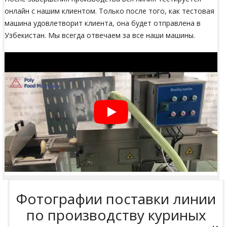
онлайн с нашим клиентом. Только после того, как тестовая
машина удовлетворит клиента, она будет отправлена в
Узбекистан. Мы всегда отвечаем за все наши машины.
Фотографии поставки линии
по производству куриных