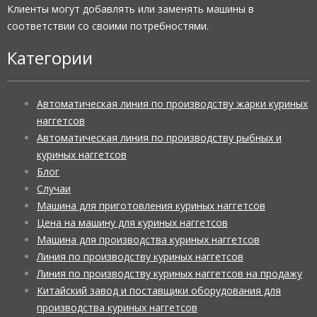
Клиенты могут добавлять или заменять машины в
соответствии со своими потребностями.
Категории
Автоматическая линия по производству жарки куриных
наггетсов
Автоматическая линия по производству рыбных и
куриных наггетсов
Блог
Случаи
Машина для приготовления куриных наггетсов
Цена на машину для куриных наггетсов
Машина для производства куриных наггетсов
Линия по производству куриных наггетсов
Линия по производству куриных наггетсов на продажу
Китайский завод и поставщики оборудования для
производства куриных наггетсов