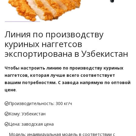
Линия по производству
куриных наггетсов
экспортирована в Узбекистан
Чтобы настроить линию по производству куриных
наггетсов, которая лучше всего соответствует
вашим потребностям. С завода напрямую по оптовой
цене
.
Производительность: 300 кг/ч
Кому: Узбекистан
Цена: заводская цена
Модель: индивидуальная модель в соответствии с