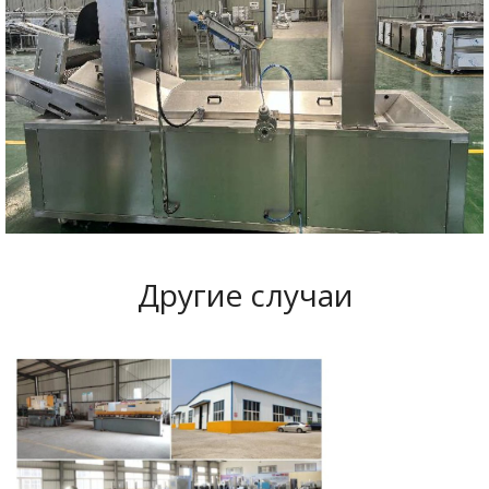
Другие случаи