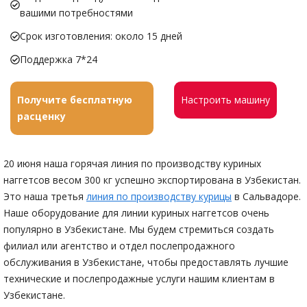
вашими потребностями
Срок изготовления: около 15 дней
Поддержка 7*24
Получите бесплатную
Настроить машину
расценку
20 июня наша горячая линия по производству куриных
наггетсов весом 300 кг успешно экспортирована в Узбекистан.
Это наша третья
линия по производству курицы
в Сальвадоре.
Наше оборудование для линии куриных наггетсов очень
популярно в Узбекистане. Мы будем стремиться создать
филиал или агентство и отдел послепродажного
обслуживания в Узбекистане, чтобы предоставлять лучшие
технические и послепродажные услуги нашим клиентам в
Узбекистане.