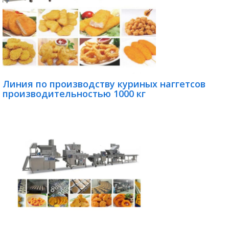
Линия по производству куриных наггетсов
производительностью 1000 кг