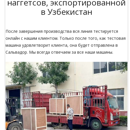
наггетсов, экспортированной
в Узбекистан
После завершения производства вся линия тестируется
онлайн с нашим клиентом. Только после того, как тестовая
машина удовлетворит клиента, она будет отправлена в
Сальвадор. Мы всегда отвечаем за все наши машины.