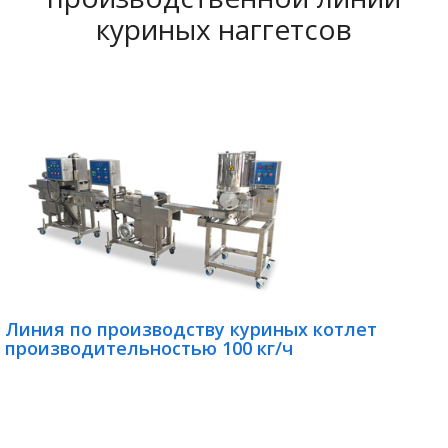
куриных наггетсов
Линия по производству куриных котлет
производительностью 100 кг/ч