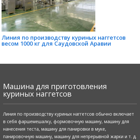
Линия по производству куриных наггетсов
весом 1000 кг для Саудовской Аравии
Машина для приготовления
куриных наггетсов
Линия по производству куриных наггетсов обычно включает
в себя фаршемешалку, формовочную машину, машину для
нанесения теста, машину для панировки в муке,
панировочную машину, машину для непрерывной жарки и т. д.