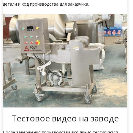
детали и ход производства для заказчика.
Тестовое видео на заводе
После завершения производства вся линия тестируется