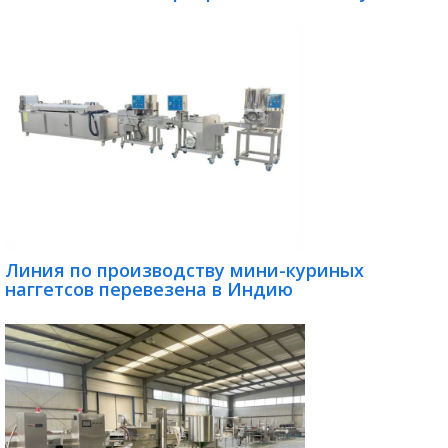
Линия по производству мини-куриных
наггетсов перевезена в Индию