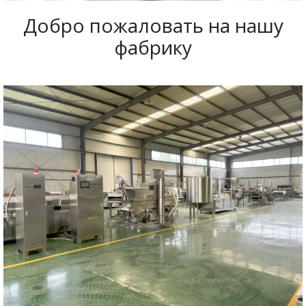
Добро пожаловать на нашу
фабрику