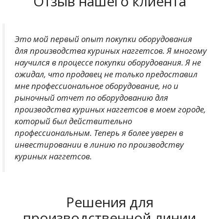
Отзыв нашего клиента
Это мой первый опыт покупки оборудования
для производства куриных наггетсов. Я многому
научился в процессе покупки оборудования. Я не
ожидал, что продавец не только предоставил
мне профессиональное оборудование, но и
рыночный отчет по оборудованию для
производства куриных наггетсов в моем городе,
который был действительно
профессиональным. Теперь я более уверен в
инвестировании в линию по производству
куриных наггетсов.
Решения для
производственной линии