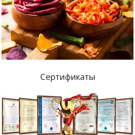
Сертификаты