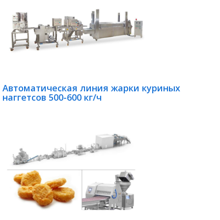
Автоматическая линия жарки куриных
наггетсов 500-600 кг/ч