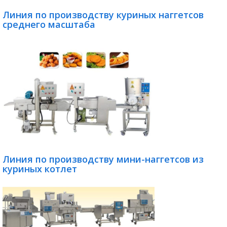
Линия по производству куриных наггетсов
среднего масштаба
Линия по производству мини-наггетсов из
куриных котлет