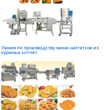
Линия по производству мини-наггетсов из
куриных котлет