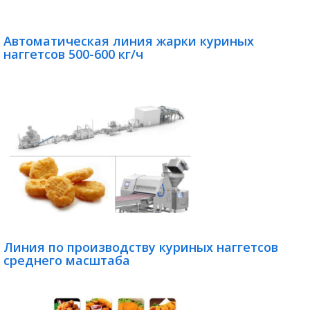
Автоматическая линия жарки куриных
наггетсов 500-600 кг/ч
Линия по производству куриных наггетсов
среднего масштаба