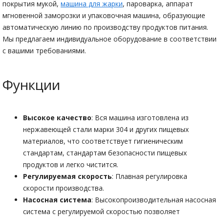
покрытия мукой,
машина для жарки
, пароварка, аппарат
мгновенной заморозки и упаковочная машина, образующие
автоматическую линию по производству продуктов питания.
Мы предлагаем индивидуальное оборудование в соответствии
с вашими требованиями.
Функции
Высокое качество
: Вся машина изготовлена из
нержавеющей стали марки 304 и других пищевых
материалов, что соответствует гигиеническим
стандартам, стандартам безопасности пищевых
продуктов и легко чистится.
Регулируемая скорость
: Плавная регулировка
скорости производства.
Насосная система
: Высокопроизводительная насосная
система с регулируемой скоростью позволяет