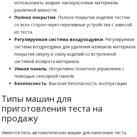
использовать жидкие лакокрасочные материалы
различной вязкости.
Полное покрытие
: Полное покрытие изделия тестом
со всех сторон через переливные устройства с завесой
из теста.
Регулируемая система воздуходувки
: Регулируемая
система воздуходувки для удаления излишков материала
покрытия сверху и снизу изделий со встроенной
системой возврата материала.
Умная панель
: Интуитивно понятное управление с
помощью сенсорной панели.
Безопасность
: Высокая безопасность эксплуатации.
Типы машин для
приготовления теста на
продажу
Имеется пять автоматических машин для нанесения теста.