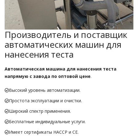
Производитель и поставщик
автоматических машин для
нанесения теста
Автоматическая машина для нанесения теста
напрямую с завода по оптовой цене
.
Высокий уровень автоматизации.
Простота эксплуатации и очистки.
Широкий спектр применения.
Бесплатные индивидуальные услуги.
Имеет сертификаты HACCP и CE.