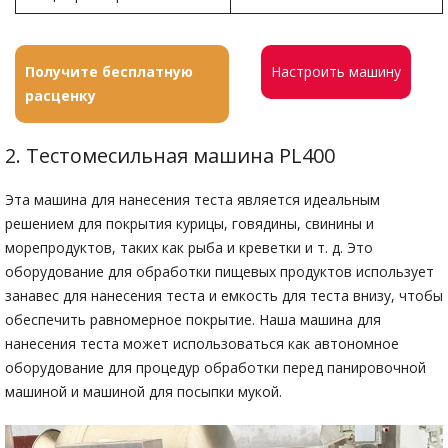
Получите бесплатную
Настроить машину
расценку
2. Тестомесильная машина PL400
Эта машина для нанесения теста является идеальным
решением для покрытия курицы, говядины, свинины и
морепродуктов, таких как рыба и креветки и т. д. Это
оборудование для обработки пищевых продуктов использует
занавес для нанесения теста и емкость для теста внизу, чтобы
обеспечить равномерное покрытие. Наша машина для
нанесения теста может использоваться как автономное
оборудование для процедур обработки перед панировочной
машиной и машиной для посыпки мукой.