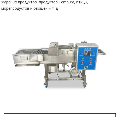
жареных продуктов, продуктов Tempura, птицы,
морепродуктов и овощей и т. д.