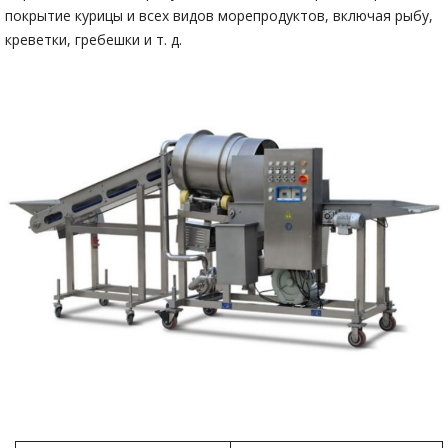
покрытие курицы и всех видов морепродуктов, включая рыбу,
креветки, гребешки и т. д.