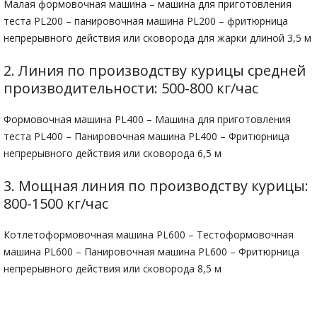
Малая формовочная машина – машина для приготовления
теста PL200 – панировочная машина PL200 – фритюрница
непрерывного действия или сковорода для жарки длиной 3,5 м
2. Линия по производству курицы средней
производительности: 500-800 кг/час
Формовочная машина PL400 – Машина для приготовления
теста PL400 – Панировочная машина PL400 – Фритюрница
непрерывного действия или сковорода 6,5 м
3. Мощная линия по производству курицы:
800-1500 кг/час
Котлетоформовочная машина PL600 – Тестоформовочная
машина PL600 – Панировочная машина PL600 – Фритюрница
непрерывного действия или сковорода 8,5 м