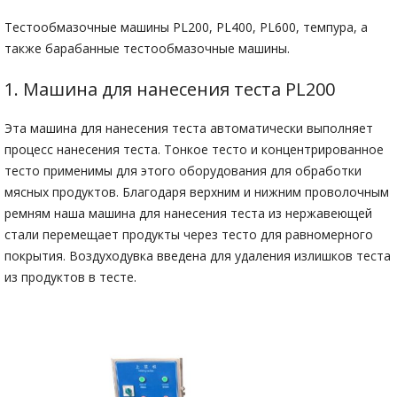
Тестообмазочные машины PL200, PL400, PL600, темпура, а
также барабанные тестообмазочные машины.
1. Машина для нанесения теста PL200
Эта машина для нанесения теста автоматически выполняет
процесс нанесения теста. Тонкое тесто и концентрированное
тесто применимы для этого оборудования для обработки
мясных продуктов. Благодаря верхним и нижним проволочным
ремням наша машина для нанесения теста из нержавеющей
стали перемещает продукты через тесто для равномерного
покрытия. Воздуходувка введена для удаления излишков теста
из продуктов в тесте.