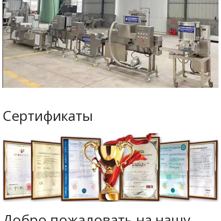
Сертификаты
Добро пожаловать на нашу