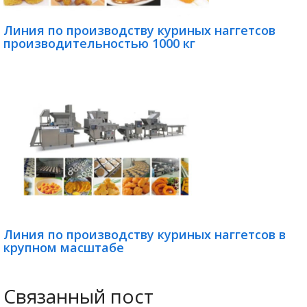
Линия по производству куриных наггетсов
производительностью 1000 кг
Линия по производству куриных наггетсов в
крупном масштабе
Связанный пост