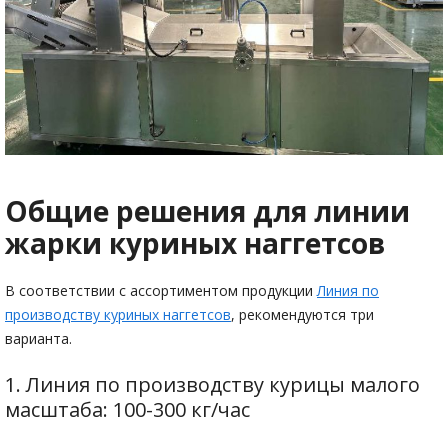
Общие решения для линии
жарки куриных наггетсов
В соответствии с ассортиментом продукции
Линия по
производству куриных наггетсов
, рекомендуются три
варианта.
1. Линия по производству курицы малого
масштаба: 100-300 кг/час