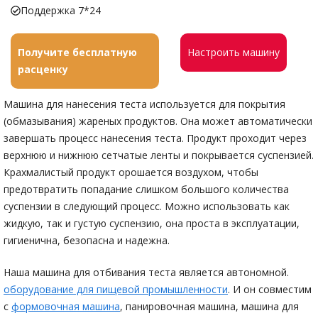
Поддержка 7*24
Получите бесплатную
Настроить машину
расценку
Машина для нанесения теста используется для покрытия
(обмазывания) жареных продуктов. Она может автоматически
завершать процесс нанесения теста. Продукт проходит через
верхнюю и нижнюю сетчатые ленты и покрывается суспензией.
Крахмалистый продукт орошается воздухом, чтобы
предотвратить попадание слишком большого количества
суспензии в следующий процесс. Можно использовать как
жидкую, так и густую суспензию, она проста в эксплуатации,
гигиенична, безопасна и надежна.
Наша машина для отбивания теста является автономной.
оборудование для пищевой промышленности
. И он совместим
с
формовочная машина
, панировочная машина, машина для