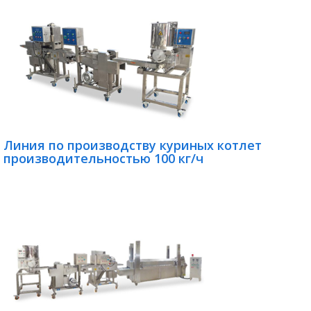
Линия по производству куриных котлет
производительностью 100 кг/ч