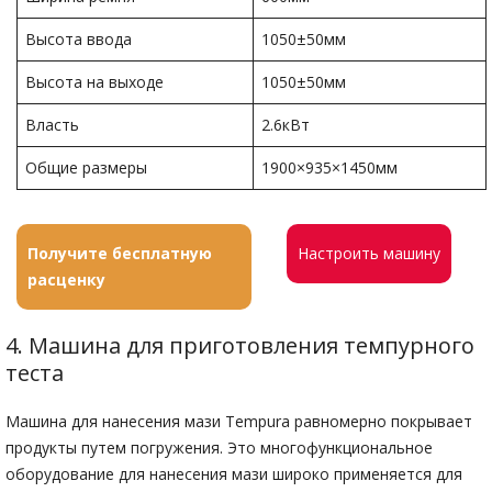
Высота ввода
1050±50мм
Высота на выходе
1050±50мм
Власть
2.6кВт
Общие размеры
1900×935×1450мм
Получите бесплатную
Настроить машину
расценку
4. Машина для приготовления темпурного
теста
Машина для нанесения мази Tempura равномерно покрывает
продукты путем погружения. Это многофункциональное
оборудование для нанесения мази широко применяется для