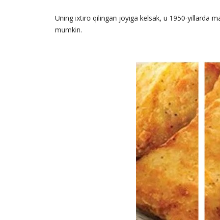
Uning ixtiro qilingan joyiga kelsak, u 1950-yillarda 
mumkin.