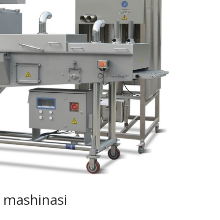
 mashinasi