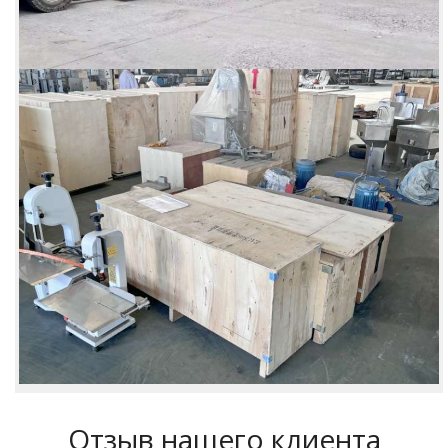
Отзыв нашего клиента