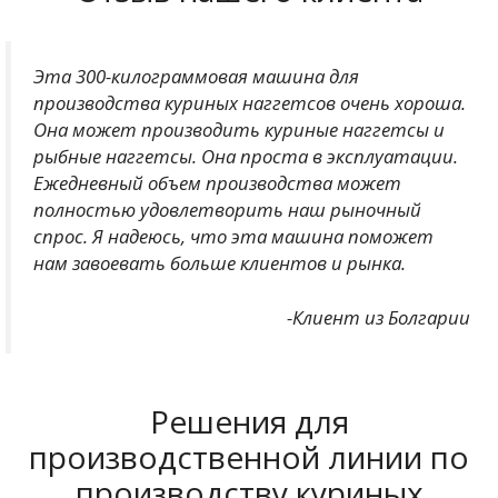
Эта 300-килограммовая машина для
производства куриных наггетсов очень хороша.
Она может производить куриные наггетсы и
рыбные наггетсы. Она проста в эксплуатации.
Ежедневный объем производства может
полностью удовлетворить наш рыночный
спрос. Я надеюсь, что эта машина поможет
нам завоевать больше клиентов и рынка.
-Клиент из Болгарии
Решения для
производственной линии по
производству куриных