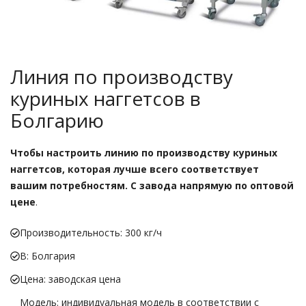
Линия по производству
куриных наггетсов в
Болгарию
Чтобы настроить линию по производству куриных
наггетсов, которая лучше всего соответствует
вашим потребностям. С завода напрямую по оптовой
цене
.
Производительность: 300 кг/ч
В: Болгария
Цена: заводская цена
Модель: индивидуальная модель в соответствии с