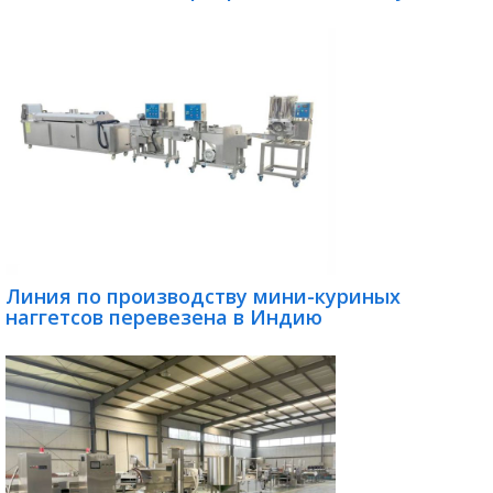
Линия по производству мини-куриных
наггетсов перевезена в Индию