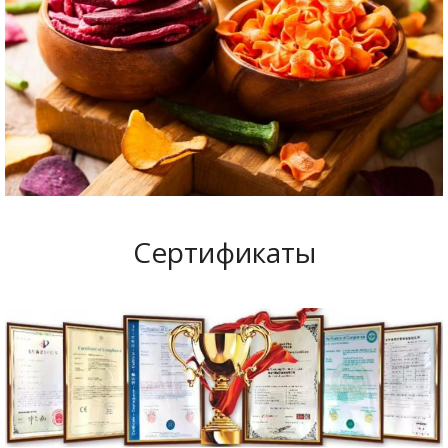
Сертификаты