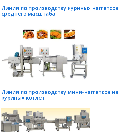
Линия по производству куриных наггетсов
среднего масштаба
Линия по производству мини-наггетсов из
куриных котлет