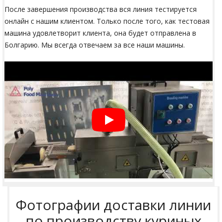
После завершения производства вся линия тестируется
онлайн с нашим клиентом. Только после того, как тестовая
машина удовлетворит клиента, она будет отправлена в
Болгарию. Мы всегда отвечаем за все наши машины.
Фотографии доставки линии
по производству куриных