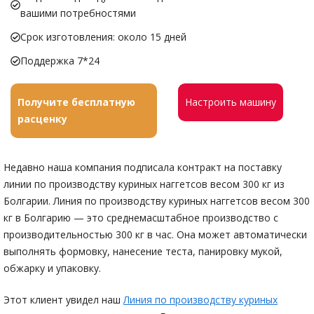
вашими потребностями
Срок изготовления: около 15 дней
Поддержка 7*24
Получите бесплатную
Настроить машину
расценку
Недавно наша компания подписала контракт на поставку
линии по производству куриных наггетсов весом 300 кг из
Болгарии. Линия по производству куриных наггетсов весом 300
кг в Болгарию — это среднемасштабное производство с
производительностью 300 кг в час. Она может автоматически
выполнять формовку, нанесение теста, панировку мукой,
обжарку и упаковку.
Этот клиент увидел наш
Линия по производству куриных