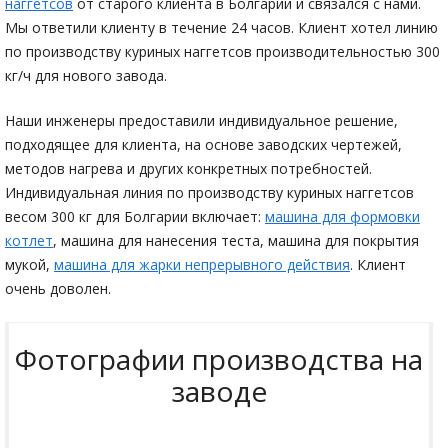
наггетсов
от старого клиента в Болгарии и связался с нами.
Мы ответили клиенту в течение 24 часов. Клиент хотел линию
по производству куриных наггетсов производительностью 300
кг/ч для нового завода.
Наши инженеры предоставили индивидуальное решение,
подходящее для клиента, на основе заводских чертежей,
методов нагрева и других конкретных потребностей.
Индивидуальная линия по производству куриных наггетсов
весом 300 кг для Болгарии включает:
машина для формовки
котлет
, машина для нанесения теста, машина для покрытия
мукой,
машина для жарки непрерывного действия
. Клиент
очень доволен.
Фотографии производства на
заводе