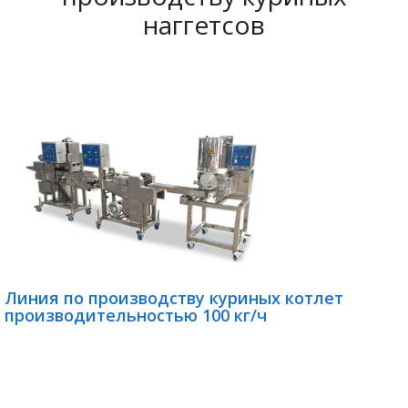
наггетсов
Линия по производству куриных котлет
производительностью 100 кг/ч