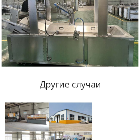
Другие случаи