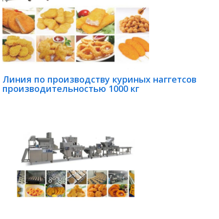
Линия по производству куриных наггетсов
производительностью 1000 кг