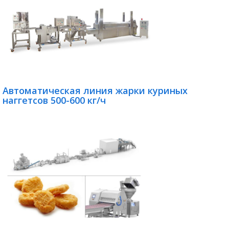
Автоматическая линия жарки куриных
наггетсов 500-600 кг/ч