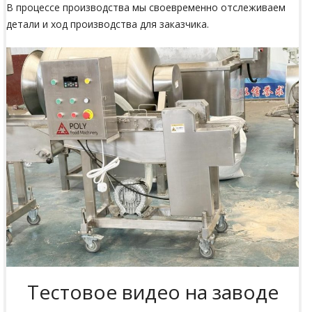
В процессе производства мы своевременно отслеживаем
детали и ход производства для заказчика.
Тестовое видео на заводе