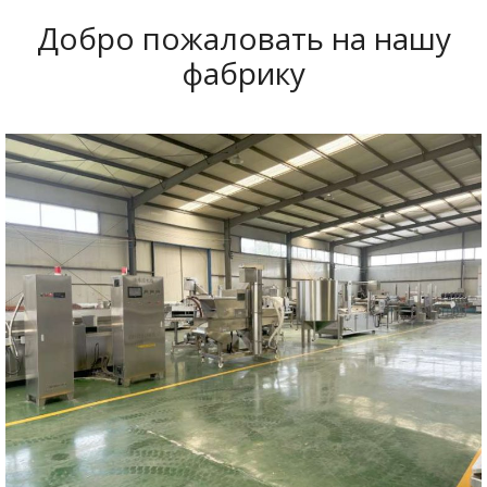
Добро пожаловать на нашу
фабрику