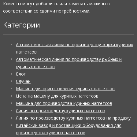
Клиенты могут добавлять или заменять машины в
соответствии со своими потребностями.
Категории
Автоматическая линия по производству жарки куриных
наггетсов
Автоматическая линия по производству рыбных и
куриных наггетсов
Блог
Случаи
Машина для приготовления куриных наггетсов
Цена на машину для куриных наггетсов
Машина для производства куриных наггетсов
Линия по производству куриных наггетсов
Линия по производству куриных наггетсов на продажу
Китайский завод и поставщики оборудования для
производства куриных наггетсов