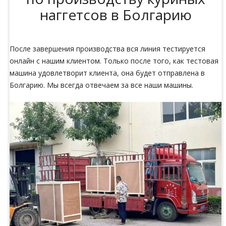
наггетсов в Болгарию
После завершения производства вся линия тестируется
онлайн с нашим клиентом. Только после того, как тестовая
машина удовлетворит клиента, она будет отправлена в
Болгарию. Мы всегда отвечаем за все наши машины.