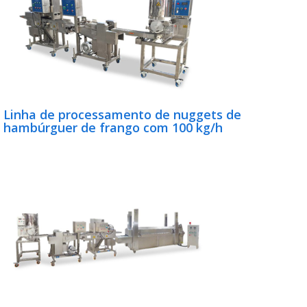
Linha de processamento de nuggets de
hambúrguer de frango com 100 kg/h