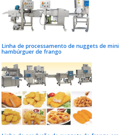
Linha de processamento de nuggets de mini
hambúrguer de frango