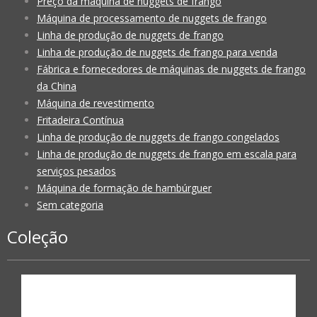
Preço da máquina de nuggets de frango
Máquina de processamento de nuggets de frango
Linha de produção de nuggets de frango
Linha de produção de nuggets de frango para venda
Fábrica e fornecedores de máquinas de nuggets de frango
da China
Máquina de revestimento
Fritadeira Contínua
Linha de produção de nuggets de frango congelados
Linha de produção de nuggets de frango em escala para
serviços pesados
Máquina de formação de hambúrguer
Sem categoria
Coleção