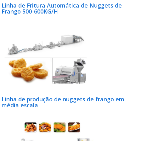
Linha de Fritura Automática de Nuggets de
Frango 500-600KG/H
Linha de produção de nuggets de frango em
média escala