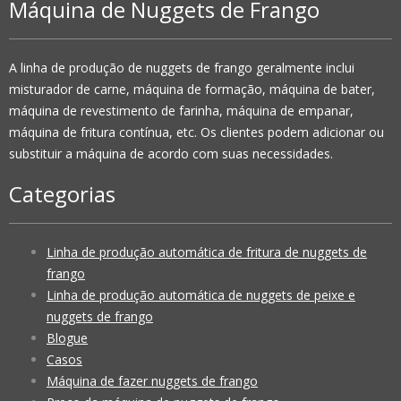
Máquina de Nuggets de Frango
A linha de produção de nuggets de frango geralmente inclui
misturador de carne, máquina de formação, máquina de bater,
máquina de revestimento de farinha, máquina de empanar,
máquina de fritura contínua, etc. Os clientes podem adicionar ou
substituir a máquina de acordo com suas necessidades.
Categorias
Linha de produção automática de fritura de nuggets de
frango
Linha de produção automática de nuggets de peixe e
nuggets de frango
Blogue
Casos
Máquina de fazer nuggets de frango