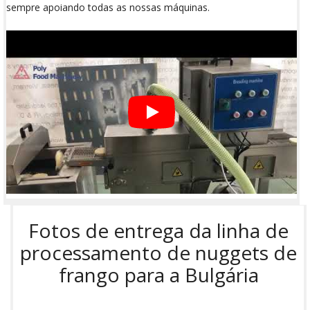
sempre apoiando todas as nossas máquinas.
Fotos de entrega da linha de
processamento de nuggets de
frango para a Bulgária