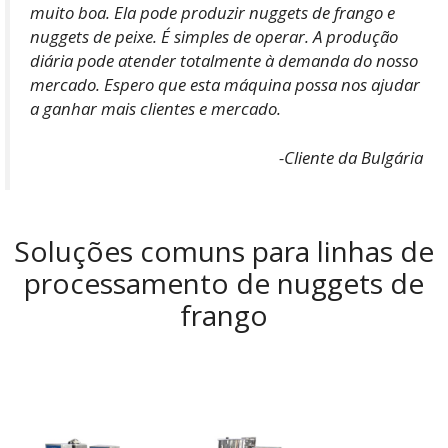
muito boa. Ela pode produzir nuggets de frango e
nuggets de peixe. É simples de operar. A produção
diária pode atender totalmente à demanda do nosso
mercado. Espero que esta máquina possa nos ajudar
a ganhar mais clientes e mercado.
-Cliente da Bulgária
Soluções comuns para linhas de
processamento de nuggets de
frango