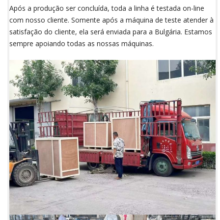
Após a produção ser concluída, toda a linha é testada on-line
com nosso cliente. Somente após a máquina de teste atender à
satisfação do cliente, ela será enviada para a Bulgária. Estamos
sempre apoiando todas as nossas máquinas.