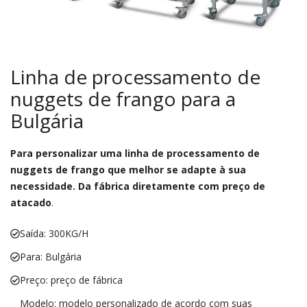
Linha de processamento de
nuggets de frango para a
Bulgária
Para personalizar uma linha de processamento de
nuggets de frango que melhor se adapte à sua
necessidade. Da fábrica diretamente com preço de
atacado
.
Saída: 300KG/H
Para: Bulgária
Preço: preço de fábrica
Modelo: modelo personalizado de acordo com suas