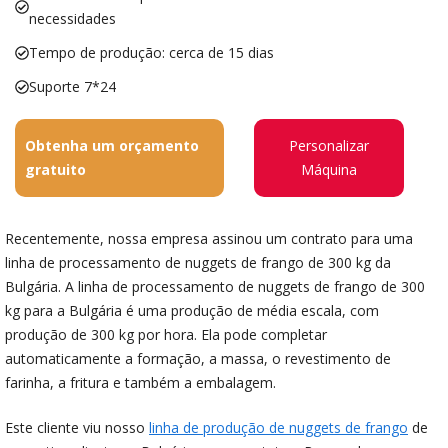
necessidades
Tempo de produção: cerca de 15 dias
Suporte 7*24
Obtenha um orçamento
Personalizar
gratuito
Máquina
Recentemente, nossa empresa assinou um contrato para uma
linha de processamento de nuggets de frango de 300 kg da
Bulgária. A linha de processamento de nuggets de frango de 300
kg para a Bulgária é uma produção de média escala, com
produção de 300 kg por hora. Ela pode completar
automaticamente a formação, a massa, o revestimento de
farinha, a fritura e também a embalagem.
Este cliente viu nosso
linha de produção de nuggets de frango
de