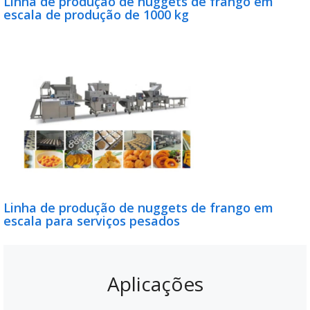
Linha de produção de nuggets de frango em
escala de produção de 1000 kg
Linha de produção de nuggets de frango em
escala para serviços pesados
Aplicações