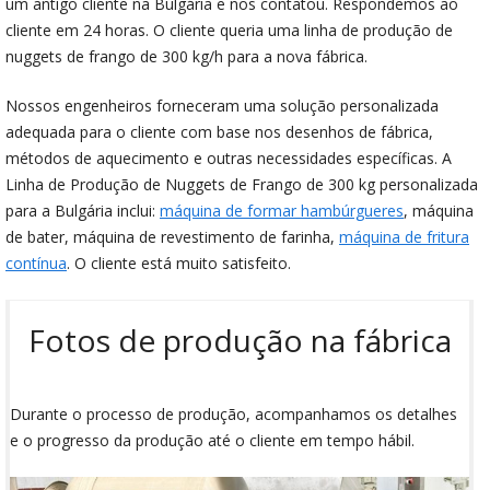
um antigo cliente na Bulgária e nos contatou. Respondemos ao
cliente em 24 horas. O cliente queria uma linha de produção de
nuggets de frango de 300 kg/h para a nova fábrica.
Nossos engenheiros forneceram uma solução personalizada
adequada para o cliente com base nos desenhos de fábrica,
métodos de aquecimento e outras necessidades específicas. A
Linha de Produção de Nuggets de Frango de 300 kg personalizada
para a Bulgária inclui:
máquina de formar hambúrgueres
, máquina
de bater, máquina de revestimento de farinha,
máquina de fritura
contínua
. O cliente está muito satisfeito.
Fotos de produção na fábrica
Durante o processo de produção, acompanhamos os detalhes
e o progresso da produção até o cliente em tempo hábil.