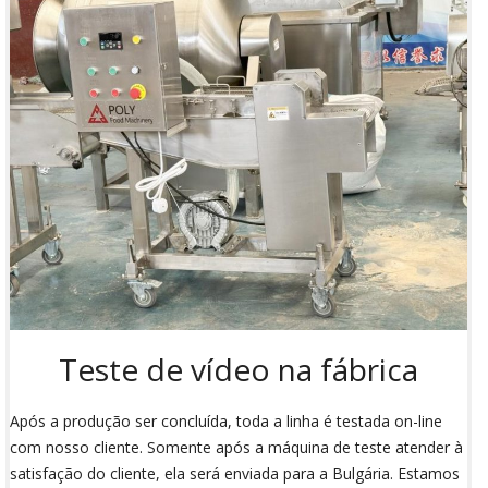
Teste de vídeo na fábrica
Após a produção ser concluída, toda a linha é testada on-line
com nosso cliente. Somente após a máquina de teste atender à
satisfação do cliente, ela será enviada para a Bulgária. Estamos