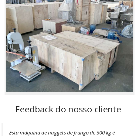
Feedback do nosso cliente
Esta máquina de nuggets de frango de 300 kg é