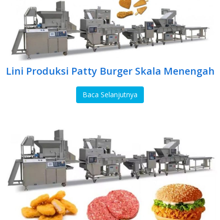
Lini Produksi Patty Burger Skala Menengah
Baca Selanjutnya