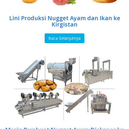
Lini Produksi Nugget Ayam dan Ikan ke
Kirgistan
Baca Selanjutnya