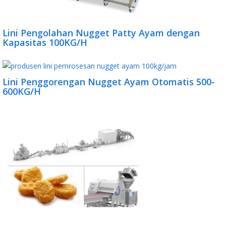
Lini Pengolahan Nugget Patty Ayam dengan
Kapasitas 100KG/H
Lini Penggorengan Nugget Ayam Otomatis 500-
600KG/H