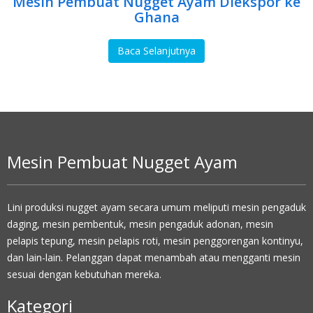
Mesin Pembuat Nugget Ayam Diekspor ke
Ghana
Baca Selanjutnya
Mesin Pembuat Nugget Ayam
Lini produksi nugget ayam secara umum meliputi mesin pengaduk
daging, mesin pembentuk, mesin pengaduk adonan, mesin
pelapis tepung, mesin pelapis roti, mesin penggorengan kontinyu,
dan lain-lain. Pelanggan dapat menambah atau mengganti mesin
sesuai dengan kebutuhan mereka.
Kategori