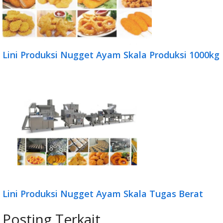
Lini Produksi Nugget Ayam Skala Produksi 1000kg
Lini Produksi Nugget Ayam Skala Tugas Berat
Posting Terkait