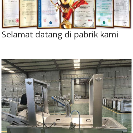
Selamat datang di pabrik kami