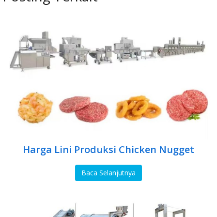
Harga Lini Produksi Chicken Nugget
Baca Selanjutnya