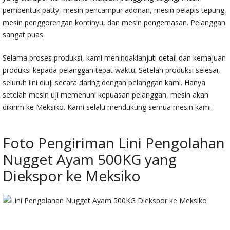
pembentuk patty, mesin pencampur adonan, mesin pelapis tepung,
mesin penggorengan kontinyu, dan mesin pengemasan. Pelanggan
sangat puas.
Selama proses produksi, kami menindaklanjuti detail dan kemajuan
produksi kepada pelanggan tepat waktu. Setelah produksi selesai,
seluruh lini diuji secara daring dengan pelanggan kami. Hanya
setelah mesin uji memenuhi kepuasan pelanggan, mesin akan
dikirim ke Meksiko. Kami selalu mendukung semua mesin kami.
Foto Pengiriman Lini Pengolahan
Nugget Ayam 500KG yang
Diekspor ke Meksiko