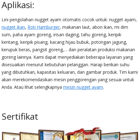
Aplikasi:
Lini pengolahan nugget ayam otomatis cocok untuk: nugget ayam,
nugget ikan
,
Roti Hamburger
, makanan laut, abon ikan, mi dim
sum, paha ayam goreng, irisan daging, tahu goreng, keripik
kentang, keripik pisang, kacang hijau bubuk, potongan jagung,
kerupuk beras, pangsit goreng,… dan peralatan produksi makanan
goreng lainnya. Kami dapat menyediakan beberapa layanan yang
disesuaikan menurut kebutuhan pelanggan. Harap berikan suhu
yang dibutuhkan, kapasitas keluaran, dan gambar produk. Tim kami
akan merekomendasikan mesin penggorengan yang sesuai untuk
Anda. Atau lihat selengkapnya
mesin nugget ayam
.
Sertifikat