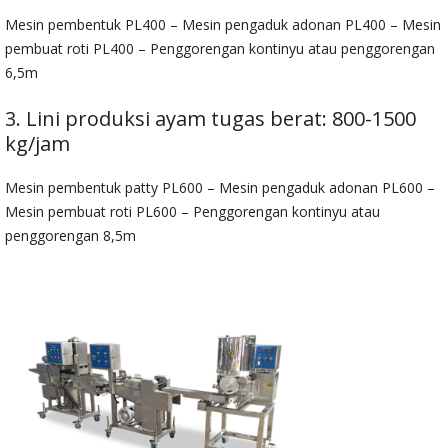
Mesin pembentuk PL400 – Mesin pengaduk adonan PL400 – Mesin
pembuat roti PL400 – Penggorengan kontinyu atau penggorengan
6,5m
3. Lini produksi ayam tugas berat: 800-1500
kg/jam
Mesin pembentuk patty PL600 – Mesin pengaduk adonan PL600 –
Mesin pembuat roti PL600 – Penggorengan kontinyu atau
penggorengan 8,5m