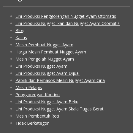
Lini Produksi Penggorengan Nugget Ayam Otomatis
Lini Produksi Nugget Ikan dan Nugget Ayam Otomatis
Blog
Kasus
Mesin Pembuat Nugget Ayam
Harga Mesin Pembuat Nugget Ayam
Mesin Pengolah Nugget Ayam
Lini Produksi Nugget Ayam
Lini Produksi Nugget Ayam Dijual
Pabrik dan Pemasok Mesin Nugget Ayam Cina
Mesin Pelapis
Penggorengan Kontinu
Lini Produksi Nugget Ayam Beku
Lini Produksi Nugget Ayam Skala Tugas Berat
Mesin Pembentuk Roti
Tidak Berkategori