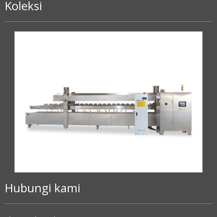
Koleksi
Hubungi kami