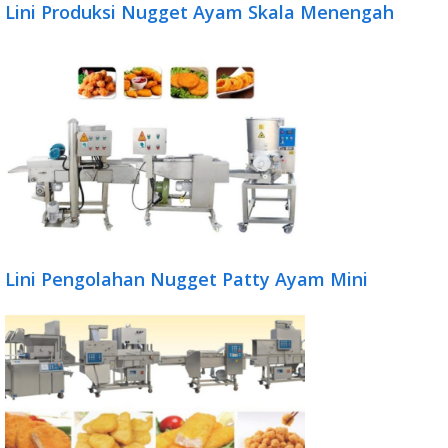
Lini Produksi Nugget Ayam Skala Menengah
Lini Pengolahan Nugget Patty Ayam Mini