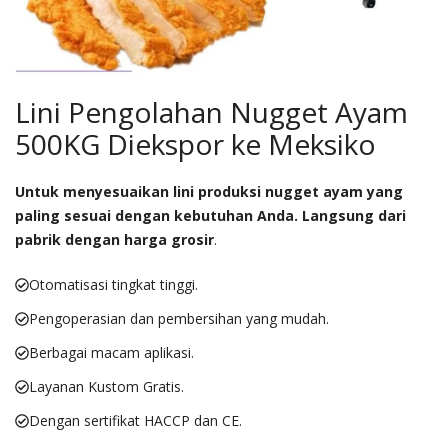
Lini Pengolahan Nugget Ayam
500KG Diekspor ke Meksiko
Untuk menyesuaikan lini produksi nugget ayam yang
paling sesuai dengan kebutuhan Anda. Langsung dari
pabrik dengan harga grosir
.
Otomatisasi tingkat tinggi.
Pengoperasian dan pembersihan yang mudah.
Berbagai macam aplikasi.
Layanan Kustom Gratis.
Dengan sertifikat HACCP dan CE.