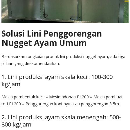
Solusi Lini Penggorengan
Nugget Ayam Umum
Berdasarkan rangkaian produk lini produksi nugget ayam, ada tiga
pilihan yang direkomendasikan.
1. Lini produksi ayam skala kecil: 100-300
kg/jam
Mesin pembentuk kecil – Mesin adonan PL200 – Mesin pembuat
roti PL200 – Penggorengan kontinyu atau penggorengan 3,5m
2. Lini produksi ayam skala menengah: 500-
800 kg/jam