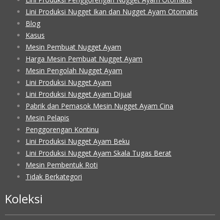
Lini Produksi Nugget Ikan dan Nugget Ayam Otomatis
Blog
Kasus
Mesin Pembuat Nugget Ayam
Harga Mesin Pembuat Nugget Ayam
Mesin Pengolah Nugget Ayam
Lini Produksi Nugget Ayam
Lini Produksi Nugget Ayam Dijual
Pabrik dan Pemasok Mesin Nugget Ayam Cina
Mesin Pelapis
Penggorengan Kontinu
Lini Produksi Nugget Ayam Beku
Lini Produksi Nugget Ayam Skala Tugas Berat
Mesin Pembentuk Roti
Tidak Berkategori
Koleksi