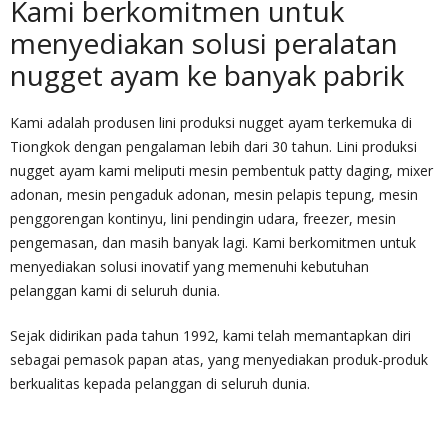
Kami berkomitmen untuk
menyediakan solusi peralatan
nugget ayam ke banyak pabrik
Kami adalah produsen lini produksi nugget ayam terkemuka di
Tiongkok dengan pengalaman lebih dari 30 tahun. Lini produksi
nugget ayam kami meliputi mesin pembentuk patty daging, mixer
adonan, mesin pengaduk adonan, mesin pelapis tepung, mesin
penggorengan kontinyu, lini pendingin udara, freezer, mesin
pengemasan, dan masih banyak lagi. Kami berkomitmen untuk
menyediakan solusi inovatif yang memenuhi kebutuhan
pelanggan kami di seluruh dunia.
Sejak didirikan pada tahun 1992, kami telah memantapkan diri
sebagai pemasok papan atas, yang menyediakan produk-produk
berkualitas kepada pelanggan di seluruh dunia.