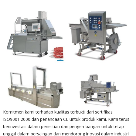
Komitmen kami terhadap kualitas terbukti dari sertifikasi
ISO9001:2000 dan penandaan CE untuk produk kami. Kami terus
berinvestasi dalam penelitian dan pengembangan untuk tetap
unggul dalam persaingan dan mendorong inovasi dalam industri