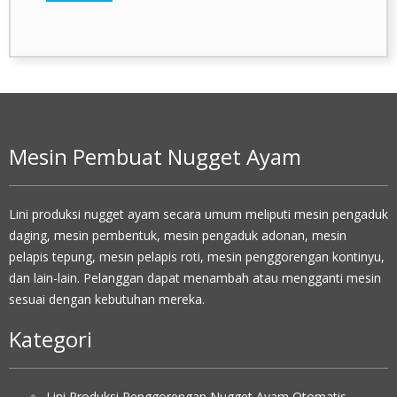
Mesin Pembuat Nugget Ayam
Lini produksi nugget ayam secara umum meliputi mesin pengaduk
daging, mesin pembentuk, mesin pengaduk adonan, mesin
pelapis tepung, mesin pelapis roti, mesin penggorengan kontinyu,
dan lain-lain. Pelanggan dapat menambah atau mengganti mesin
sesuai dengan kebutuhan mereka.
Kategori
Lini Produksi Penggorengan Nugget Ayam Otomatis