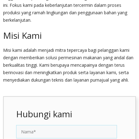
ini. Fokus kami pada keberlanjutan tercermin dalam proses
produksi yang ramah lingkungan dan penggunaan bahan yang
berkelanjutan.
Misi Kami
Misi kami adalah menjadi mitra tepercaya bagi pelanggan kami
dengan memberikan solusi permesinan makanan yang andal dan
berkualitas tinggi. Kami berupaya mencapainya dengan terus
berinovasi dan meningkatkan produk serta layanan kami, serta
menyediakan dukungan teknis dan layanan purnajual yang ahli.
Hubungi kami