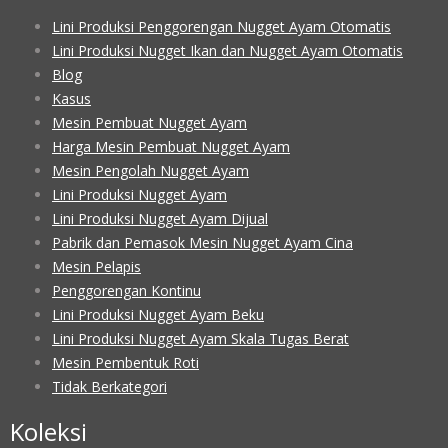
Lini Produksi Penggorengan Nugget Ayam Otomatis
Lini Produksi Nugget Ikan dan Nugget Ayam Otomatis
Blog
Kasus
Mesin Pembuat Nugget Ayam
Harga Mesin Pembuat Nugget Ayam
Mesin Pengolah Nugget Ayam
Lini Produksi Nugget Ayam
Lini Produksi Nugget Ayam Dijual
Pabrik dan Pemasok Mesin Nugget Ayam Cina
Mesin Pelapis
Penggorengan Kontinu
Lini Produksi Nugget Ayam Beku
Lini Produksi Nugget Ayam Skala Tugas Berat
Mesin Pembentuk Roti
Tidak Berkategori
Koleksi