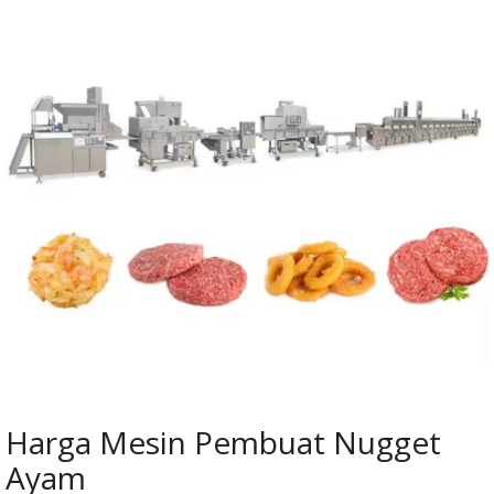
Harga Mesin Pembuat Nugget
Ayam