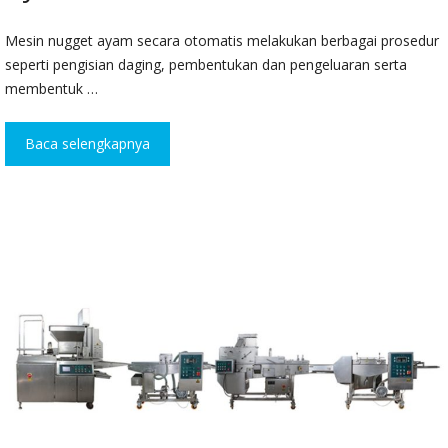
Mesin nugget ayam secara otomatis melakukan berbagai prosedur
seperti pengisian daging, pembentukan dan pengeluaran serta
membentuk …
Baca selengkapnya