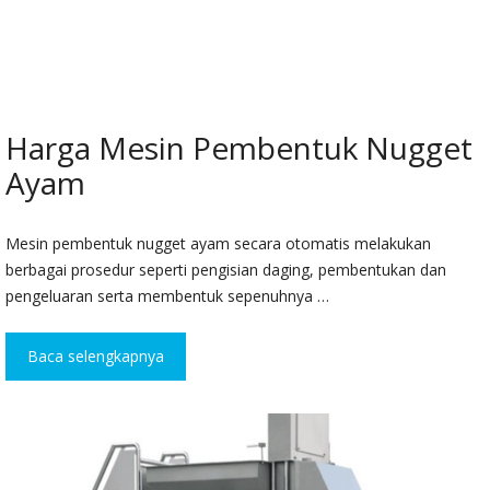
Harga Mesin Pembentuk Nugget
Ayam
Mesin pembentuk nugget ayam secara otomatis melakukan
berbagai prosedur seperti pengisian daging, pembentukan dan
pengeluaran serta membentuk sepenuhnya …
Baca selengkapnya