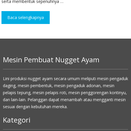
serta membentuk sepenuhnya …
Baca selengkapnya
Mesin Pembuat Nugget Ayam
Lini produksi nugget ayam secara umum meliputi mesin pengaduk
daging, mesin pembentuk, mesin pengaduk adonan, mesin
pelapis tepung, mesin pelapis roti, mesin penggorengan kontinyu,
dan lain-lain. Pelanggan dapat menambah atau mengganti mesin
sesuai dengan kebutuhan mereka.
Kategori