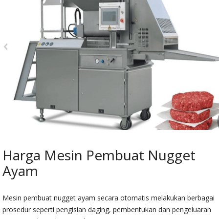
Harga Mesin Pembuat Nugget
Ayam
Mesin pembuat nugget ayam secara otomatis melakukan berbagai
prosedur seperti pengisian daging, pembentukan dan pengeluaran