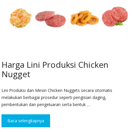
Harga Lini Produksi Chicken
Nugget
Lini Produksi dan Mesin Chicken Nuggets secara otomatis
melakukan berbagai prosedur seperti pengisian daging,
pembentukan dan pengeluaran serta bentuk …
Baca selengkapnya