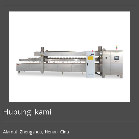
Hubungi kami
Alamat: Zhengzhou, Henan, Cina