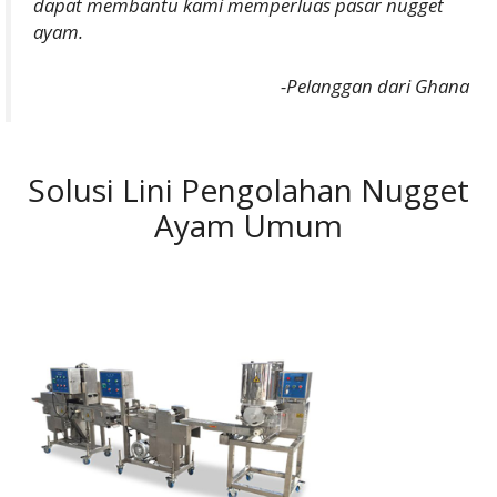
dapat membantu kami memperluas pasar nugget
ayam.
-Pelanggan dari Ghana
Solusi Lini Pengolahan Nugget
Ayam Umum