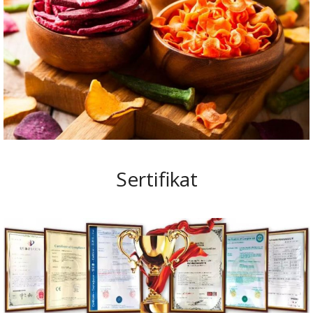
Sertifikat