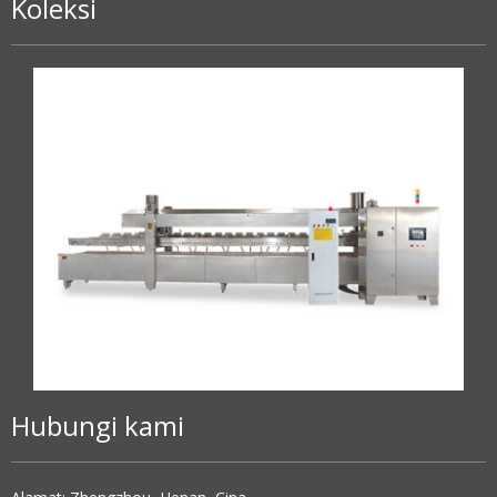
Koleksi
Hubungi kami