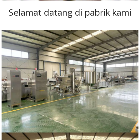
Selamat datang di pabrik kami