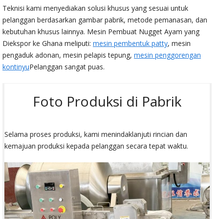
Teknisi kami menyediakan solusi khusus yang sesuai untuk
pelanggan berdasarkan gambar pabrik, metode pemanasan, dan
kebutuhan khusus lainnya. Mesin Pembuat Nugget Ayam yang
Diekspor ke Ghana meliputi:
mesin pembentuk patty
, mesin
pengaduk adonan, mesin pelapis tepung,
mesin penggorengan
kontinyu
Pelanggan sangat puas.
Foto Produksi di Pabrik
Selama proses produksi, kami menindaklanjuti rincian dan
kemajuan produksi kepada pelanggan secara tepat waktu.