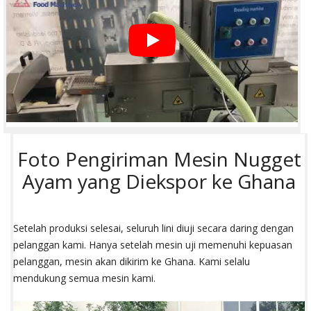
Foto Pengiriman Mesin Nugget
Ayam yang Diekspor ke Ghana
Setelah produksi selesai, seluruh lini diuji secara daring dengan
pelanggan kami. Hanya setelah mesin uji memenuhi kepuasan
pelanggan, mesin akan dikirim ke Ghana. Kami selalu
mendukung semua mesin kami.