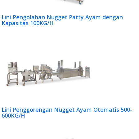
Lini Pengolahan Nugget Patty Ayam dengan
Kapasitas 100KG/H
Lini Penggorengan Nugget Ayam Otomatis 500-
600KG/H