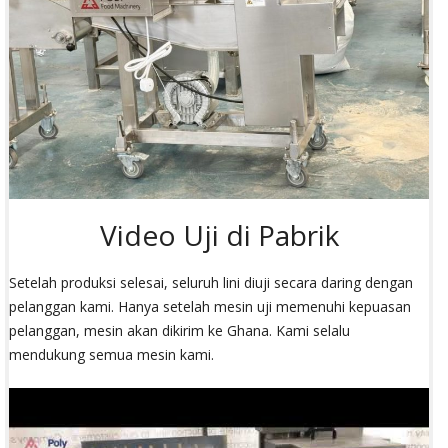
Video Uji di Pabrik
Setelah produksi selesai, seluruh lini diuji secara daring dengan
pelanggan kami. Hanya setelah mesin uji memenuhi kepuasan
pelanggan, mesin akan dikirim ke Ghana. Kami selalu
mendukung semua mesin kami.