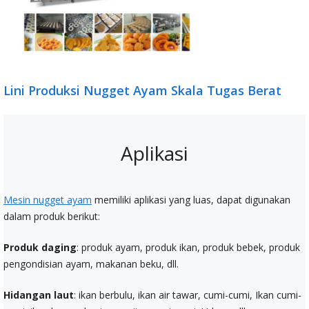
Lini Produksi Nugget Ayam Skala Tugas Berat
Aplikasi
Mesin nugget ayam
memiliki aplikasi yang luas, dapat digunakan
dalam produk berikut:
Produk daging
: produk ayam, produk ikan, produk bebek, produk
pengondisian ayam, makanan beku, dll.
Hidangan laut
: ikan berbulu, ikan air tawar, cumi-cumi, Ikan cumi-