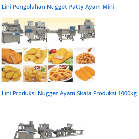
Lini Pengolahan Nugget Patty Ayam Mini
Lini Produksi Nugget Ayam Skala Produksi 1000kg