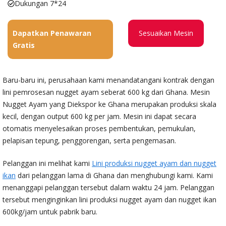
Dukungan 7*24
Dapatkan Penawaran
Sesuaikan Mesin
Gratis
Baru-baru ini, perusahaan kami menandatangani kontrak dengan
lini pemrosesan nugget ayam seberat 600 kg dari Ghana. Mesin
Nugget Ayam yang Diekspor ke Ghana merupakan produksi skala
kecil, dengan output 600 kg per jam. Mesin ini dapat secara
otomatis menyelesaikan proses pembentukan, pemukulan,
pelapisan tepung, penggorengan, serta pengemasan.
Pelanggan ini melihat kami
Lini produksi nugget ayam dan nugget
ikan
dari pelanggan lama di Ghana dan menghubungi kami. Kami
menanggapi pelanggan tersebut dalam waktu 24 jam. Pelanggan
tersebut menginginkan lini produksi nugget ayam dan nugget ikan
600kg/jam untuk pabrik baru.