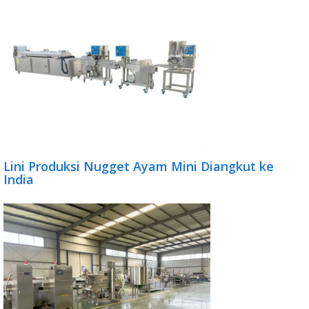
Lini Produksi Nugget Ayam Mini Diangkut ke
India