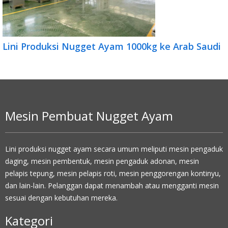
Lini Produksi Nugget Ayam 1000kg ke Arab Saudi
Mesin Pembuat Nugget Ayam
Lini produksi nugget ayam secara umum meliputi mesin pengaduk
daging, mesin pembentuk, mesin pengaduk adonan, mesin
pelapis tepung, mesin pelapis roti, mesin penggorengan kontinyu,
dan lain-lain. Pelanggan dapat menambah atau mengganti mesin
sesuai dengan kebutuhan mereka.
Kategori