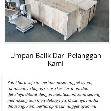
Umpan Balik Dari Pelanggan
Kami
Kami baru saja menerima mesin nugget ayam,
tampilannya bagus secara keseluruhan, dan
detailnya dibuat dengan baik. Saat ini kami sedang
memasang dan men-debug-nya. Mesinnya mudah
dipasang. Kami berharap mesin nugget ayam ini