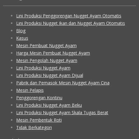
Lini Produksi Penggorengan Nugget Ayam Otomatis
Lini Produksi Nugget Ikan dan Nugget Ayam Otomatis
Blog
Kasus
Mesin Pembuat Nugget Ayam
Harga Mesin Pembuat Nugget Ayam
Mesin Pengolah Nugget Ayam
Lini Produksi Nugget Ayam
Lini Produksi Nugget Ayam Dijual
Pabrik dan Pemasok Mesin Nugget Ayam Cina
Mesin Pelapis
Penggorengan Kontinu
Lini Produksi Nugget Ayam Beku
Lini Produksi Nugget Ayam Skala Tugas Berat
Mesin Pembentuk Roti
Tidak Berkategori