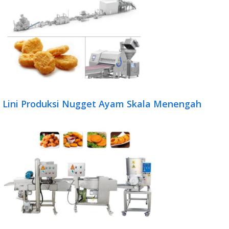
Lini Produksi Nugget Ayam Skala Menengah