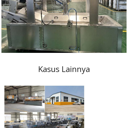
Kasus Lainnya