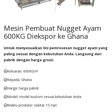
Mesin Pembuat Nugget Ayam
600KG Diekspor ke Ghana
Untuk menyesuaikan lini pemrosesan nugget ayam yang
paling sesuai dengan kebutuhan Anda. Langsung dari
pabrik dengan harga grosir
.
Keluaran: 600KG/H
Kepada: Ghana
Harga: harga pabrik
Model: model kustom sesuai kebutuhan Anda
Waktu produksi: sekitar 15 hari