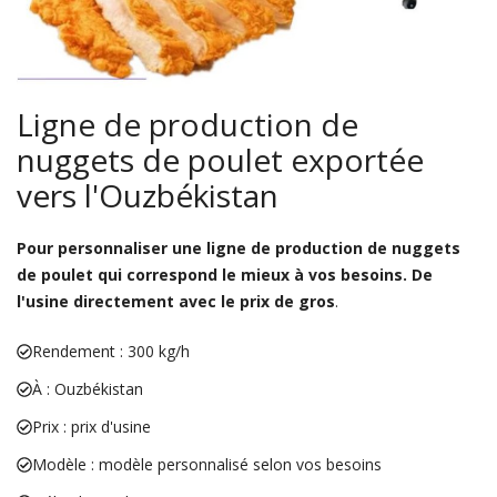
Ligne de production de
nuggets de poulet exportée
vers l'Ouzbékistan
Pour personnaliser une ligne de production de nuggets
de poulet qui correspond le mieux à vos besoins. De
l'usine directement avec le prix de gros
.
Rendement : 300 kg/h
À : Ouzbékistan
Prix : prix d'usine
Modèle : modèle personnalisé selon vos besoins