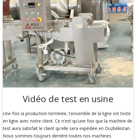
Vidéo de test en usine
Une fois la production terminée, l'ensemble de la ligne est testé
en ligne avec notre client. Ce n'est qu'une fois que la machine de
test aura satisfait le client qu'elle sera expédiée en Ouzbékistan.
Nous sommes toujours derrière toutes nos machines.