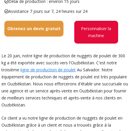
Délai de production : environ 15 jours
Assistance 7 jours sur 7, 24 heures sur 24
Obtenez un devis gratuit
Personnaliser la
machine
Le 20 juin, notre ligne de production de nuggets de poulet de 300
kg a été exportée avec succès vers l'Ouzbékistan. C'est notre
troisième
ligne de production de poulet
Au Salvador. Notre
équipement de production de nuggets de poulet est très populaire
en Ouzbékistan. Nous nous efforcerons d'établir une succursale ou
une agence et un service après-vente en Ouzbékistan pour fournir
de meilleurs services techniques et après-vente à nos clients en
Ouzbékistan.
Ce client a vu notre ligne de production de nuggets de poulet en
Ouzbékistan grâce à un client et nous a trouvés grâce à la