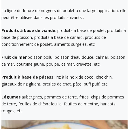
La ligne de friture de nuggets de poulet a une large application, elle
peut être utilisée dans les produits suivants :
Produits à base de viande
: produits à base de poulet, produits à
base de poisson, produits à base de canard, produits de
conditionnement de poulet, aliments surgelés, etc.
Fruit de mer
:poisson poilu, poisson d'eau douce, calmar, poisson
calmar, courbine jaune, poulpe, calmar, crevette, etc.
Produit à base de pâtes
s : riz à la noix de coco, chic chin,
gâteaux de riz gluant, oreilles de chat, pâte, puff puff, etc.
Légumes
:aubergines, pommes de terre, frites, chips de pommes
de terre, feuilles de chèvrefeuille, feuilles de menthe, haricots
rouges, etc.