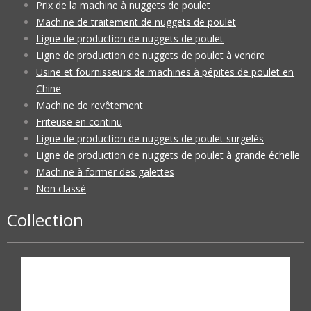
Prix de la machine à nuggets de poulet
Machine de traitement de nuggets de poulet
Ligne de production de nuggets de poulet
Ligne de production de nuggets de poulet à vendre
Usine et fournisseurs de machines à pépites de poulet en
Chine
Machine de revêtement
Friteuse en continu
Ligne de production de nuggets de poulet surgelés
Ligne de production de nuggets de poulet à grande échelle
Machine à former des galettes
Non classé
Collection