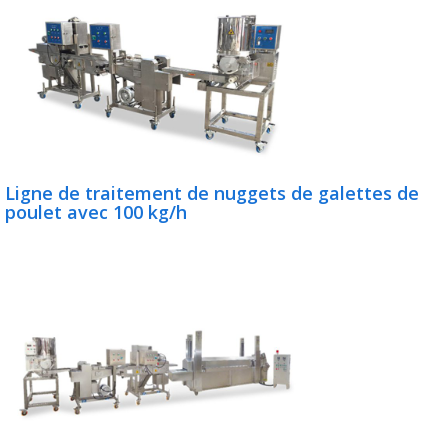
Ligne de traitement de nuggets de galettes de
poulet avec 100 kg/h