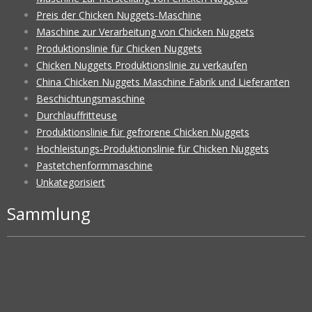
Preis der Chicken Nuggets-Maschine
Maschine zur Verarbeitung von Chicken Nuggets
Produktionslinie für Chicken Nuggets
Chicken Nuggets Produktionslinie zu verkaufen
China Chicken Nuggets Maschine Fabrik und Lieferanten
Beschichtungsmaschine
Durchlauffritteuse
Produktionslinie für gefrorene Chicken Nuggets
Hochleistungs-Produktionslinie für Chicken Nuggets
Pastetchenformmaschine
Unkategorisiert
Sammlung