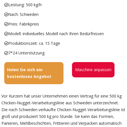
Leistung: 500 kg/h
Nach: Schweden
Preis: Fabrikpreis
Modell: individuelles Modell nach Ihren Bedürfnissen
Produktionszeit: ca. 15 Tage
7*24 Unterstützung
Holen Sie sich ein
Maschine anpassen
kostenloses Angebot
Vor Kurzem hat unser Unternehmen einen Vertrag für eine 500 kg
Chicken-Nugget-Verarbeitungslinie aus Schweden unterzeichnet.
Die nach Schweden verkaufte Chicken-Nugget-Verarbeitungslinie ist
groß und produziert 500 kg pro Stunde. Sie kann das Formen,
Panieren, Mehlbeschichten, Frittieren und Verpacken automatisch