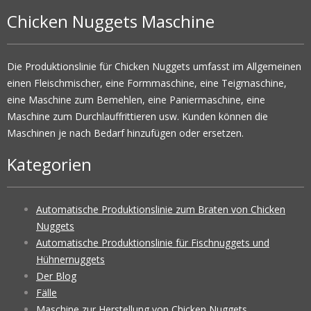
Chicken Nuggets Maschine
Die Produktionslinie für Chicken Nuggets umfasst im Allgemeinen
einen Fleischmischer, eine Formmaschine, eine Teigmaschine,
eine Maschine zum Bemehlen, eine Paniermaschine, eine
Maschine zum Durchlauffrittieren usw. Kunden können die
Maschinen je nach Bedarf hinzufügen oder ersetzen.
Kategorien
Automatische Produktionslinie zum Braten von Chicken
Nuggets
Automatische Produktionslinie für Fischnuggets und
Hühnernuggets
Der Blog
Fälle
Maschine zur Herstellung von Chicken Nuggets