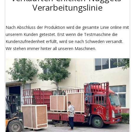
Verarbeitungslinie
Nach Abschluss der Produktion wird die gesamte Linie online mit
unserem Kunden getestet. Erst wenn die Testmaschine die
Kundenzufriedenheit erfüllt, wird sie nach Schweden versandt.
Wir stehen immer hinter all unseren Maschinen.