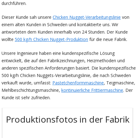
durchführen.
Dieser Kunde sah unsere
Chicken Nugget-Verarbeitungslinie
von
einem alten Kunden in Schweden und kontaktierte uns. Wir
antworteten dem Kunden innerhalb von 24 Stunden. Der Kunde
wollte
500 kg/h Chicken Nugget-Produktion
für die neue Fabrik.
Unsere Ingenieure haben eine kundenspezifische Lösung
entwickelt, die auf den Fabrikzeichnungen, Heizmethoden und
anderen spezifischen Anforderungen basiert. Die kundenspezifische
500 kg/h Chicken Nuggets-Verarbeitungslinie, die nach Schweden
verkauft wurde, umfasst:
Pastetchenformmaschine
, Teigmaschine,
Mehlbeschichtungsmaschine,
kontinuierliche Frittiermaschine
. Der
Kunde ist sehr zufrieden.
Produktionsfotos in der Fabrik