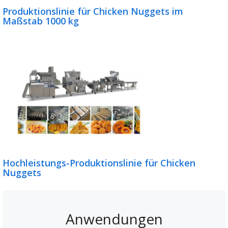
Produktionslinie für Chicken Nuggets im
Maßstab 1000 kg
Hochleistungs-Produktionslinie für Chicken
Nuggets
Anwendungen