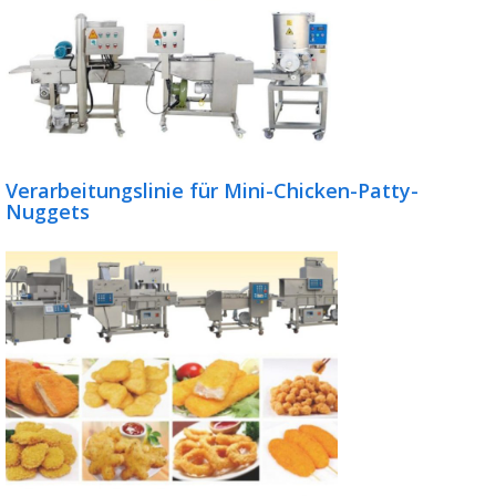
Verarbeitungslinie für Mini-Chicken-Patty-
Nuggets