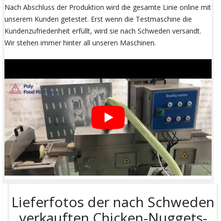
Nach Abschluss der Produktion wird die gesamte Linie online mit
unserem Kunden getestet. Erst wenn die Testmaschine die
Kundenzufriedenheit erfüllt, wird sie nach Schweden versandt.
Wir stehen immer hinter all unseren Maschinen.
Lieferfotos der nach Schweden
verkauften Chicken-Nuggets-