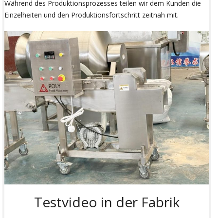
Während des Produktionsprozesses teilen wir dem Kunden die
Einzelheiten und den Produktionsfortschritt zeitnah mit.
Testvideo in der Fabrik