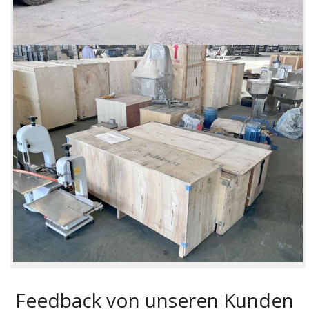
Feedback von unseren Kunden