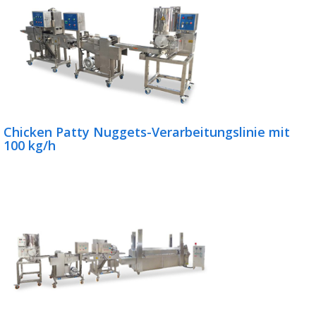
Chicken Patty Nuggets-Verarbeitungslinie mit
100 kg/h