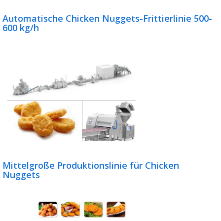
Automatische Chicken Nuggets-Frittierlinie 500-
600 kg/h
Mittelgroße Produktionslinie für Chicken
Nuggets