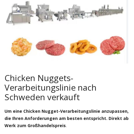
Chicken Nuggets-
Verarbeitungslinie nach
Schweden verkauft
Um eine Chicken Nugget-Verarbeitungslinie anzupassen,
die Ihren Anforderungen am besten entspricht. Direkt ab
Werk zum Großhandelspreis
.