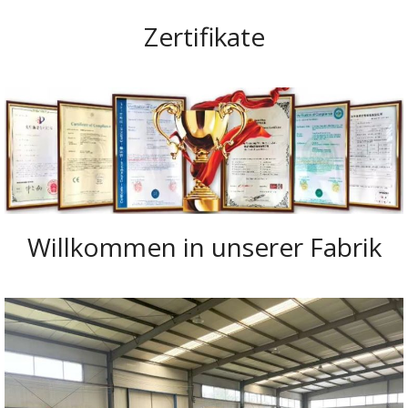
Zertifikate
Willkommen in unserer Fabrik