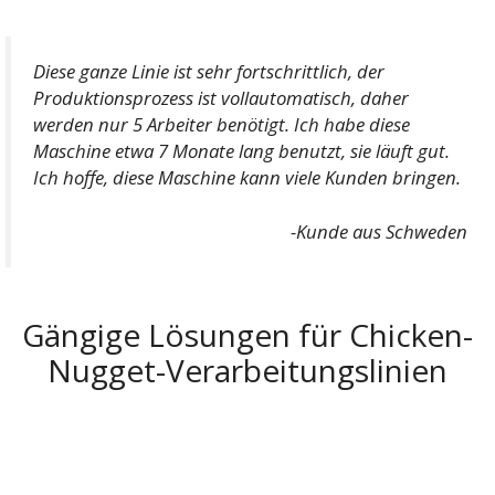
Diese ganze Linie ist sehr fortschrittlich, der
Produktionsprozess ist vollautomatisch, daher
werden nur 5 Arbeiter benötigt. Ich habe diese
Maschine etwa 7 Monate lang benutzt, sie läuft gut.
Ich hoffe, diese Maschine kann viele Kunden bringen.
-Kunde aus Schweden
Gängige Lösungen für Chicken-
Nugget-Verarbeitungslinien