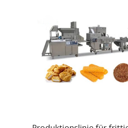
Produktionslinie für fritti