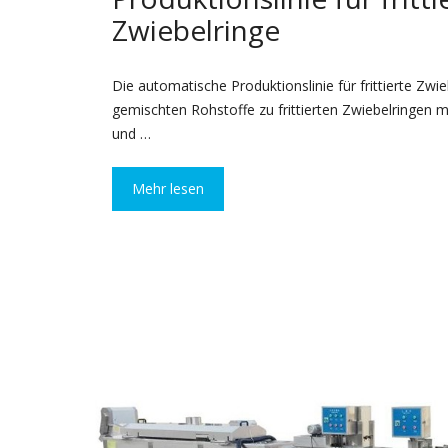
Zwiebelringe
Die automatische Produktionslinie für frittierte Zwie
gemischten Rohstoffe zu frittierten Zwiebelringen m
und …
Mehr lesen