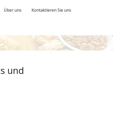
Über uns
Kontaktieren Sie uns
ts und