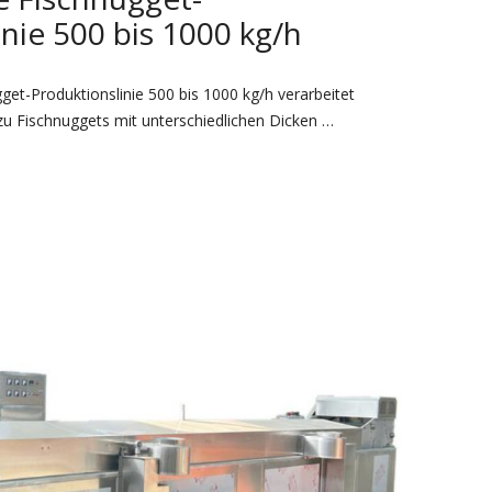
nie 500 bis 1000 kg/h
et-Produktionslinie 500 bis 1000 kg/h verarbeitet
zu Fischnuggets mit unterschiedlichen Dicken …