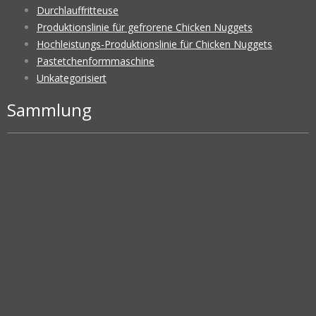
Durchlauffritteuse
Produktionslinie für gefrorene Chicken Nuggets
Hochleistungs-Produktionslinie für Chicken Nuggets
Pastetchenformmaschine
Unkategorisiert
Sammlung