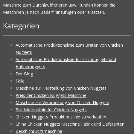
Maschine zum Durchlauffrittieren usw. Kunden können die
Maschinen je nach Bedarf hinzufügen oder ersetzen.
Kategorien
Automatische Produktionslinie zum Braten von Chicken
Nuggets
Automatische Produktionslinie für Fischnuggets und
Hühnernuggets
Der Blog
Fälle
Maschine zur Herstellung von Chicken Nuggets
Preis der Chicken Nuggets-Maschine
Maschine zur Verarbeitung von Chicken Nuggets
Produktionslinie für Chicken Nuggets
Chicken Nuggets Produktionslinie zu verkaufen
China Chicken Nuggets Maschine Fabrik und Lieferanten
Beschichtungsmaschine