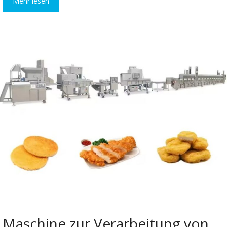
Mehr lesen
Maschine zur Verarbeitung von