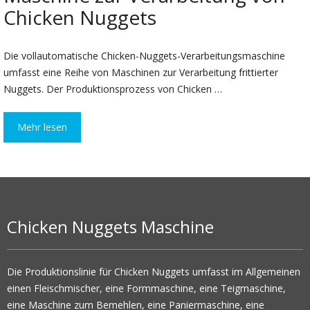
Chicken Nuggets
Die vollautomatische Chicken-Nuggets-Verarbeitungsmaschine
umfasst eine Reihe von Maschinen zur Verarbeitung frittierter
Nuggets. Der Produktionsprozess von Chicken …
Mehr lesen
Chicken Nuggets Maschine
Die Produktionslinie für Chicken Nuggets umfasst im Allgemeinen
einen Fleischmischer, eine Formmaschine, eine Teigmaschine,
eine Maschine zum Bemehlen, eine Paniermaschine, eine