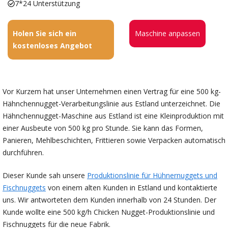
7*24 Unterstützung
Holen Sie sich ein
Maschine anpassen
kostenloses Angebot
Vor Kurzem hat unser Unternehmen einen Vertrag für eine 500 kg-
Hähnchennugget-Verarbeitungslinie aus Estland unterzeichnet. Die
Hähnchennugget-Maschine aus Estland ist eine Kleinproduktion mit
einer Ausbeute von 500 kg pro Stunde. Sie kann das Formen,
Panieren, Mehlbeschichten, Frittieren sowie Verpacken automatisch
durchführen.
Dieser Kunde sah unsere
Produktionslinie für Hühnernuggets und
Fischnuggets
von einem alten Kunden in Estland und kontaktierte
uns. Wir antworteten dem Kunden innerhalb von 24 Stunden. Der
Kunde wollte eine 500 kg/h Chicken Nugget-Produktionslinie und
Fischnuggets für die neue Fabrik.