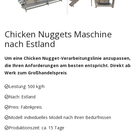
Chicken Nuggets Maschine
nach Estland
Um eine Chicken Nugget-Verarbeitungslinie anzupassen,
die Ihren Anforderungen am besten entspricht. Direkt ab
Werk zum Großhandelspreis
.
Leistung: 500 kg/h
Nach: Estland
Preis: Fabrikpreis
Modell: individuelles Modell nach Ihren Bedürfnissen
Produktionszeit: ca. 15 Tage