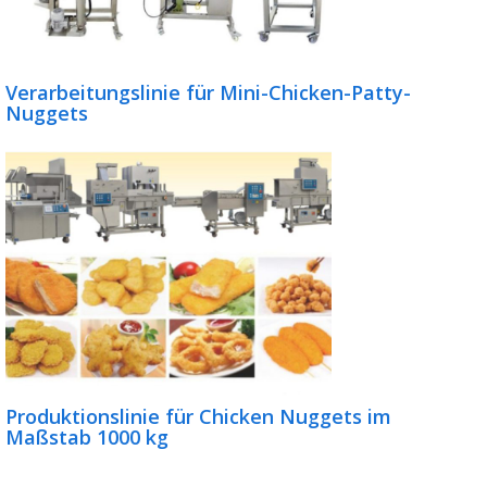
Verarbeitungslinie für Mini-Chicken-Patty-
Nuggets
Produktionslinie für Chicken Nuggets im
Maßstab 1000 kg