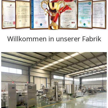
Willkommen in unserer Fabrik