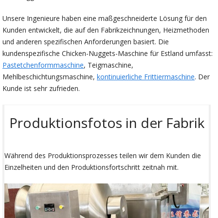
Unsere Ingenieure haben eine maßgeschneiderte Lösung für den
Kunden entwickelt, die auf den Fabrikzeichnungen, Heizmethoden
und anderen spezifischen Anforderungen basiert. Die
kundenspezifische Chicken-Nuggets-Maschine für Estland umfasst:
Pastetchenformmaschine
, Teigmaschine,
Mehlbeschichtungsmaschine,
kontinuierliche Frittiermaschine
. Der
Kunde ist sehr zufrieden.
Produktionsfotos in der Fabrik
Während des Produktionsprozesses teilen wir dem Kunden die
Einzelheiten und den Produktionsfortschritt zeitnah mit.