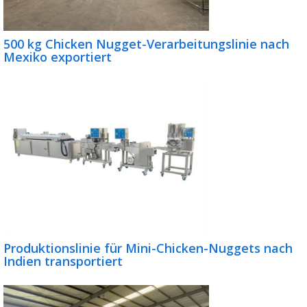
500 kg Chicken Nugget-Verarbeitungslinie nach
Mexiko exportiert
Produktionslinie für Mini-Chicken-Nuggets nach
Indien transportiert