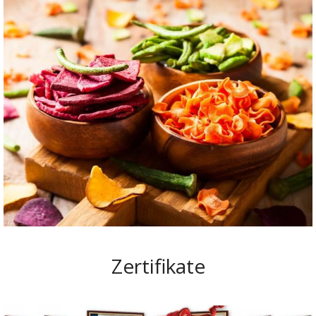
Zertifikate