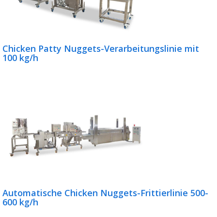
Chicken Patty Nuggets-Verarbeitungslinie mit
100 kg/h
Automatische Chicken Nuggets-Frittierlinie 500-
600 kg/h