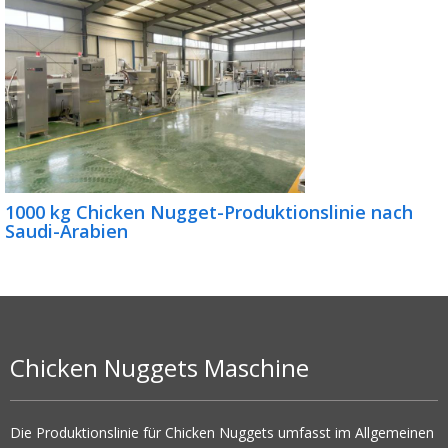
1000 kg Chicken Nugget-Produktionslinie nach
Saudi-Arabien
Chicken Nuggets Maschine
Die Produktionslinie für Chicken Nuggets umfasst im Allgemeinen