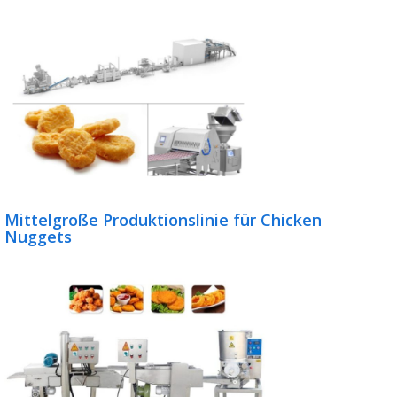
Mittelgroße Produktionslinie für Chicken
Nuggets