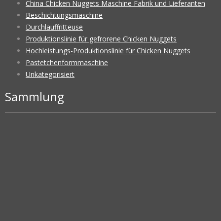
China Chicken Nuggets Maschine Fabrik und Lieferanten
Beschichtungsmaschine
Durchlauffritteuse
Produktionslinie für gefrorene Chicken Nuggets
Hochleistungs-Produktionslinie für Chicken Nuggets
Pastetchenformmaschine
Unkategorisiert
Sammlung