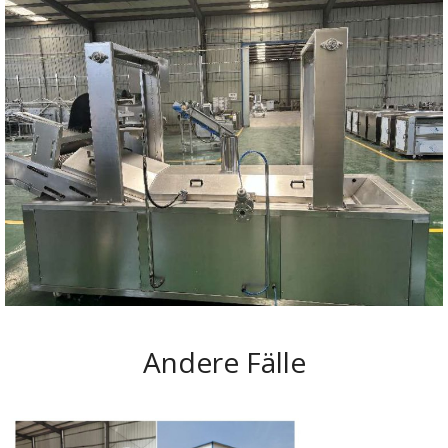
Andere Fälle