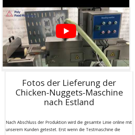
Fotos der Lieferung der
Chicken-Nuggets-Maschine
nach Estland
Nach Abschluss der Produktion wird die gesamte Linie online mit
unserem Kunden getestet. Erst wenn die Testmaschine die