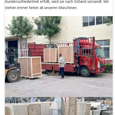
Kundenzufriedenheit erfüllt, wird sie nach Estland versandt. Wir
stehen immer hinter all unseren Maschinen.