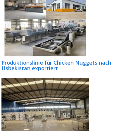
Produktionslinie für Chicken Nuggets nach
Usbekistan exportiert