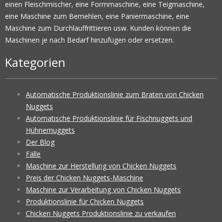
einen Fleischmischer, eine Formmaschine, eine Teigmaschine,
eine Maschine zum Bemehlen, eine Paniermaschine, eine
Maschine zum Durchlauffrittieren usw. Kunden können die
Maschinen je nach Bedarf hinzufügen oder ersetzen.
Kategorien
Automatische Produktionslinie zum Braten von Chicken
Nuggets
Automatische Produktionslinie für Fischnuggets und
Hühnernuggets
Der Blog
Fälle
Maschine zur Herstellung von Chicken Nuggets
Preis der Chicken Nuggets-Maschine
Maschine zur Verarbeitung von Chicken Nuggets
Produktionslinie für Chicken Nuggets
Chicken Nuggets Produktionslinie zu verkaufen