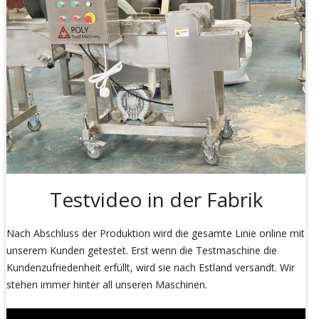
Testvideo in der Fabrik
Nach Abschluss der Produktion wird die gesamte Linie online mit
unserem Kunden getestet. Erst wenn die Testmaschine die
Kundenzufriedenheit erfüllt, wird sie nach Estland versandt. Wir
stehen immer hinter all unseren Maschinen.