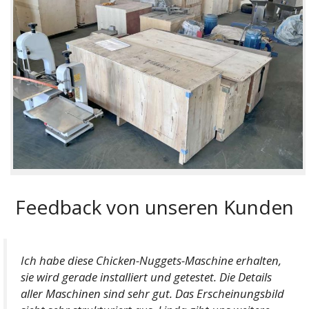
Feedback von unseren Kunden
Ich habe diese Chicken-Nuggets-Maschine erhalten,
sie wird gerade installiert und getestet. Die Details
aller Maschinen sind sehr gut. Das Erscheinungsbild