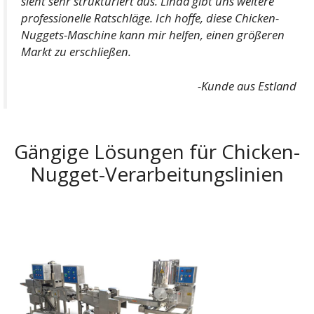
sieht sehr strukturiert aus. Linda gibt uns weitere
professionelle Ratschläge. Ich hoffe, diese Chicken-
Nuggets-Maschine kann mir helfen, einen größeren
Markt zu erschließen.
-Kunde aus Estland
Gängige Lösungen für Chicken-
Nugget-Verarbeitungslinien