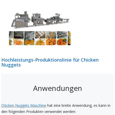
Hochleistungs-Produktionslinie für Chicken
Nuggets
Anwendungen
Chicken Nuggets Maschine
hat eine breite Anwendung, es kann in
den folgenden Produkten verwendet werden: