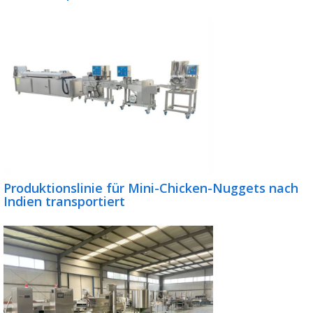
Produktionslinie für Mini-Chicken-Nuggets nach
Indien transportiert