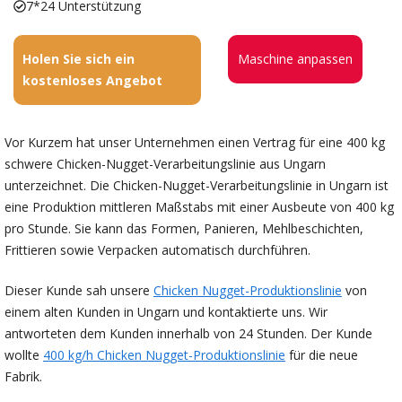
7*24 Unterstützung
Holen Sie sich ein
Maschine anpassen
kostenloses Angebot
Vor Kurzem hat unser Unternehmen einen Vertrag für eine 400 kg
schwere Chicken-Nugget-Verarbeitungslinie aus Ungarn
unterzeichnet. Die Chicken-Nugget-Verarbeitungslinie in Ungarn ist
eine Produktion mittleren Maßstabs mit einer Ausbeute von 400 kg
pro Stunde. Sie kann das Formen, Panieren, Mehlbeschichten,
Frittieren sowie Verpacken automatisch durchführen.
Dieser Kunde sah unsere
Chicken Nugget-Produktionslinie
von
einem alten Kunden in Ungarn und kontaktierte uns. Wir
antworteten dem Kunden innerhalb von 24 Stunden. Der Kunde
wollte
400 kg/h Chicken Nugget-Produktionslinie
für die neue
Fabrik.