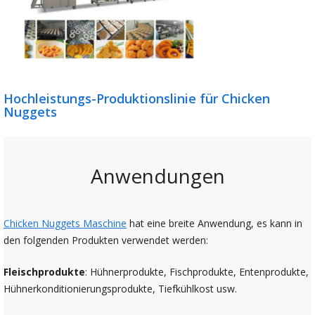
Hochleistungs-Produktionslinie für Chicken
Nuggets
Anwendungen
Chicken Nuggets Maschine
hat eine breite Anwendung, es kann in
den folgenden Produkten verwendet werden:
Fleischprodukte
: Hühnerprodukte, Fischprodukte, Entenprodukte,
Hühnerkonditionierungsprodukte, Tiefkühlkost usw.