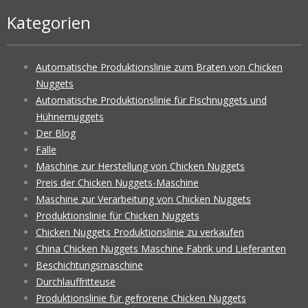
Kategorien
Automatische Produktionslinie zum Braten von Chicken
Nuggets
Automatische Produktionslinie für Fischnuggets und
Hühnernuggets
Der Blog
Fälle
Maschine zur Herstellung von Chicken Nuggets
Preis der Chicken Nuggets-Maschine
Maschine zur Verarbeitung von Chicken Nuggets
Produktionslinie für Chicken Nuggets
Chicken Nuggets Produktionslinie zu verkaufen
China Chicken Nuggets Maschine Fabrik und Lieferanten
Beschichtungsmaschine
Durchlauffritteuse
Produktionslinie für gefrorene Chicken Nuggets