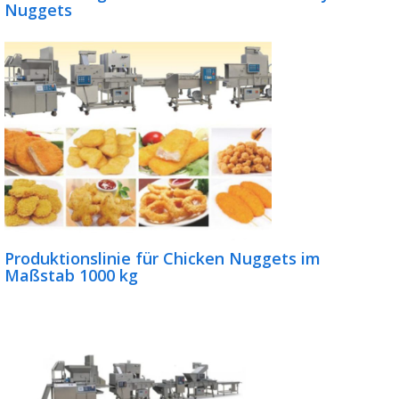
Nuggets
Produktionslinie für Chicken Nuggets im
Maßstab 1000 kg