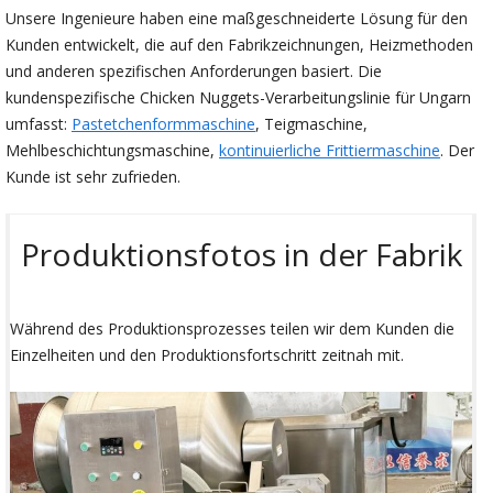
Unsere Ingenieure haben eine maßgeschneiderte Lösung für den
Kunden entwickelt, die auf den Fabrikzeichnungen, Heizmethoden
und anderen spezifischen Anforderungen basiert. Die
kundenspezifische Chicken Nuggets-Verarbeitungslinie für Ungarn
umfasst:
Pastetchenformmaschine
, Teigmaschine,
Mehlbeschichtungsmaschine,
kontinuierliche Frittiermaschine
. Der
Kunde ist sehr zufrieden.
Produktionsfotos in der Fabrik
Während des Produktionsprozesses teilen wir dem Kunden die
Einzelheiten und den Produktionsfortschritt zeitnah mit.