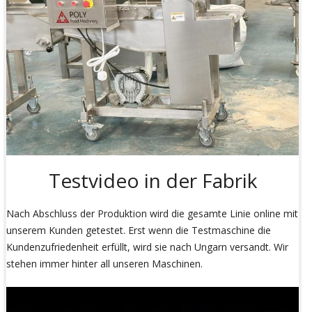
Testvideo in der Fabrik
Nach Abschluss der Produktion wird die gesamte Linie online mit
unserem Kunden getestet. Erst wenn die Testmaschine die
Kundenzufriedenheit erfüllt, wird sie nach Ungarn versandt. Wir
stehen immer hinter all unseren Maschinen.