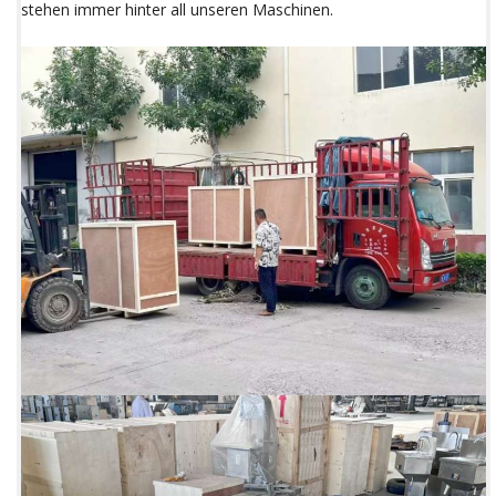
stehen immer hinter all unseren Maschinen.