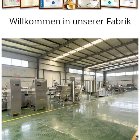
Willkommen in unserer Fabrik