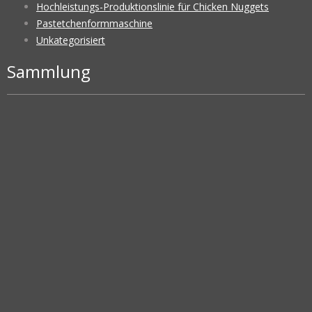
Hochleistungs-Produktionslinie für Chicken Nuggets
Pastetchenformmaschine
Unkategorisiert
Sammlung