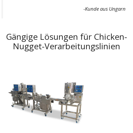
-Kunde aus Ungarn
Gängige Lösungen für Chicken-
Nugget-Verarbeitungslinien