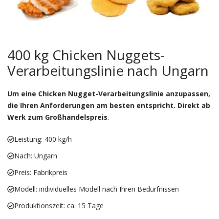
400 kg Chicken Nuggets-
Verarbeitungslinie nach Ungarn
Um eine Chicken Nugget-Verarbeitungslinie anzupassen,
die Ihren Anforderungen am besten entspricht. Direkt ab
Werk zum Großhandelspreis
.
Leistung: 400 kg/h
Nach: Ungarn
Preis: Fabrikpreis
Modell: individuelles Modell nach Ihren Bedürfnissen
Produktionszeit: ca. 15 Tage