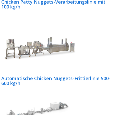
Chicken Patty Nuggets-Verarbeitungslinie mit
100 kg/h
Automatische Chicken Nuggets-Frittierlinie 500-
600 kg/h