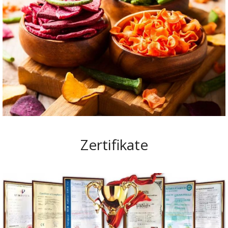
Zertifikate