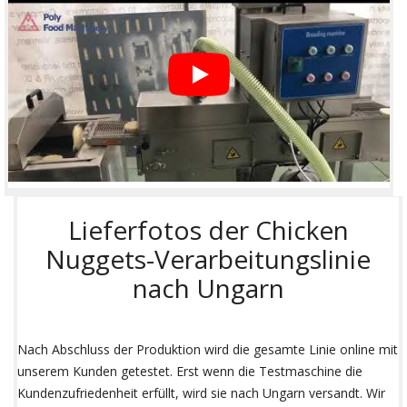
Lieferfotos der Chicken
Nuggets-Verarbeitungslinie
nach Ungarn
Nach Abschluss der Produktion wird die gesamte Linie online mit
unserem Kunden getestet. Erst wenn die Testmaschine die
Kundenzufriedenheit erfüllt, wird sie nach Ungarn versandt. Wir