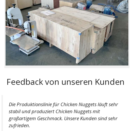
Feedback von unseren Kunden
Die Produktionslinie für Chicken Nuggets läuft sehr
stabil und produziert Chicken Nuggets mit
großartigem Geschmack. Unsere Kunden sind sehr
zufrieden.