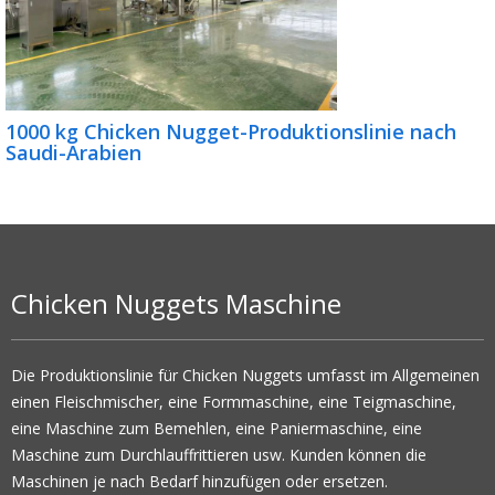
1000 kg Chicken Nugget-Produktionslinie nach
Saudi-Arabien
Chicken Nuggets Maschine
Die Produktionslinie für Chicken Nuggets umfasst im Allgemeinen
einen Fleischmischer, eine Formmaschine, eine Teigmaschine,
eine Maschine zum Bemehlen, eine Paniermaschine, eine
Maschine zum Durchlauffrittieren usw. Kunden können die
Maschinen je nach Bedarf hinzufügen oder ersetzen.