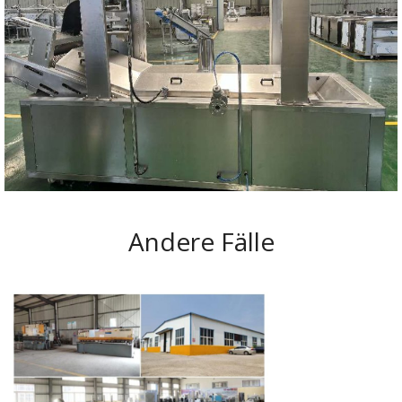
Andere Fälle