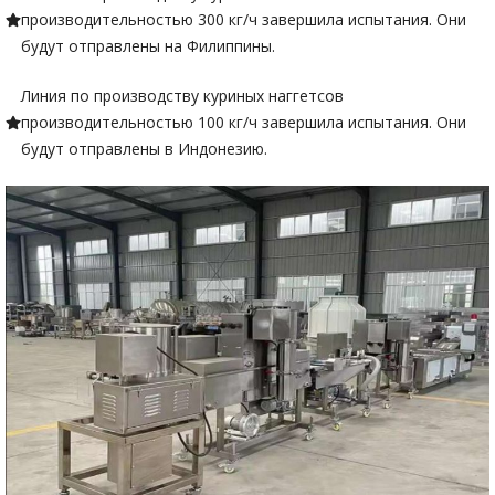
производительностью 300 кг/ч завершила испытания. Они
будут отправлены на Филиппины.
Линия по производству куриных наггетсов
производительностью 100 кг/ч завершила испытания. Они
будут отправлены в Индонезию.