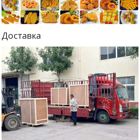
Доставка