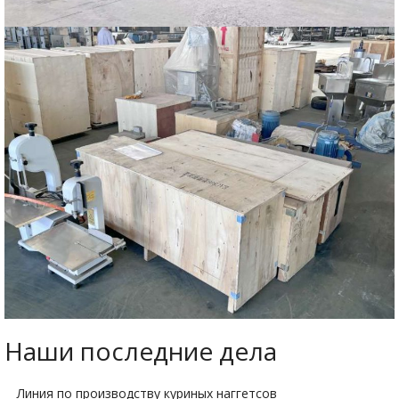
Наши последние дела
Линия по производству куриных наггетсов