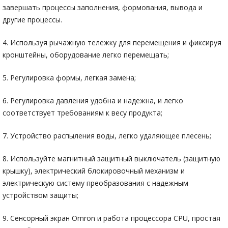
завершать процессы заполнения, формования, вывода и
другие процессы.
4. Используя рычажную тележку для перемещения и фиксируя
кронштейны, оборудование легко перемещать;
5. Регулировка формы, легкая замена;
6. Регулировка давления удобна и надежна, и легко
соответствует требованиям к весу продукта;
7. Устройство распыления воды, легко удаляющее плесень;
8. Используйте магнитный защитный выключатель (защитную
крышку), электрический блокировочный механизм и
электрическую систему преобразования с надежным
устройством защиты;
9. Сенсорный экран Omron и работа процессора CPU, простая