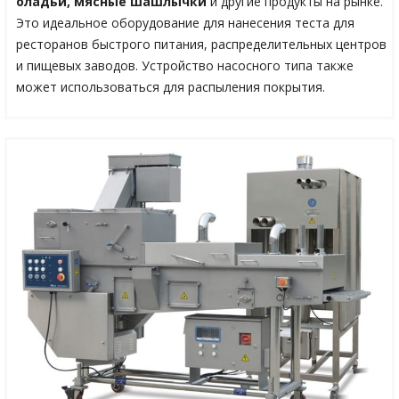
оладьи, мясные шашлычки
и другие продукты на рынке.
Это идеальное оборудование для нанесения теста для
ресторанов быстрого питания, распределительных центров
и пищевых заводов. Устройство насосного типа также
может использоваться для распыления покрытия.