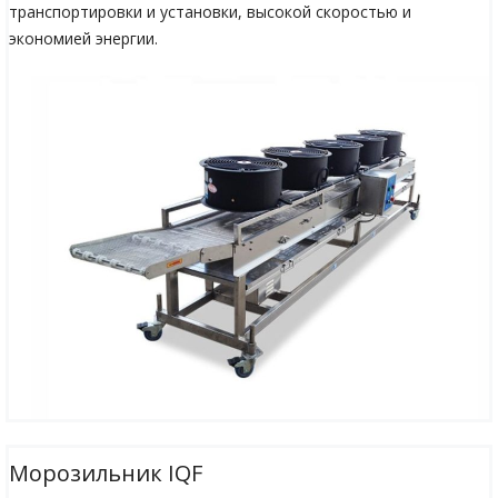
транспортировки и установки, высокой скоростью и
экономией энергии.
Морозильник IQF