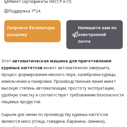
Имеет сертификаты HACCP и CE.
Поддержка 7*24
Получите бесплатную
Напишите нам по
расценку
электронной
почте
Этот
автоматическая машина для приготовления
куриных наггетсов
может автоматически завершить
процесс формирования мясного пюре, калибровки курицы,
измельчения и панировки. Производственная линия имеет
высокую степень автоматизации, простоту эксплуатации,
удобную очистку и соответствует требованиям безопасности
пищевых продуктов.
Сырьем для линии по производству куриных наггетсов
являются мясо (птица, говядина, баранина, свинина),