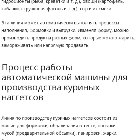
гидробионты (рыба, креветки и т. д.), овощи (картофель,
кабачки, стручковая фасоль и т. д.), сыр и их смеси.
Эта линия может автоматически выполнять процессы
наполнения, формовки и выгрузки. Изменяя форму, можно
производить продукты разных форм, которые можно жарить,
замораживать или напрямую продавать.
Процесс работы
автоматической машины для
производства куриных
наггетсов
Линия по производству куриных наггетсов состоит из
машин для формовки, обваливания в тесте, посыпки
мукой (предварительной обсыпки), панировки, жарки.