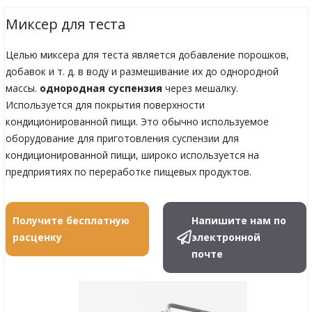
Миксер для теста
Целью миксера для теста является добавление порошков,
добавок и т. д. в воду и размешивание их до однородной
массы.
однородная суспензия
через мешалку.
Используется для покрытия поверхности
кондиционированной пищи. Это обычно используемое
оборудование для приготовления суспензии для
кондиционированной пищи, широко используется на
предприятиях по переработке пищевых продуктов.
Получите бесплатную
Напишите нам по
расценку
электронной
почте