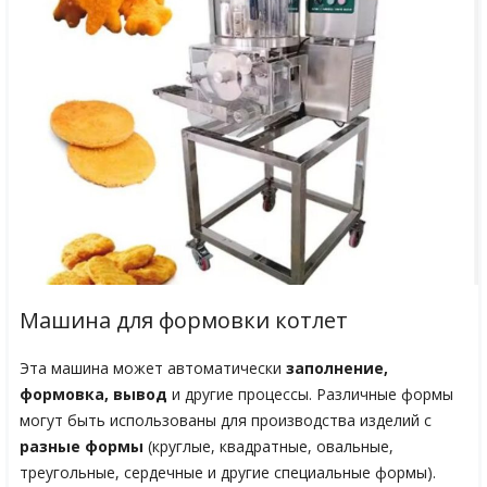
Машина для формовки котлет
Эта машина может автоматически
заполнение,
формовка, вывод
и другие процессы. Различные формы
могут быть использованы для производства изделий с
разные формы
(круглые, квадратные, овальные,
треугольные, сердечные и другие специальные формы).