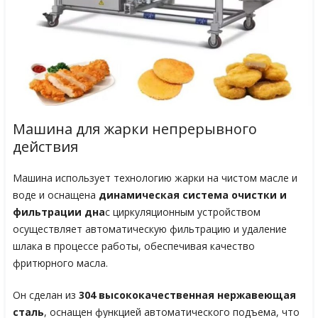
Машина для жарки непрерывного
действия
Машина использует технологию жарки на чистом масле и
воде и оснащена
динамическая система очистки и
фильтрации дна
с циркуляционным устройством
осуществляет автоматическую фильтрацию и удаление
шлака в процессе работы, обеспечивая качество
фритюрного масла.
Он сделан из
304 высококачественная нержавеющая
сталь
, оснащен функцией автоматического подъема, что