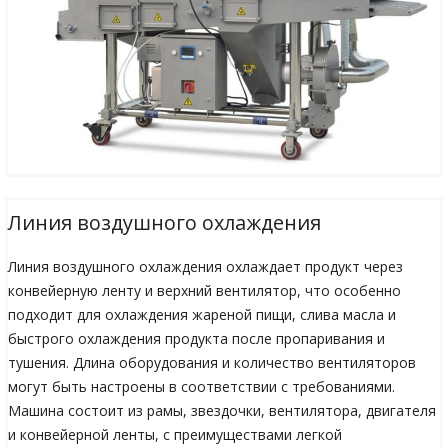
Линия воздушного охлаждения
Линия воздушного охлаждения охлаждает продукт через
конвейерную ленту и верхний вентилятор, что особенно
подходит для охлаждения жареной пищи, слива масла и
быстрого охлаждения продукта после пропаривания и
тушения. Длина оборудования и количество вентиляторов
могут быть настроены в соответствии с требованиями.
Машина состоит из рамы, звездочки, вентилятора, двигателя
и конвейерной ленты, с преимуществами легкой