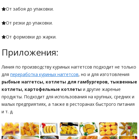
От забоя до упаковки.
От резки до упаковки.
От формовки до жарки.
Приложения:
Линия по производству куриных наггетсов подходит не только
для
переработка куриных наггетсов
, но и для изготовления
рыбные наггетсы, котлеты для гамбургеров, тыквенные
котлеты, картофельные котлеты
и другие жареные
продукты. Подходит для использования на крупных, средних и
малых предприятиях, а также в ресторанах быстрого питания
и т. д.