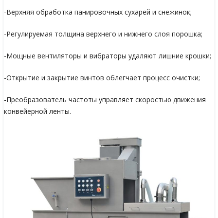
-Верхняя обработка панировочных сухарей и снежинок;
-Регулируемая толщина верхнего и нижнего слоя порошка;
-Мощные вентиляторы и вибраторы удаляют лишние крошки;
-Открытие и закрытие винтов облегчает процесс очистки;
-Преобразователь частоты управляет скоростью движения
конвейерной ленты.