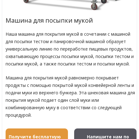
Машина для посыпки мукой
Наша машина для покрытия мукой в сочетании с машиной
для посыпки тестом и панировочной машиной образует
универсальную линию по переработке пищевых продуктов,
охватывающую процессы посыпки мукой, посыпки тестом и
посыпки мукой, а также посыпки тестом и посыпки мукой.
Машина для покрытия мукой равномерно покрывает
продукты с помощью покрытой мукой конвейерной ленты и
подачи муки из верхнего бункера. Эта шнековая машина для
покрытия мукой подает один слой муки или
комбинированную муку в соответствии со следующей
процедурой.
Получите бесплатную
Напишите нам по