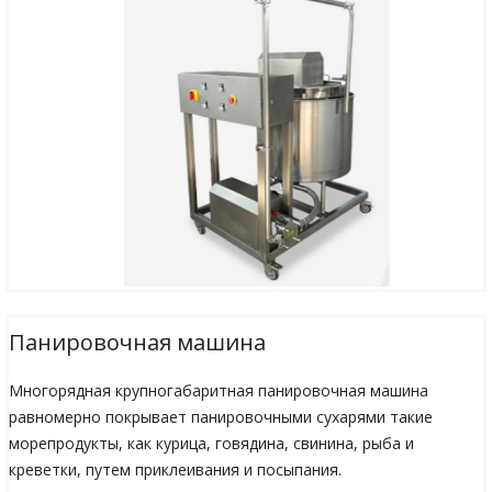
Панировочная машина
Многорядная крупногабаритная панировочная машина
равномерно покрывает панировочными сухарями такие
морепродукты, как курица, говядина, свинина, рыба и
креветки, путем приклеивания и посыпания.