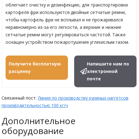
облегчает очистку и дезинфекцию, для транспортировки
картофеля фри используются двойные сетчатые ремни,
чтобы картофель фри не всплывал и не прожаривался
неравномерно из-за его легкости, а верхние и нижние
сетчатые ремни могут регулироваться частотой. Также
оснащен устройством пожаротушения углекислым газом.
Получите бесплатную
Напишите нам по
расценку
электронной
почте
Связанный пост:
Линия по производству куриных наггетсов
производительностью 100 кг/ч
Дополнительное
оборудование