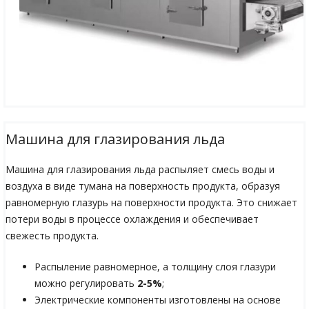
Машина для глазирования льда
Машина для глазирования льда распыляет смесь воды и
воздуха в виде тумана на поверхность продукта, образуя
равномерную глазурь на поверхности продукта. Это снижает
потери воды в процессе охлаждения и обеспечивает
свежесть продукта.
Распыление равномерное, а толщину слоя глазури
можно регулировать
2-5%
;
Электрические компоненты изготовлены на основе