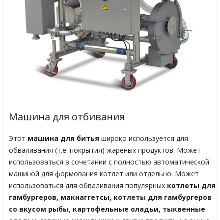
Машина для отбивания
Этот
машина для битья
широко используется для
обваливания (т.е. покрытия) жареных продуктов. Может
использоваться в сочетании с полностью автоматической
машиной для формования котлет или отдельно. Может
использоваться для обваливания популярных
котлеты для
гамбургеров, макнаггетсы, котлеты для гамбургеров
со вкусом рыбы, картофельные оладьи, тыквенные