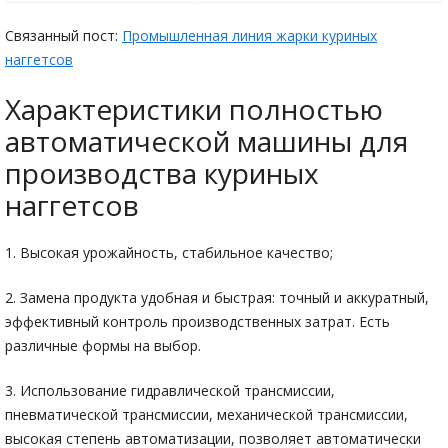
Связанный пост:
Промышленная линия жарки куриных
наггетсов
Характеристики полностью
автоматической машины для
производства куриных
наггетсов
1. Высокая урожайность, стабильное качество;
2. Замена продукта удобная и быстрая: точный и аккуратный,
эффективный контроль производственных затрат. Есть
различные формы на выбор.
3. Использование гидравлической трансмиссии,
пневматической трансмиссии, механической трансмиссии,
высокая степень автоматизации, позволяет автоматически