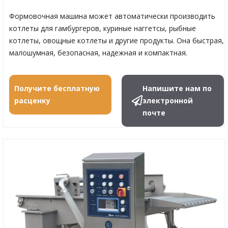
Формовочная машина может автоматически производить
котлеты для гамбургеров, куриные наггетсы, рыбные
котлеты, овощные котлеты и другие продукты. Она быстрая,
малошумная, безопасная, надежная и компактная.
Получите бесплатную
Напишите нам по
расценку
электронной
почте