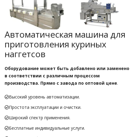
Автоматическая машина для
приготовления куриных
наггетсов
Оборудование может быть добавлено или заменено
в соответствии с различным процессом
производства. Прямо с завода по оптовой цене
.
Высокий уровень автоматизации.
Простота эксплуатации и очистки.
Широкий спектр применения.
Бесплатные индивидуальные услуги.