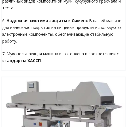
различных видов композитной муки, кукурузного крахмала и
теста.
6.
Надежная система защиты
и
Сименс
В нашей машине
для нанесения покрытия на пищевые продукты используются
электронные компоненты, обеспечивающие стабильную
работу.
7. Мукопосыпающая машина изготовлена в соответствии с
стандарты ХАССП
.