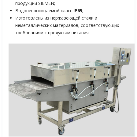
продукции SIEMEN;
Водонепроницаемый класс
IP65
;
Изготовлены из нержавеющей стали и
неметаллических материалов, соответствующих
требованиям к продуктам питания.