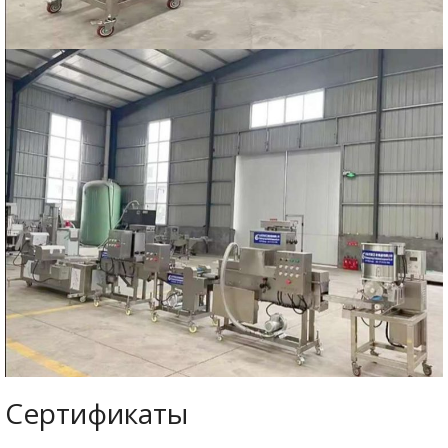
Сертификаты