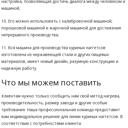
настройка, позволяющая достичь диалога между человеком и
машиной;
10. Его можно использовать с калибровочной машиной,
порошковой машиной и жарочной машиной для достижения
непрерывного производства;
11. Вся машина для производства куриных наггетсов
изготовлена из нержавеющей стали и других пищевых
материалов, имеет новый дизайн, разумную конструкцию и
надежную работу.
Что мы можем поставить
Клиентам нужно только сообщить нам свой метод нагрева,
производительность, размер завода и другие особые
требования. Наша профессиональная команда предоставит
вам индивидуальное решение для линии куриных наггетсов. В
соответствии с потребностями клиента: