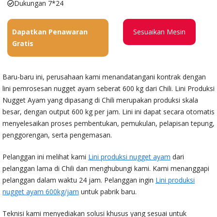
Dukungan 7*24
Dapatkan Penawaran
Sesuaikan Mesin
Gratis
Baru-baru ini, perusahaan kami menandatangani kontrak dengan
lini pemrosesan nugget ayam seberat 600 kg dari Chili. Lini Produksi
Nugget Ayam yang dipasang di Chili merupakan produksi skala
besar, dengan output 600 kg per jam. Lini ini dapat secara otomatis
menyelesaikan proses pembentukan, pemukulan, pelapisan tepung,
penggorengan, serta pengemasan.
Pelanggan ini melihat kami
Lini produksi nugget ayam
dari
pelanggan lama di Chili dan menghubungi kami. Kami menanggapi
pelanggan dalam waktu 24 jam. Pelanggan ingin
Lini produksi
nugget ayam 600kg/jam
untuk pabrik baru.
Teknisi kami menyediakan solusi khusus yang sesuai untuk