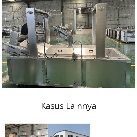
Kasus Lainnya