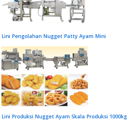
Lini Pengolahan Nugget Patty Ayam Mini
Lini Produksi Nugget Ayam Skala Produksi 1000kg