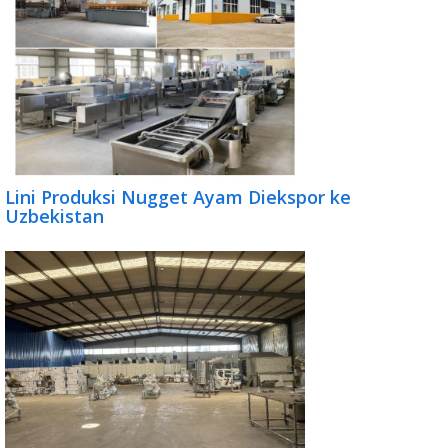
Lini Produksi Nugget Ayam Diekspor ke
Uzbekistan