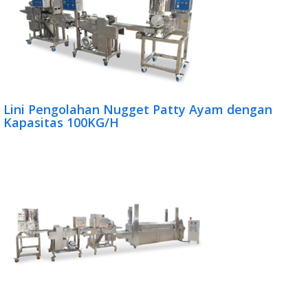
Lini Pengolahan Nugget Patty Ayam dengan
Kapasitas 100KG/H