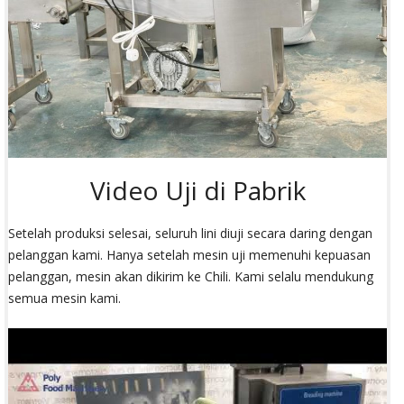
Video Uji di Pabrik
Setelah produksi selesai, seluruh lini diuji secara daring dengan
pelanggan kami. Hanya setelah mesin uji memenuhi kepuasan
pelanggan, mesin akan dikirim ke Chili. Kami selalu mendukung
semua mesin kami.