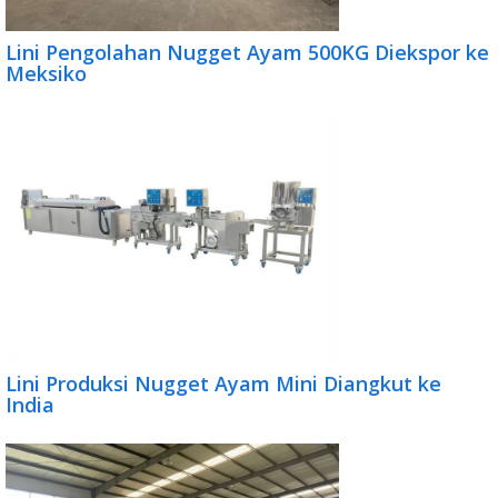
Lini Pengolahan Nugget Ayam 500KG Diekspor ke
Meksiko
Lini Produksi Nugget Ayam Mini Diangkut ke
India