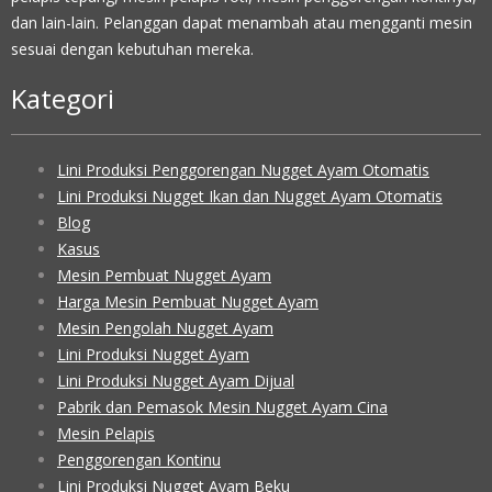
dan lain-lain. Pelanggan dapat menambah atau mengganti mesin
sesuai dengan kebutuhan mereka.
Kategori
Lini Produksi Penggorengan Nugget Ayam Otomatis
Lini Produksi Nugget Ikan dan Nugget Ayam Otomatis
Blog
Kasus
Mesin Pembuat Nugget Ayam
Harga Mesin Pembuat Nugget Ayam
Mesin Pengolah Nugget Ayam
Lini Produksi Nugget Ayam
Lini Produksi Nugget Ayam Dijual
Pabrik dan Pemasok Mesin Nugget Ayam Cina
Mesin Pelapis
Penggorengan Kontinu
Lini Produksi Nugget Ayam Beku