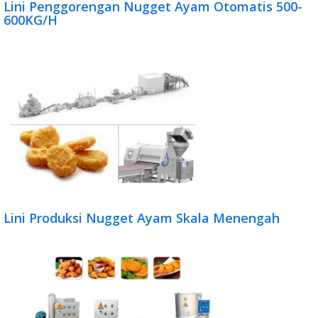
Lini Penggorengan Nugget Ayam Otomatis 500-
600KG/H
Lini Produksi Nugget Ayam Skala Menengah