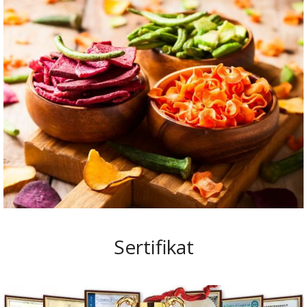
Sertifikat