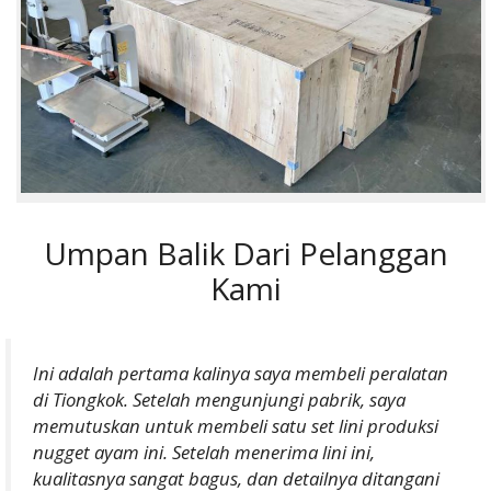
Umpan Balik Dari Pelanggan
Kami
Ini adalah pertama kalinya saya membeli peralatan
di Tiongkok. Setelah mengunjungi pabrik, saya
memutuskan untuk membeli satu set lini produksi
nugget ayam ini. Setelah menerima lini ini,
kualitasnya sangat bagus, dan detailnya ditangani