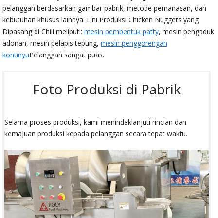
pelanggan berdasarkan gambar pabrik, metode pemanasan, dan
kebutuhan khusus lainnya. Lini Produksi Chicken Nuggets yang
Dipasang di Chili meliputi:
mesin pembentuk patty
, mesin pengaduk
adonan, mesin pelapis tepung,
mesin penggorengan
kontinyu
Pelanggan sangat puas.
Foto Produksi di Pabrik
Selama proses produksi, kami menindaklanjuti rincian dan
kemajuan produksi kepada pelanggan secara tepat waktu.