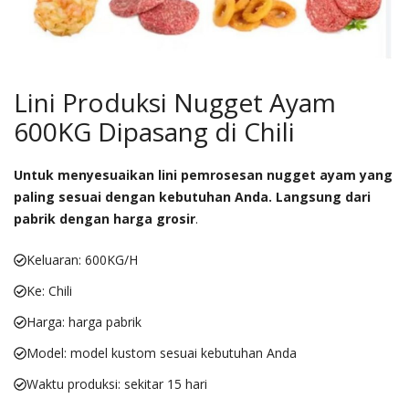
Lini Produksi Nugget Ayam
600KG Dipasang di Chili
Untuk menyesuaikan lini pemrosesan nugget ayam yang
paling sesuai dengan kebutuhan Anda. Langsung dari
pabrik dengan harga grosir
.
Keluaran: 600KG/H
Ke: Chili
Harga: harga pabrik
Model: model kustom sesuai kebutuhan Anda
Waktu produksi: sekitar 15 hari