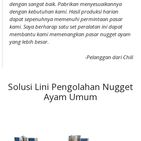
dengan sangat baik. Pabrikan menyesuaikannya
dengan kebutuhan kami. Hasil produksi harian
dapat sepenuhnya memenuhi permintaan pasar
kami. Saya berharap satu set peralatan ini dapat
membantu kami memenangkan pasar nugget ayam
yang lebih besar.
-Pelanggan dari Chili
Solusi Lini Pengolahan Nugget
Ayam Umum