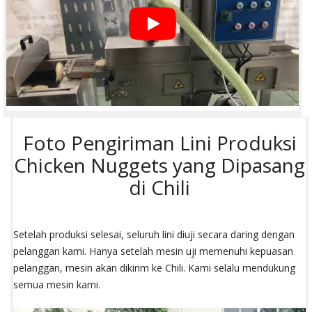
Foto Pengiriman Lini Produksi
Chicken Nuggets yang Dipasang
di Chili
Setelah produksi selesai, seluruh lini diuji secara daring dengan
pelanggan kami. Hanya setelah mesin uji memenuhi kepuasan
pelanggan, mesin akan dikirim ke Chili. Kami selalu mendukung
semua mesin kami.