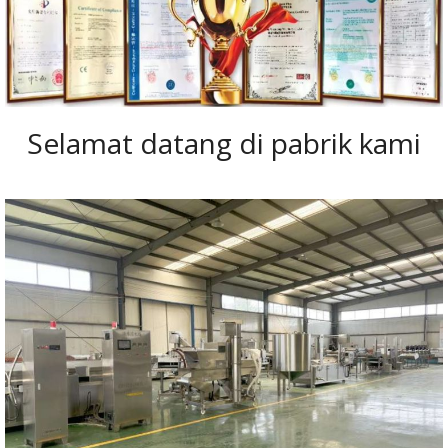
Selamat datang di pabrik kami