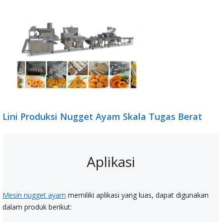
Lini Produksi Nugget Ayam Skala Tugas Berat
Aplikasi
Mesin nugget ayam
memiliki aplikasi yang luas, dapat digunakan
dalam produk berikut: