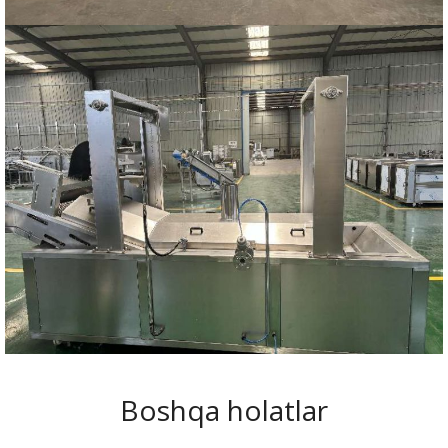
Boshqa holatlar