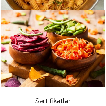
Sertifikatlar