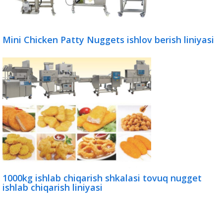
Mini Chicken Patty Nuggets ishlov berish liniyasi
1000kg ishlab chiqarish shkalasi tovuq nugget
ishlab chiqarish liniyasi