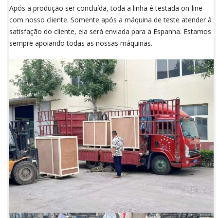
Após a produção ser concluída, toda a linha é testada on-line
com nosso cliente. Somente após a máquina de teste atender à
satisfação do cliente, ela será enviada para a Espanha. Estamos
sempre apoiando todas as nossas máquinas.