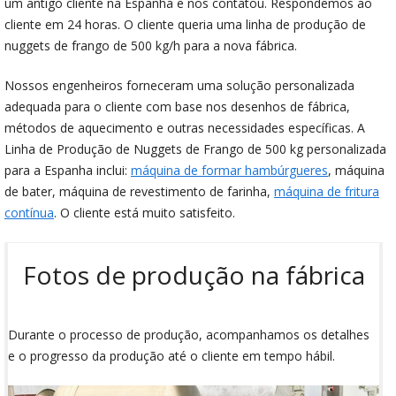
um antigo cliente na Espanha e nos contatou. Respondemos ao
cliente em 24 horas. O cliente queria uma linha de produção de
nuggets de frango de 500 kg/h para a nova fábrica.
Nossos engenheiros forneceram uma solução personalizada
adequada para o cliente com base nos desenhos de fábrica,
métodos de aquecimento e outras necessidades específicas. A
Linha de Produção de Nuggets de Frango de 500 kg personalizada
para a Espanha inclui:
máquina de formar hambúrgueres
, máquina
de bater, máquina de revestimento de farinha,
máquina de fritura
contínua
. O cliente está muito satisfeito.
Fotos de produção na fábrica
Durante o processo de produção, acompanhamos os detalhes
e o progresso da produção até o cliente em tempo hábil.