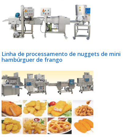
Linha de processamento de nuggets de mini
hambúrguer de frango