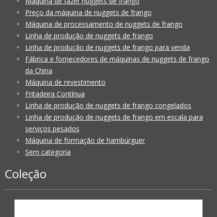
Máquina de fazer nuggets de frango
Preço da máquina de nuggets de frango
Máquina de processamento de nuggets de frango
Linha de produção de nuggets de frango
Linha de produção de nuggets de frango para venda
Fábrica e fornecedores de máquinas de nuggets de frango
da China
Máquina de revestimento
Fritadeira Contínua
Linha de produção de nuggets de frango congelados
Linha de produção de nuggets de frango em escala para
serviços pesados
Máquina de formação de hambúrguer
Sem categoria
Coleção