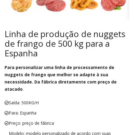
Linha de produção de nuggets
de frango de 500 kg para a
Espanha
Para personalizar uma linha de processamento de
nuggets de frango que melhor se adapte à sua
necessidade. Da fábrica diretamente com preço de
atacado
.
Saída: 500KG/H
Para: Espanha
Preço: preço de fábrica
Modelo: modelo personalizado de acordo com suas