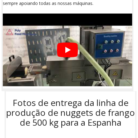
sempre apoiando todas as nossas máquinas.
Fotos de entrega da linha de
produção de nuggets de frango
de 500 kg para a Espanha