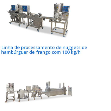
Linha de processamento de nuggets de
hambúrguer de frango com 100 kg/h