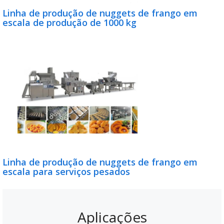
Linha de produção de nuggets de frango em
escala de produção de 1000 kg
Linha de produção de nuggets de frango em
escala para serviços pesados
Aplicações