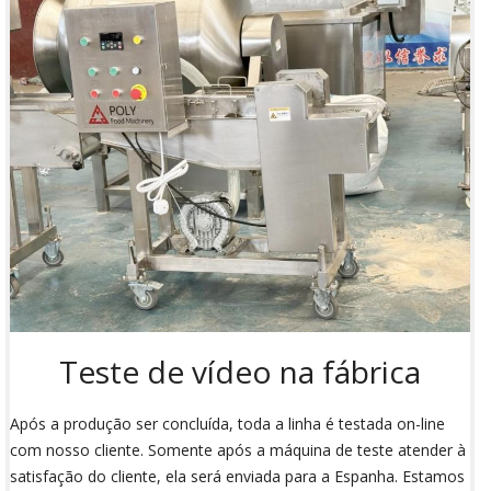
Teste de vídeo na fábrica
Após a produção ser concluída, toda a linha é testada on-line
com nosso cliente. Somente após a máquina de teste atender à
satisfação do cliente, ela será enviada para a Espanha. Estamos