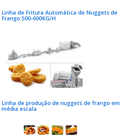
Linha de Fritura Automática de Nuggets de
Frango 500-600KG/H
Linha de produção de nuggets de frango em
média escala