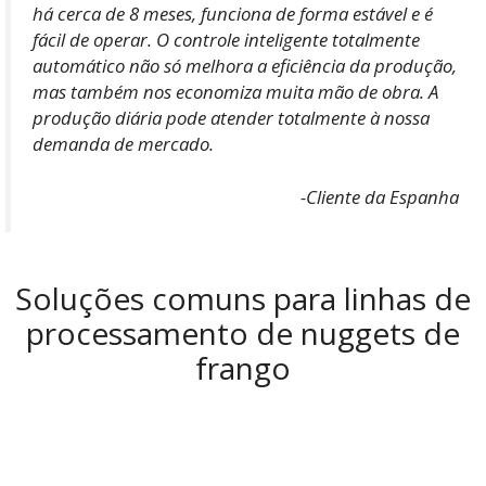
há cerca de 8 meses, funciona de forma estável e é
fácil de operar. O controle inteligente totalmente
automático não só melhora a eficiência da produção,
mas também nos economiza muita mão de obra. A
produção diária pode atender totalmente à nossa
demanda de mercado.
-Cliente da Espanha
Soluções comuns para linhas de
processamento de nuggets de
frango