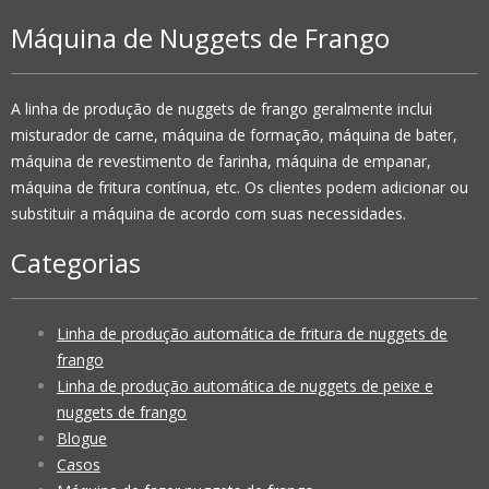
Máquina de Nuggets de Frango
A linha de produção de nuggets de frango geralmente inclui
misturador de carne, máquina de formação, máquina de bater,
máquina de revestimento de farinha, máquina de empanar,
máquina de fritura contínua, etc. Os clientes podem adicionar ou
substituir a máquina de acordo com suas necessidades.
Categorias
Linha de produção automática de fritura de nuggets de
frango
Linha de produção automática de nuggets de peixe e
nuggets de frango
Blogue
Casos