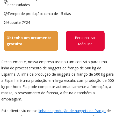
necessidades
Tempo de produção: cerca de 15 dias
Suporte 7*24
Obtenha um orçamento
Personalizar
gratuito
Máquina
Recentemente, nossa empresa assinou um contrato para uma
linha de processamento de nuggets de frango de 500 kg da
Espanha. A linha de produção de nuggets de frango de 500 kg para
a Espanha é uma produção em larga escala, com produção de 500
kg por hora. Ela pode completar automaticamente a formação, a
massa, o revestimento de farinha, a fritura e também a
embalagem.
Este cliente viu nosso
linha de produção de nuggets de frango
de