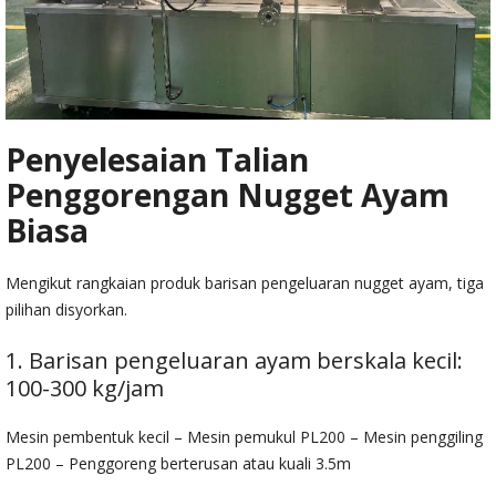
Penyelesaian Talian
Penggorengan Nugget Ayam
Biasa
Mengikut rangkaian produk barisan pengeluaran nugget ayam, tiga
pilihan disyorkan.
1. Barisan pengeluaran ayam berskala kecil:
100-300 kg/jam
Mesin pembentuk kecil – Mesin pemukul PL200 – Mesin penggiling
PL200 – Penggoreng berterusan atau kuali 3.5m