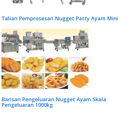
Talian Pemprosesan Nugget Patty Ayam Mini
Barisan Pengeluaran Nugget Ayam Skala
Pengeluaran 1000kg