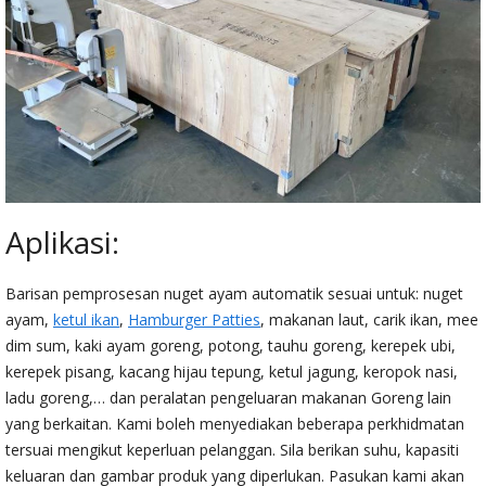
Aplikasi:
Barisan pemprosesan nuget ayam automatik sesuai untuk: nuget
ayam,
ketul ikan
,
Hamburger Patties
, makanan laut, carik ikan, mee
dim sum, kaki ayam goreng, potong, tauhu goreng, kerepek ubi,
kerepek pisang, kacang hijau tepung, ketul jagung, keropok nasi,
ladu goreng,… dan peralatan pengeluaran makanan Goreng lain
yang berkaitan. Kami boleh menyediakan beberapa perkhidmatan
tersuai mengikut keperluan pelanggan. Sila berikan suhu, kapasiti
keluaran dan gambar produk yang diperlukan. Pasukan kami akan