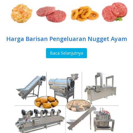
Harga Barisan Pengeluaran Nugget Ayam
Baca Selanjutnya