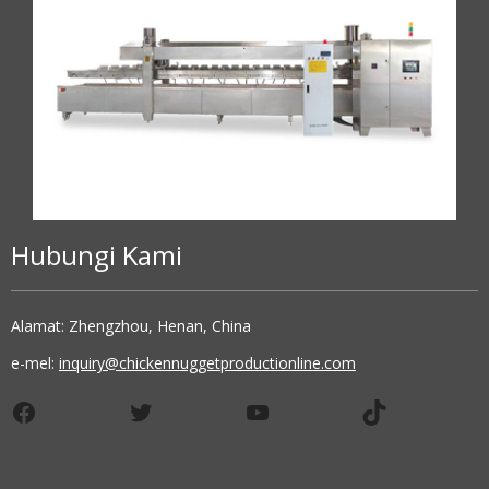
Hubungi Kami
Alamat: Zhengzhou, Henan, China
e-mel:
inquiry@chickennuggetproductionline.com
Facebook
Twitter
YouTube
TikTok