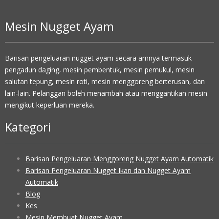
Mesin Nugget Ayam
Barisan pengeluaran nugget ayam secara amnya termasuk
pengadun daging, mesin pembentuk, mesin pemukul, mesin
salutan tepung, mesin roti, mesin menggoreng berterusan, dan
lain-lain. Pelanggan boleh menambah atau menggantikan mesin
mengikut keperluan mereka.
Kategori
Barisan Pengeluaran Menggoreng Nugget Ayam Automatik
Barisan Pengeluaran Nugget Ikan dan Nugget Ayam
Automatik
Blog
Kes
Mesin Membuat Nugget Ayam