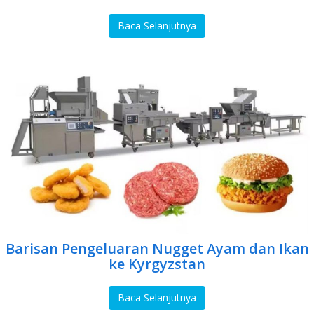
Baca Selanjutnya
Barisan Pengeluaran Nugget Ayam dan Ikan
ke Kyrgyzstan
Baca Selanjutnya