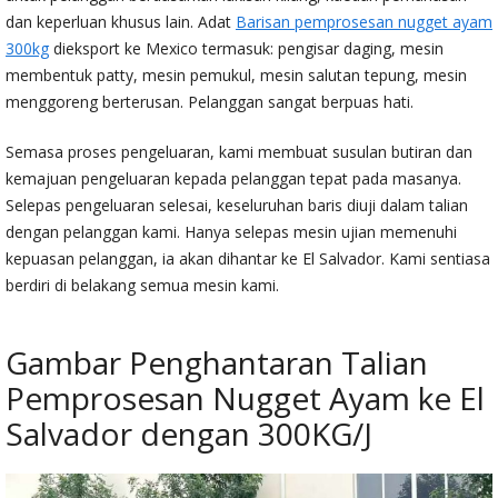
dan keperluan khusus lain. Adat
Barisan pemprosesan nugget ayam
300kg
dieksport ke Mexico termasuk: pengisar daging, mesin
membentuk patty, mesin pemukul, mesin salutan tepung, mesin
menggoreng berterusan. Pelanggan sangat berpuas hati.
Semasa proses pengeluaran, kami membuat susulan butiran dan
kemajuan pengeluaran kepada pelanggan tepat pada masanya.
Selepas pengeluaran selesai, keseluruhan baris diuji dalam talian
dengan pelanggan kami. Hanya selepas mesin ujian memenuhi
kepuasan pelanggan, ia akan dihantar ke El Salvador. Kami sentiasa
berdiri di belakang semua mesin kami.
Gambar Penghantaran Talian
Pemprosesan Nugget Ayam ke El
Salvador dengan 300KG/J