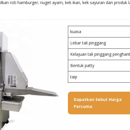
an roti hamburger, nuget ayam, kek ikan, kek sayuran dan produk lai
kuasa
Lebar tali pinggang
Kelajuan tali pinggang penghan
Bentuk patty
taip
Dapatkan Sebut Harga
Percuma