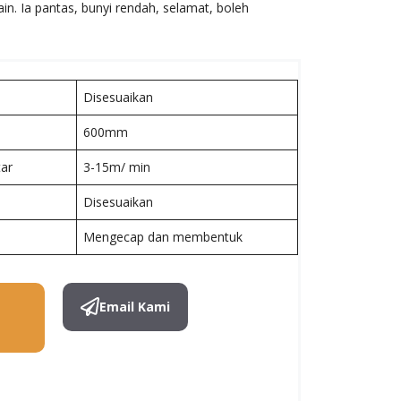
n. Ia pantas, bunyi rendah, selamat, boleh
Disesuaikan
600mm
tar
3-15m/ min
Disesuaikan
Mengecap dan membentuk
Email Kami