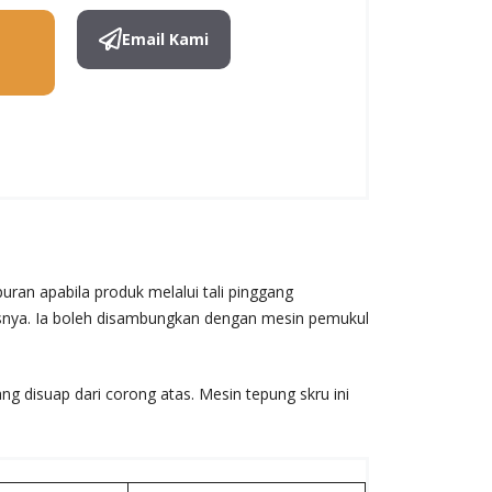
Email Kami
ran apabila produk melalui tali pinggang
usnya. Ia boleh disambungkan dengan mesin pemukul
g disuap dari corong atas. Mesin tepung skru ini