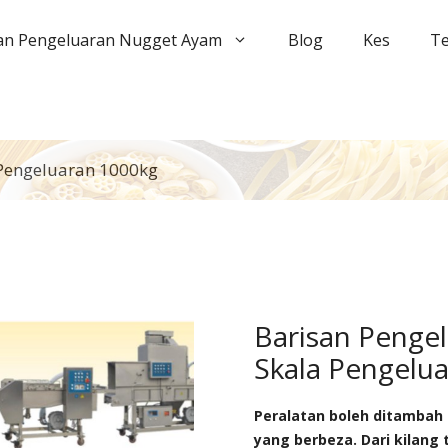
an Pengeluaran Nugget Ayam
Blog
Kes
Te
Pengeluaran 1000kg
Barisan Penge
Skala Pengelu
Peralatan boleh ditambah
yang berbeza. Dari kilang