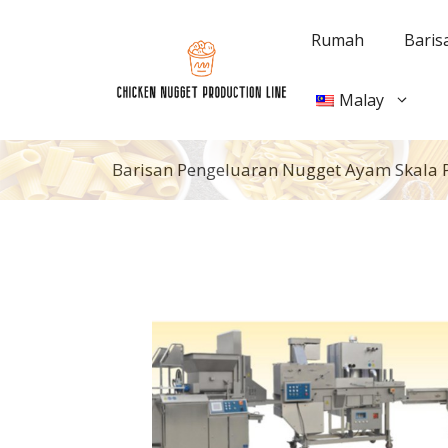
Langkau
ke
Rumah
Baris
kandungan
Malay
Barisan Pengeluaran Nugget Ayam Skala 