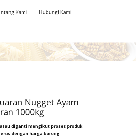
ntang Kami
Hubungi Kami
luaran Nugget Ayam
aran 1000kg
 atau diganti mengikut proses produk
 terus dengan harga borong
.