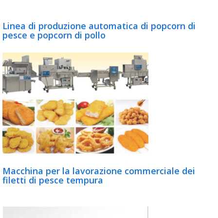
Linea di produzione automatica di popcorn di
pesce e popcorn di pollo
Macchina per la lavorazione commerciale dei
filetti di pesce tempura