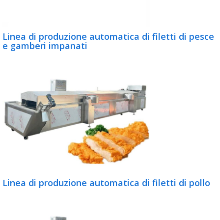
Linea di produzione automatica di filetti di pesce
e gamberi impanati
Linea di produzione automatica di filetti di pollo