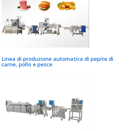
Linea di produzione automatica di pepite di
carne, pollo e pesce