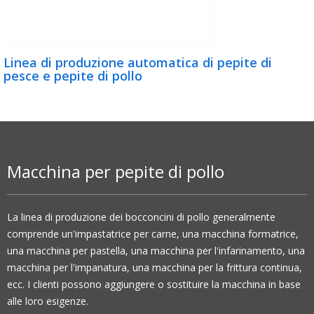
Linea di produzione automatica di pepite di
pesce e pepite di pollo
Macchina per pepite di pollo
La linea di produzione dei bocconcini di pollo generalmente
comprende un'impastatrice per carne, una macchina formatrice,
una macchina per pastella, una macchina per l'infarinamento, una
macchina per l'impanatura, una macchina per la frittura continua,
ecc. I clienti possono aggiungere o sostituire la macchina in base
alle loro esigenze.