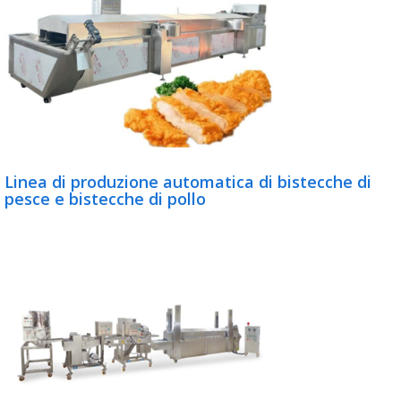
Linea di produzione automatica di bistecche di
pesce e bistecche di pollo