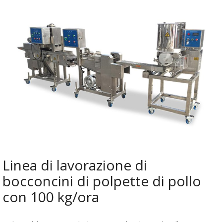
Linea di lavorazione di
bocconcini di polpette di pollo
con 100 kg/ora