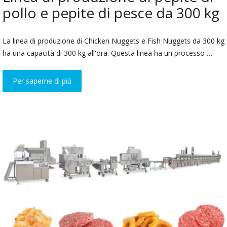
pollo e pepite di pesce da 300 kg
La linea di produzione di Chicken Nuggets e Fish Nuggets da 300 kg
ha una capacità di 300 kg all'ora. Questa linea ha un processo …
Per saperne di più