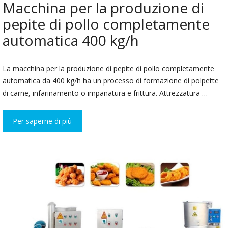
Macchina per la produzione di
pepite di pollo completamente
automatica 400 kg/h
La macchina per la produzione di pepite di pollo completamente
automatica da 400 kg/h ha un processo di formazione di polpette
di carne, infarinamento o impanatura e frittura. Attrezzatura …
Per saperne di più