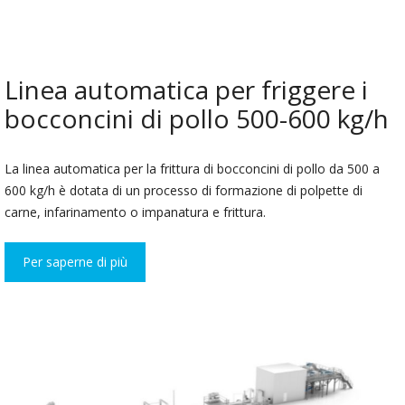
Linea automatica per friggere i
bocconcini di pollo 500-600 kg/h
La linea automatica per la frittura di bocconcini di pollo da 500 a
600 kg/h è dotata di un processo di formazione di polpette di
carne, infarinamento o impanatura e frittura.
Per saperne di più