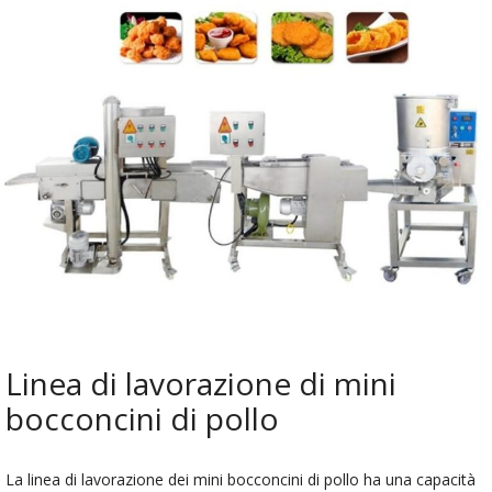
Linea di lavorazione di mini
bocconcini di pollo
La linea di lavorazione dei mini bocconcini di pollo ha una capacità