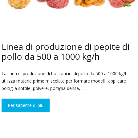
Linea di produzione di pepite di
pollo da 500 a 1000 kg/h
La linea di produzione di bocconcini di pollo da 500 a 1000 kg/h
utilizza materie prime miscelate per formare modelli, applicare
poltiglia sottile, polvere, poltiglia densa, …
Per saperne di più