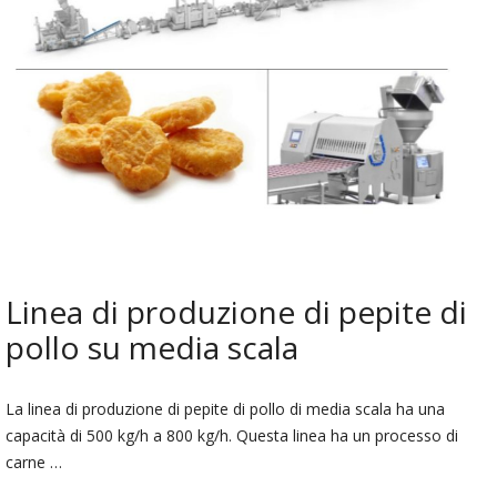
Linea di produzione di pepite di
pollo su media scala
La linea di produzione di pepite di pollo di media scala ha una
capacità di 500 kg/h a 800 kg/h. Questa linea ha un processo di
carne …