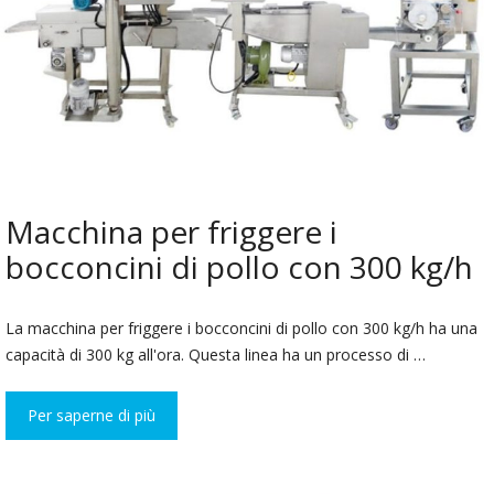
Macchina per friggere i
bocconcini di pollo con 300 kg/h
La macchina per friggere i bocconcini di pollo con 300 kg/h ha una
capacità di 300 kg all'ora. Questa linea ha un processo di …
Per saperne di più