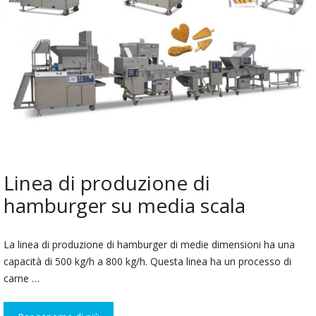
Linea di produzione di
hamburger su media scala
La linea di produzione di hamburger di medie dimensioni ha una
capacità di 500 kg/h a 800 kg/h. Questa linea ha un processo di
carne …