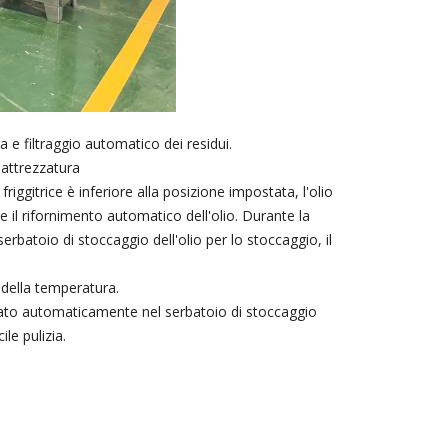
 e filtraggio automatico dei residui.
l'attrezzatura
 friggitrice è inferiore alla posizione impostata, l'olio
 il rifornimento automatico dell'olio. Durante la
erbatoio di stoccaggio dell'olio per lo stoccaggio, il
 della temperatura.
sportato automaticamente nel serbatoio di stoccaggio
le pulizia.