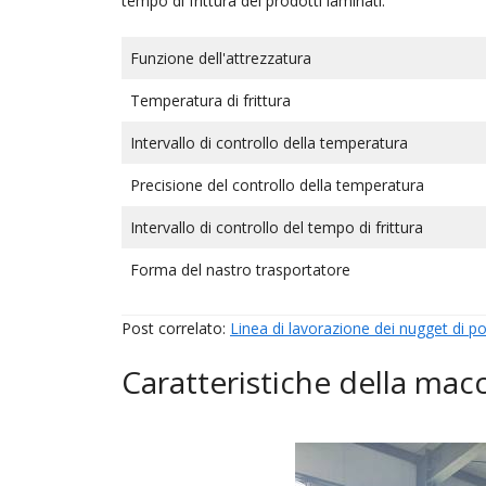
tempo di frittura dei prodotti laminati.
Funzione dell'attrezzatura
Temperatura di frittura
Intervallo di controllo della temperatura
Precisione del controllo della temperatura
Intervallo di controllo del tempo di frittura
Forma del nastro trasportatore
Post correlato:
Linea di lavorazione dei nugget di po
Caratteristiche della mac