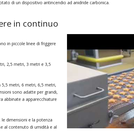
otato di un dispositivo antincendio ad anidride carbonica.
gere in continuo
no in piccole linee di friggere
tri, 2,5 metri, 3 metri e 3,5
n 5,5 metri, 6 metri, 6,5 metri,
mensioni sono adatte per grandi,
ura abbinate a apparecchiature
ra, le dimensioni e la potenza
e al contenuto di umidità e al