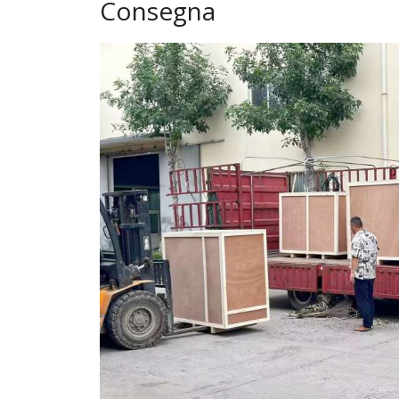
Consegna