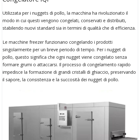
Utilizzata per i nuggets di pollo, la macchina ha rivoluzionato il
modo in cui questi vengono congelati, conservati e distribuiti,
stabilendo nuovi standard sia in termini di qualità che di efficienza.
Le macchine freezer funzionano congelando i prodotti
singolarmente per un breve periodo di tempo. Per i nugget di
pollo, questo significa che ogni nugget viene congelato senza
formare grumi o attaccarsi. Il processo di congelamento rapido
impedisce la formazione di grandi cristalli di ghiaccio, preservando
il sapore, la consistenza e la succosità dei nugget di pollo.