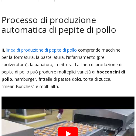
Processo di produzione
automatica di pepite di pollo
IL
linea di produzione di pepite di pollo
comprende macchine
per la formatura, la pastellatura, l'infarinamento (pre-
spolveratura), la panatura, la frittura. La linea di produzione di
pepite di pollo può produrre molteplici varietà di
bocconcini di
pollo
, hamburger, frittelle di patate dolci, torta di zucca,
"mean Bunches" e molti altri.