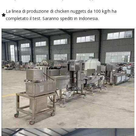
La linea di produzione di chicken nuggets da 100 kg/h ha
completato il test. Saranno spediti in Indonesia.