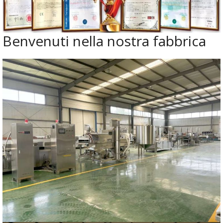
Benvenuti nella nostra fabbrica