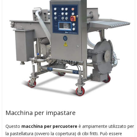
Macchina per impastare
Questo
macchina per percuotere
è ampiamente utilizzato per
la pastellatura (ovvero la copertura) di cibi fritti. Può essere