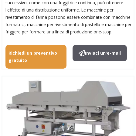
successivo, come con una friggitrice continua, può ottenere
l'effetto di una distribuzione uniforme. Le macchine per
rivestimento di farina possono essere combinate con macchine
formatrici, macchine per rivestimento di pastella e macchine per
friggere per formare una linea di produzione one-stop.
Richiedi un preventivo
Inviaci un'e-mail
gratuito