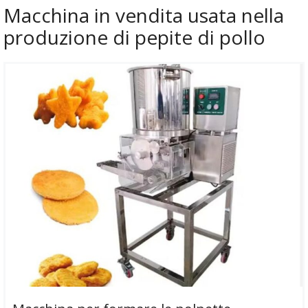
Macchina in vendita usata nella
produzione di pepite di pollo