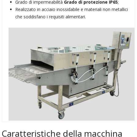
Grado di impermeabilità
Grado di protezione IP65
;
Realizzato in acciaio inossidabile e materiali non metallici
che soddisfano i requisiti alimentari.
Caratteristiche della macchina