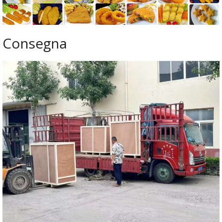
Consegna