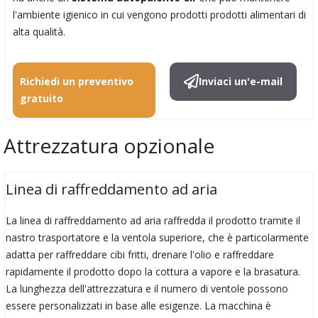
l'ambiente igienico in cui vengono prodotti prodotti alimentari di
alta qualità.
Richiedi un preventivo
Inviaci un'e-mail
gratuito
Attrezzatura opzionale
Linea di raffreddamento ad aria
La linea di raffreddamento ad aria raffredda il prodotto tramite il
nastro trasportatore e la ventola superiore, che è particolarmente
adatta per raffreddare cibi fritti, drenare l'olio e raffreddare
rapidamente il prodotto dopo la cottura a vapore e la brasatura.
La lunghezza dell'attrezzatura e il numero di ventole possono
essere personalizzati in base alle esigenze. La macchina è