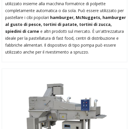
utilizzato insieme alla macchina formatrice di polpette
completamente automatica o da sola. Può essere utilizzato per
pastellare i cibi popolari
hamburger, McNuggets, hamburger
al gusto di pesce, tortini di patate, tortini di zucca,
spiedini di carne
e altri prodotti sul mercato. È un'attrezzatura
ideale per la pastellatura di fast food, centri di distribuzione e
fabbriche alimentari. Il dispositivo di tipo pompa può essere
utilizzato anche per il rivestimento a spruzzo.