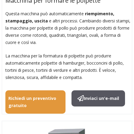
Macchina per formare le polpette
Questa macchina può automaticamente
riempimento,
stampaggio, uscita
e altri processi. Cambiando diversi stampi,
la macchina per polpette di pollo può produrre prodotti di forme
diverse come rotondi, quadrati, triangolari, ovali, a forma di
cuore e così via.
La macchina per la formatura di polpette può produrre
automaticamente polpette di hamburger, bocconcini di pollo,
tortini di pesce, tortini di verdure e altri prodotti. È veloce,
silenziosa, sicura, affidabile e compatta.
Richiedi un preventivo
Inviaci un'e-mail
gratuito