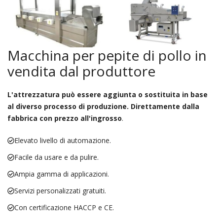
Macchina per pepite di pollo in
vendita dal produttore
L'attrezzatura può essere aggiunta o sostituita in base
al diverso processo di produzione. Direttamente dalla
fabbrica con prezzo all'ingrosso
.
Elevato livello di automazione.
Facile da usare e da pulire.
Ampia gamma di applicazioni.
Servizi personalizzati gratuiti.
Con certificazione HACCP e CE.