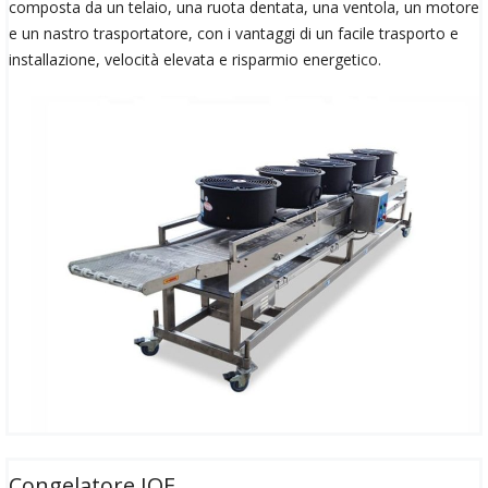
composta da un telaio, una ruota dentata, una ventola, un motore
e un nastro trasportatore, con i vantaggi di un facile trasporto e
installazione, velocità elevata e risparmio energetico.
Congelatore IQF