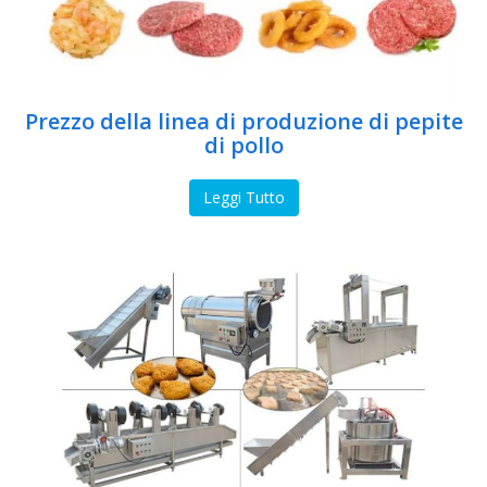
Prezzo della linea di produzione di pepite
di pollo
Leggi Tutto