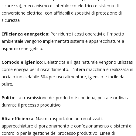
sicurezza), meccanismo di interblocco elettrico e sistema di
conversione elettrica, con affidabili dispositivi di protezione di
sicurezza.
Efficienza energetica
: Per ridurre i costi operativi e l'impatto
ambientale vengono implementati sistemi e apparecchiature a
risparmio energetico.
Comodo e igienico
: L'elettricità e il gas naturale vengono utilizzati
come energia per il riscaldamento. L'intera macchina è realizzata in
acciaio inossidabile 304 per uso alimentare, igienico e facile da
pulire.
Pulito
: La trasmissione del prodotto è continua, pulita e ordinata
durante il processo produttivo.
Alta efficienza
: Nastri trasportatori automatizzati,
apparecchiature di porzionamento e confezionamento e sistemi di
controllo per la gestione del processo produttivo. Linea di