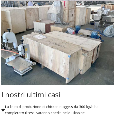
I nostri ultimi casi
La linea di produzione di chicken nuggets da 300 kg/h ha
completato il test. Saranno spediti nelle Filippine.