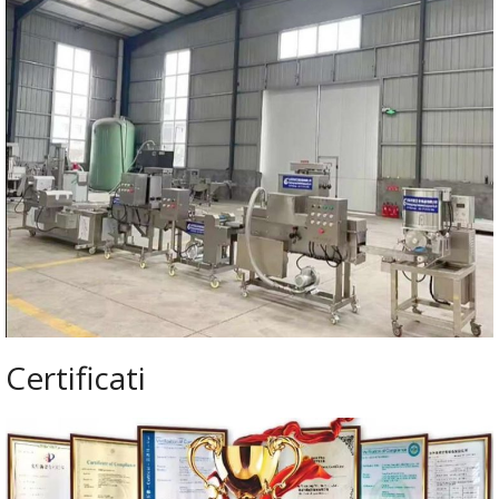
Certificati