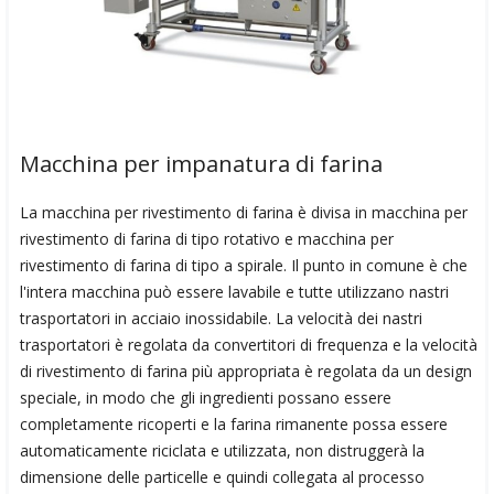
Macchina per impanatura di farina
La macchina per rivestimento di farina è divisa in macchina per
rivestimento di farina di tipo rotativo e macchina per
rivestimento di farina di tipo a spirale. Il punto in comune è che
l'intera macchina può essere lavabile e tutte utilizzano nastri
trasportatori in acciaio inossidabile. La velocità dei nastri
trasportatori è regolata da convertitori di frequenza e la velocità
di rivestimento di farina più appropriata è regolata da un design
speciale, in modo che gli ingredienti possano essere
completamente ricoperti e la farina rimanente possa essere
automaticamente riciclata e utilizzata, non distruggerà la
dimensione delle particelle e quindi collegata al processo