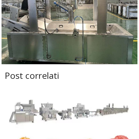
Post correlati