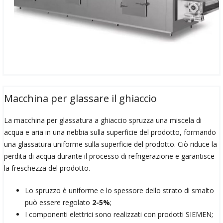
Macchina per glassare il ghiaccio
La macchina per glassatura a ghiaccio spruzza una miscela di
acqua e aria in una nebbia sulla superficie del prodotto, formando
una glassatura uniforme sulla superficie del prodotto. Ciò riduce la
perdita di acqua durante il processo di refrigerazione e garantisce
la freschezza del prodotto.
Lo spruzzo è uniforme e lo spessore dello strato di smalto
può essere regolato
2-5%
;
I componenti elettrici sono realizzati con prodotti SIEMEN;