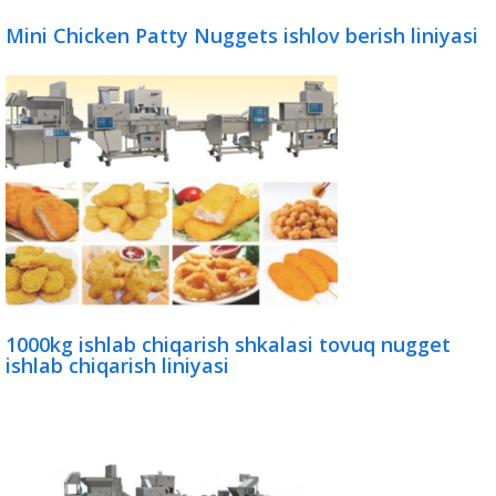
Mini Chicken Patty Nuggets ishlov berish liniyasi
1000kg ishlab chiqarish shkalasi tovuq nugget
ishlab chiqarish liniyasi