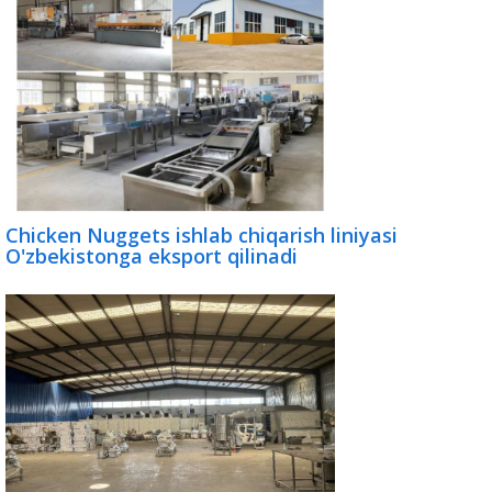
Chicken Nuggets ishlab chiqarish liniyasi
O'zbekistonga eksport qilinadi