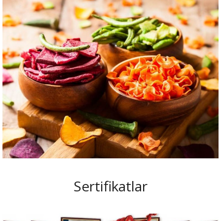
Sertifikatlar