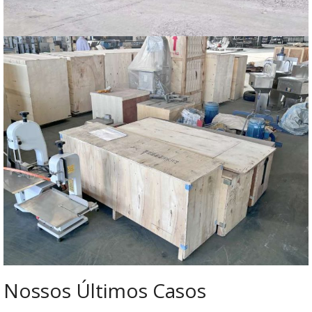
Nossos Últimos Casos