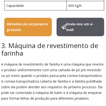
Capacidade
600 kg/h
Obtenha um orçamento
Envie-nos um e-
gratuito
mail
3. Máquina de revestimento de
farinha
A máquina de revestimento de farinha é uma máquina que reveste
o produto uniformemente com uma camada de pó pré-revestido
ou pó misto quando o produto passa pela correia transportadora.
A correia transportadora coberta de farinha e a farinha polvilhada
sobre ela podem atender aos requisitos do próximo processo. Ela
pode ser conectada à máquina de bater e à máquina de empanar
para formar linhas de produção para diferentes produtos.