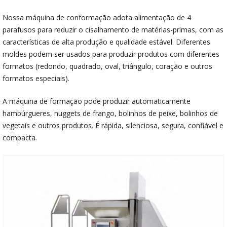
Nossa máquina de conformação adota alimentação de 4
parafusos para reduzir o cisalhamento de matérias-primas, com as
características de alta produção e qualidade estável. Diferentes
moldes podem ser usados para produzir produtos com diferentes
formatos (redondo, quadrado, oval, triângulo, coração e outros
formatos especiais).
A máquina de formação pode produzir automaticamente
hambúrgueres, nuggets de frango, bolinhos de peixe, bolinhos de
vegetais e outros produtos. É rápida, silenciosa, segura, confiável e
compacta.