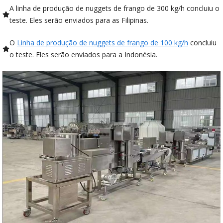
A linha de produção de nuggets de frango de 300 kg/h concluiu o
teste. Eles serão enviados para as Filipinas.
O
Linha de produção de nuggets de frango de 100 kg/h
concluiu
o teste. Eles serão enviados para a Indonésia.