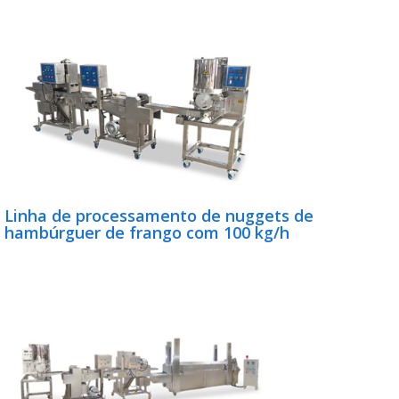
Linha de processamento de nuggets de
hambúrguer de frango com 100 kg/h