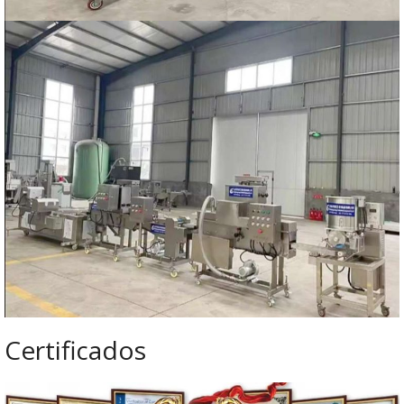
Certificados