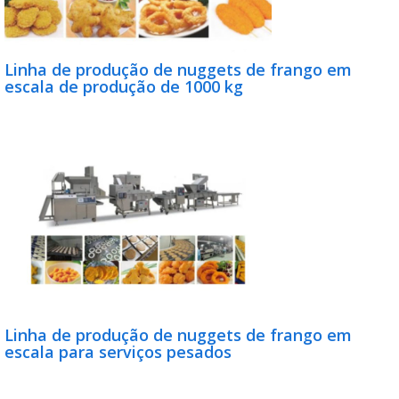
Linha de produção de nuggets de frango em
escala de produção de 1000 kg
Linha de produção de nuggets de frango em
escala para serviços pesados