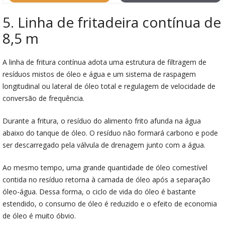
5. Linha de fritadeira contínua de
8,5 m
A linha de fritura contínua adota uma estrutura de filtragem de
resíduos mistos de óleo e água e um sistema de raspagem
longitudinal ou lateral de óleo total e regulagem de velocidade de
conversão de frequência.
Durante a fritura, o resíduo do alimento frito afunda na água
abaixo do tanque de óleo. O resíduo não formará carbono e pode
ser descarregado pela válvula de drenagem junto com a água.
Ao mesmo tempo, uma grande quantidade de óleo comestível
contida no resíduo retorna à camada de óleo após a separação
óleo-água. Dessa forma, o ciclo de vida do óleo é bastante
estendido, o consumo de óleo é reduzido e o efeito de economia
de óleo é muito óbvio.