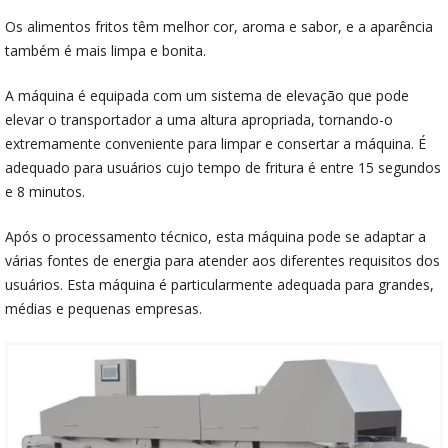
Os alimentos fritos têm melhor cor, aroma e sabor, e a aparência
também é mais limpa e bonita.
A máquina é equipada com um sistema de elevação que pode
elevar o transportador a uma altura apropriada, tornando-o
extremamente conveniente para limpar e consertar a máquina. É
adequado para usuários cujo tempo de fritura é entre 15 segundos
e 8 minutos.
Após o processamento técnico, esta máquina pode se adaptar a
várias fontes de energia para atender aos diferentes requisitos dos
usuários. Esta máquina é particularmente adequada para grandes,
médias e pequenas empresas.