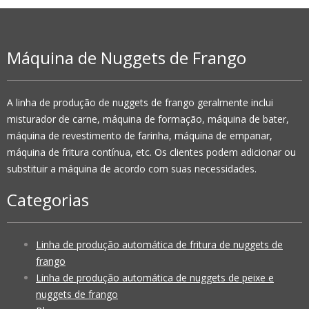
Máquina de Nuggets de Frango
A linha de produção de nuggets de frango geralmente inclui
misturador de carne, máquina de formação, máquina de bater,
máquina de revestimento de farinha, máquina de empanar,
máquina de fritura contínua, etc. Os clientes podem adicionar ou
substituir a máquina de acordo com suas necessidades.
Categorias
Linha de produção automática de fritura de nuggets de
frango
Linha de produção automática de nuggets de peixe e
nuggets de frango