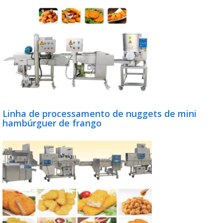
Linha de processamento de nuggets de mini
hambúrguer de frango