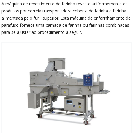
A máquina de revestimento de farinha reveste uniformemente os
produtos por correia transportadora coberta de farinha e farinha
alimentada pelo funil superior. Esta máquina de enfarinhamento de
parafuso fornece uma camada de farinha ou farinhas combinadas
para se ajustar ao procedimento a seguir.