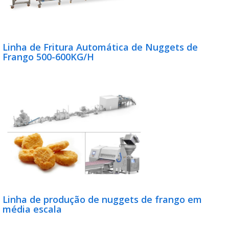
Linha de Fritura Automática de Nuggets de
Frango 500-600KG/H
Linha de produção de nuggets de frango em
média escala