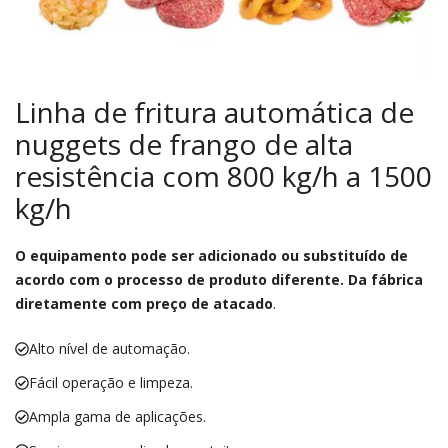
Linha de fritura automática de
nuggets de frango de alta
resistência com 800 kg/h a 1500
kg/h
O equipamento pode ser adicionado ou substituído de
acordo com o processo de produto diferente. Da fábrica
diretamente com preço de atacado
.
Alto nível de automação.
Fácil operação e limpeza.
Ampla gama de aplicações.