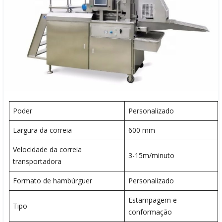
Poder
Personalizado
Largura da correia
600 mm
Velocidade da correia
3-15m/minuto
transportadora
Formato de hambúrguer
Personalizado
Estampagem e
Tipo
conformação