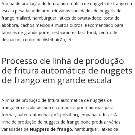
A linha de produção de fritura automática de nuggets de frango em
escala pesada pode produzir várias variedades de nuggets de
frango mallard, hambúrguer, latkes de batata-doce, torta de
abóbora, cachos médios e muitos outros. Recomendado para
fábricas de grande porte, restaurantes fast-food, centro de
despacho, centro de distribuição, etc.
Processo de linha de produção
de fritura automática de nuggets
de frango em grande escala
A linha de produção de fritura automática de nuggets de
frango em escala pesada é composta por máquinas para
formar, bater, enfarinhar (pré-polvilhar), empanar e fritar. A
linha de produção de nuggets de frango pode produzir várias
variedades de
Nuggets de frango
, hambúrguer, latkes de