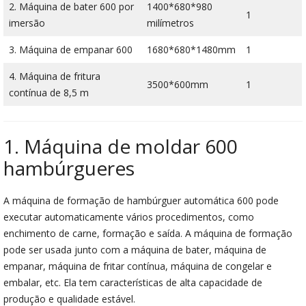
2. Máquina de bater 600 por
1400*680*980
1
imersão
milímetros
3. Máquina de empanar 600
1680*680*1480mm
1
4. Máquina de fritura
3500*600mm
1
contínua de 8,5 m
1. Máquina de moldar 600
hambúrgueres
A máquina de formação de hambúrguer automática 600 pode
executar automaticamente vários procedimentos, como
enchimento de carne, formação e saída. A máquina de formação
pode ser usada junto com a máquina de bater, máquina de
empanar, máquina de fritar contínua, máquina de congelar e
embalar, etc. Ela tem características de alta capacidade de
produção e qualidade estável.