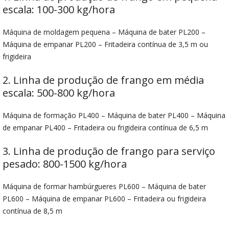
escala: 100-300 kg/hora
Máquina de moldagem pequena – Máquina de bater PL200 –
Máquina de empanar PL200 – Fritadeira contínua de 3,5 m ou
frigideira
2. Linha de produção de frango em média
escala: 500-800 kg/hora
Máquina de formação PL400 – Máquina de bater PL400 – Máquina
de empanar PL400 – Fritadeira ou frigideira contínua de 6,5 m
3. Linha de produção de frango para serviço
pesado: 800-1500 kg/hora
Máquina de formar hambúrgueres PL600 – Máquina de bater
PL600 – Máquina de empanar PL600 – Fritadeira ou frigideira
contínua de 8,5 m