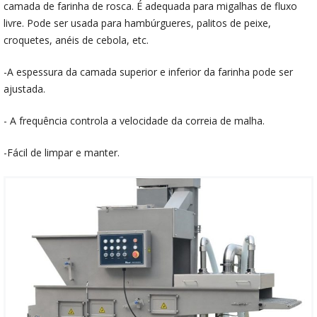
camada de farinha de rosca. É adequada para migalhas de fluxo
livre. Pode ser usada para hambúrgueres, palitos de peixe,
croquetes, anéis de cebola, etc.
-A espessura da camada superior e inferior da farinha pode ser
ajustada.
- A frequência controla a velocidade da correia de malha.
-Fácil de limpar e manter.