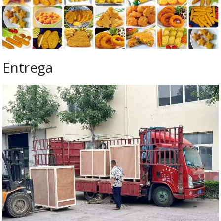
Entrega