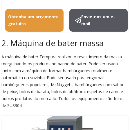
Obtenha um orçamento
Envie-nos um e-
gratuito
mail
2. Máquina de bater massa
A máquina de bater Tempura realizou o revestimento da massa
mergulhando os produtos no banho de bater. Pode ser usada
junto com a máquina de formar hambúrgueres totalmente
automática ou sozinha. Pode ser usada para engomar
hambúrgueres populares, McNuggets, hambúrgueres com sabor
de peixe, bolos de batata, bolos de abóbora, espetos de carne e
outros produtos do mercado. Todos os equipamentos são feitos
de SUS304.