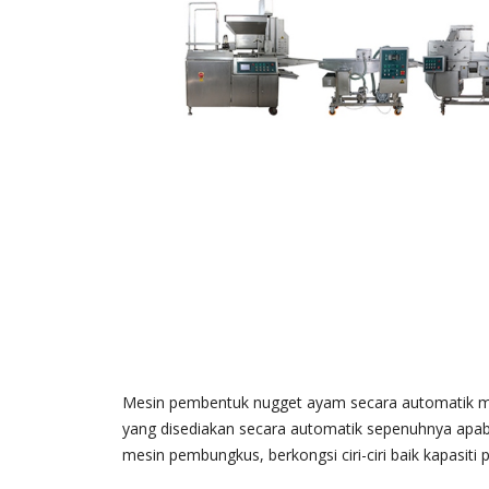
Mesin pembentuk nugget ayam secara automatik m
yang disediakan secara automatik sepenuhnya apa
mesin pembungkus, berkongsi ciri-ciri baik kapasiti p