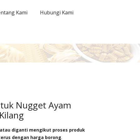
ntang Kami
Hubungi Kami
tuk Nugget Ayam
Kilang
 atau diganti mengikut proses produk
 terus dengan harga borong
.