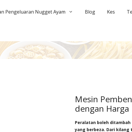
an Pengeluaran Nugget Ayam
Blog
Kes
Te
Mesin Pemben
dengan Harga 
Peralatan boleh ditambah
yang berbeza. Dari kilang