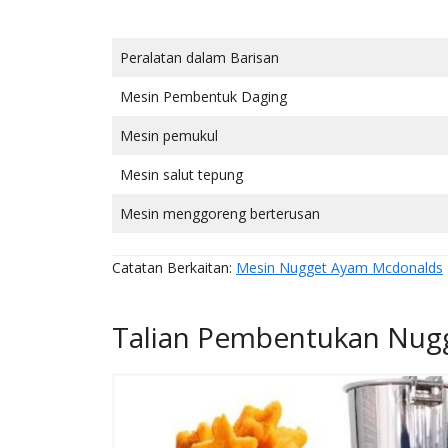
Peralatan dalam Barisan
Mesin Pembentuk Daging
Mesin pemukul
Mesin salut tepung
Mesin menggoreng berterusan
Catatan Berkaitan:
Mesin Nugget Ayam Mcdonalds
Talian Pembentukan Nug