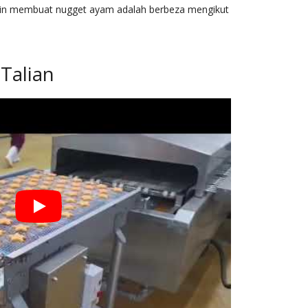
esin membuat nugget ayam adalah berbeza mengikut
Talian