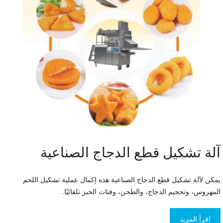
آلة تشكيل قطع الدجاج الصناعية
يمكن لآلة تشكيل قطع الدجاج الصناعية هذه إكمال عملية تشكيل اللحم
المهروس، وتحجيم الدجاج، والطحن، وفتات الخبز تلقائيًا.
اقرأ المزيد