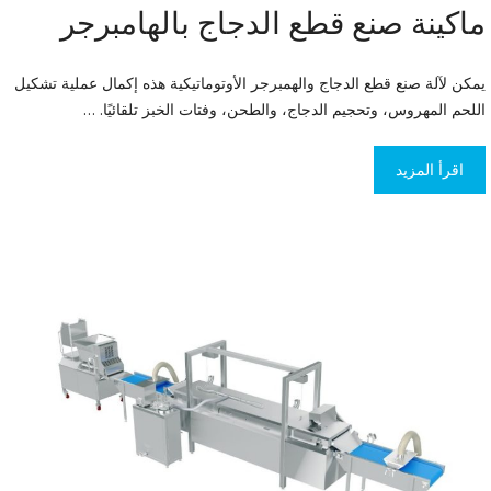
ماكينة صنع قطع الدجاج بالهامبرجر
يمكن لآلة صنع قطع الدجاج والهمبرجر الأوتوماتيكية هذه إكمال عملية تشكيل
اللحم المهروس، وتحجيم الدجاج، والطحن، وفتات الخبز تلقائيًا. …
اقرأ المزيد