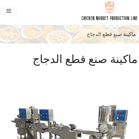
نتقل
القا
لى
لمحتوى
ماكينة صنع قطع الدجاج
ماكينة صنع قطع الدجاج