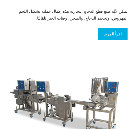
يمكن لآلة صنع قطع الدجاج التجارية هذه إكمال عملية تشكيل اللحم
المهروس، وتحجيم الدجاج، والطحن، وفتات الخبز تلقائيًا.
اقرأ المزيد