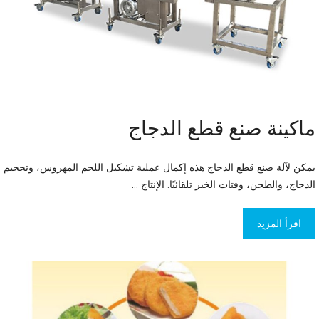
ماكينة صنع قطع الدجاج
يمكن لآلة صنع قطع الدجاج هذه إكمال عملية تشكيل اللحم المهروس، وتحجيم
الدجاج، والطحن، وفتات الخبز تلقائيًا. الإنتاج ...
اقرأ المزيد