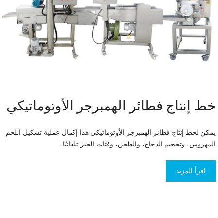
خط إنتاج فطائر الهمبرجر الأوتوماتيكي
يمكن لخط إنتاج فطائر الهمبرجر الأوتوماتيكي هذا إكمال عملية تشكيل اللحم
المهروس، وتحجيم الدجاج، والطحن، وفتات الخبز تلقائيًا.
اقرأ المزيد