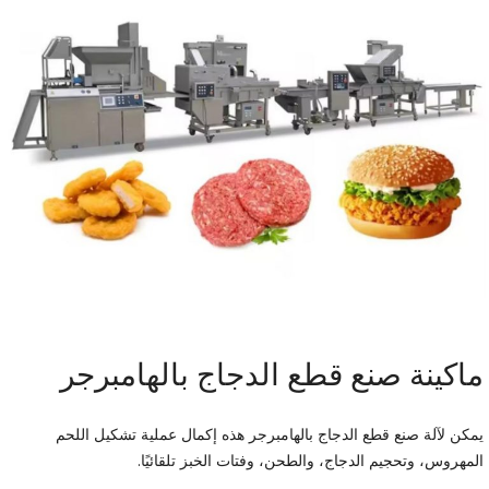
ماكينة صنع قطع الدجاج بالهامبرجر
يمكن لآلة صنع قطع الدجاج بالهامبرجر هذه إكمال عملية تشكيل اللحم
المهروس، وتحجيم الدجاج، والطحن، وفتات الخبز تلقائيًا.