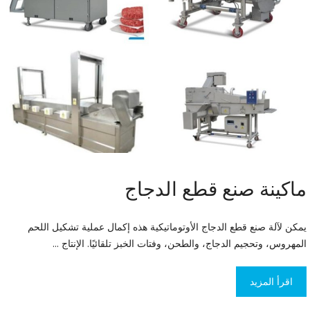
ماكينة صنع قطع الدجاج
يمكن لآلة صنع قطع الدجاج الأوتوماتيكية هذه إكمال عملية تشكيل اللحم
المهروس، وتحجيم الدجاج، والطحن، وفتات الخبز تلقائيًا. الإنتاج ...
اقرأ المزيد