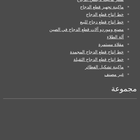
ماكينة تجهيز قطع الدجاج
خط إنتاج قطع الدجاج
خط إنتاج قطع دجاج للبيع
مصنع وموردو آلات قطع الدجاج في الصين
آلة الطلاء
مقلاة مستمرة
خط إنتاج قطع الدجاج المجمدة
خط إنتاج قطع الدجاج الثقيلة
ماكينة تشكيل الفطائر
غير مصنف
مجموعة