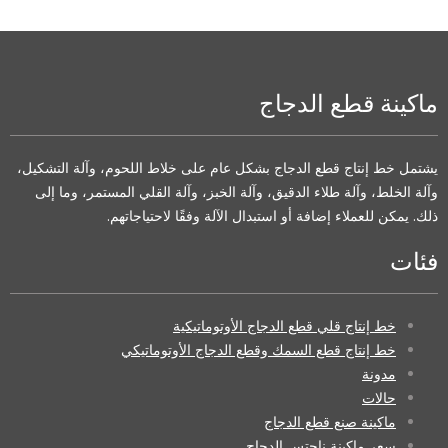
ماكينة قطع الدجاج
يشتمل خط إنتاج قطع الدجاج بشكل عام على خلاط اللحوم، وآلة التشكيل،
وآلة الخلط، وآلة طلاء الدقيق، وآلة الخبز، وآلة القلي المستمر، وما إلى
ذلك. يمكن للعملاء إضافة أو استبدال الآلة وفقًا لاحتياجاتهم.
فئات
خط إنتاج قلي قطع الدجاج الأوتوماتيكية
خط إنتاج قطع السمك وقطع الدجاج الأوتوماتيكي
مدونة
حالات
ماكينة صنع قطع الدجاج
سعر ماكينة ناجتس الدجاج