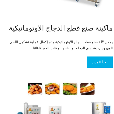
ماكينة صنع قطع الدجاج الأوتوماتيكية
يمكن لآلة صنع قطع الدجاج الأوتوماتيكية هذه إكمال عملية تشكيل اللحم
المهروس، وتحجيم الدجاج، والطحن، وفتات الخبز تلقائيًا.
اقرأ المزيد