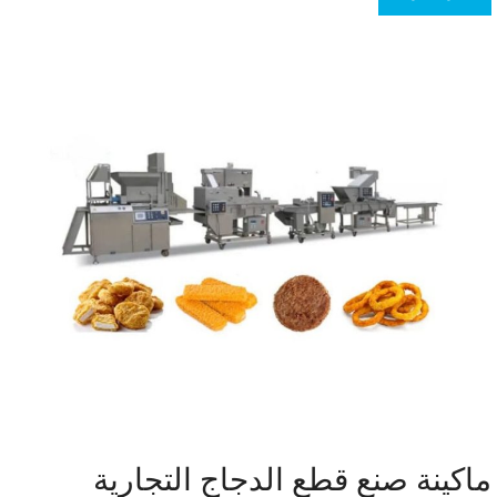
ماكينة صنع قطع الدجاج التجارية